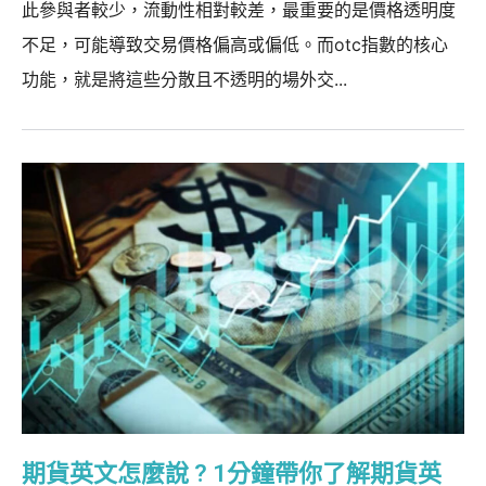
此參與者較少，流動性相對較差，最重要的是價格透明度
不足，可能導致交易價格偏高或偏低。而otc指數的核心
功能，就是將這些分散且不透明的場外交...
期貨英文怎麼說 ? 1分鐘帶你了解期貨英