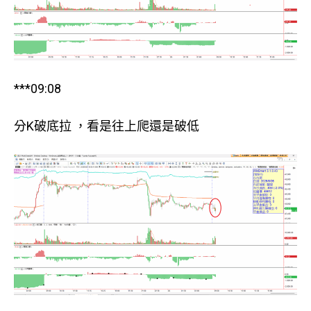
***09:08
分K破底拉 ，看是往上爬還是破低