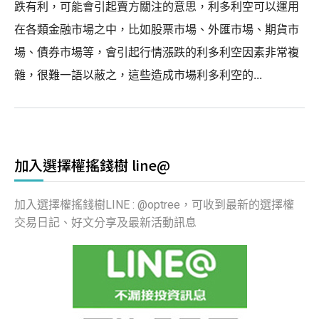
跌有利，可能會引起賣方關注的意思，利多利空可以運用
在各類金融市場之中，比如股票市場、外匯市場、期貨市
場、債券市場等，會引起行情漲跌的利多利空因素非常複
雜，很難一語以蔽之，這些造成市場利多利空的...
加入選擇權搖錢樹 line@
加入選擇權搖錢樹LINE : @optree，可收到最新的選擇權
交易日記、好文分享及最新活動訊息