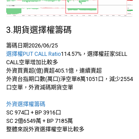
3.期貨選擇權籌碼
籌碼日期2026/06/25
選擇權PUT CALL Ratio
114.57%，選擇權莊家SELL
CALL空單增加比較多
外資買賣超(億)賣超405.1億，連續賣超
外資台指期口數(萬口)淨空單8萬1051口，減少2554
口空單，外資減碼期貨空單
外資選擇權籌碼
SC 974口 + BP 3916口
SC 2億6549萬 + BP 7185萬
整體來說外資選擇權空單比較多