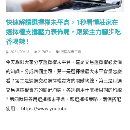
快速解讀選擇權未平倉，1秒看懂莊家在
選擇權支撐壓力表佈局，跟緊主力腳步吃
香喝辣 !
2021/09/13
21787人
選擇權未平倉
今天想跟大家分享選擇權未平倉，這是交易選擇權必要懂
的知識。分成四個主題，第一是選擇權最大未平倉量怎麼
看？第二是週選交易選擇權賣方的關鍵均線，第三是月選
交易選擇權賣方的關鍵均線，各別適用什麼樣周期的均線
? 第四就是善用選擇權未平倉，跟選擇權策略，兩個搭配
使用。 https://www.youtube...