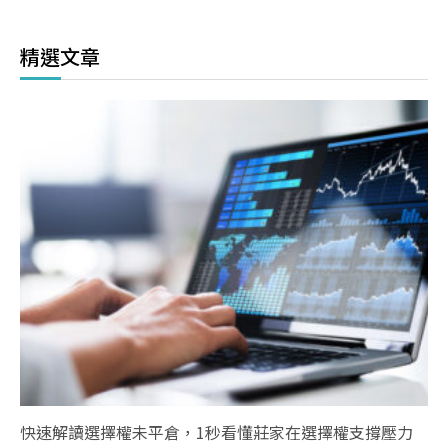
精選文章
快速解讀選擇權未平倉，1秒看懂莊家在選擇權支撐壓力