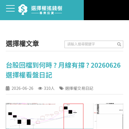
選擇權文章
台股回檔到何時 ? 月線有撐 ? 20260626
選擇權看盤日記
2026-06-26
310人
選擇權交易日記