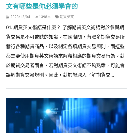
文有哪些是你必須學會的
2023/12/04
1398人
期貨英文
01. 期貨英文術語是什麼？ 了解期貨英文術語對於參與期
貨交易是不可或缺的知識。在國際間，有眾多期貨交易所
發行各種期貨商品，以及制定各項期貨交易規則，而這些
都需要使用期貨英文術語來解釋相應的期貨交易行為。對
於期貨交易者而言，若對期貨英文術語不夠熟悉，可能會
誤解期貨交易規則。因此，對於想深入了解期貨交...