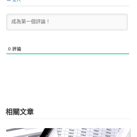
0
評論
相關文章