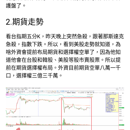
護盤了。
2.期貨走勢
看台指期五分K，昨天晚上突然急殺，跟著那斯達克
急殺，指數下跌。所以，看到美股走勢就知道，為
啥外資會提前布局期貨和選擇權空單了，因為他知
道他會在台股和韓股、美股等股市賣股票。所以提
前在期貨選擇權布局。外資目前期貨空單八萬一千
口，選擇權三億三千萬。