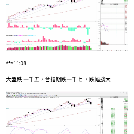
***11:08
大盤跌 一千五，台指期跌一千七 ，跌幅擴大