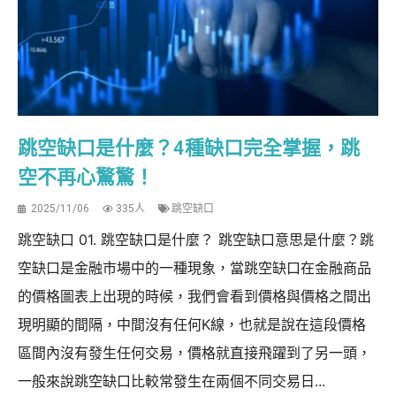
跳空缺口是什麼？4種缺口完全掌握，跳
空不再心驚驚！
2025/11/06
335人
跳空缺口
跳空缺口 01. 跳空缺口是什麼？ 跳空缺口意思是什麼？跳
空缺口是金融市場中的一種現象，當跳空缺口在金融商品
的價格圖表上出現的時候，我們會看到價格與價格之間出
現明顯的間隔，中間沒有任何K線，也就是說在這段價格
區間內沒有發生任何交易，價格就直接飛躍到了另一頭，
一般來說跳空缺口比較常發生在兩個不同交易日...