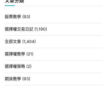
文章分類
股票教學
(93)
選擇權交易日記
(1,190)
全部文章
(1,404)
選擇權教學
(21)
選擇權策略
(2)
期貨教學
(93)