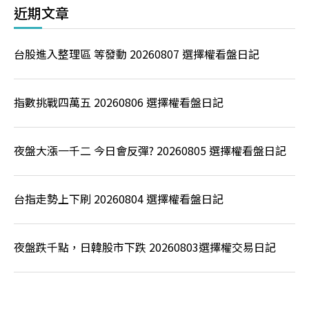
近期文章
台股進入整理區 等發動 20260807 選擇權看盤日記
指數挑戰四萬五 20260806 選擇權看盤日記
夜盤大漲一千二 今日會反彈? 20260805 選擇權看盤日記
台指走勢上下刷 20260804 選擇權看盤日記
夜盤跌千點，日韓股市下跌 20260803選擇權交易日記