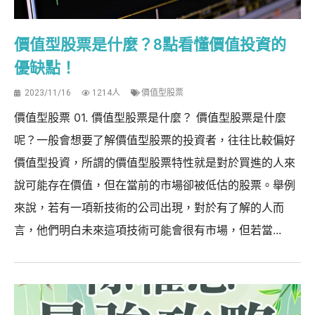
價值型股票是什麼？8點看懂價值投資的
優缺點！
2023/11/16
1214人
價值型股票
價值型股票 01. 價值型股票是什麼？ 價值型股票是什麼
呢？一般會想要了解價值型股票的投資者，往往比較偏好
價值型投資，所謂的價值型股票特性就是對於買進的人來
說可能存在價值，但在當前的市場卻被低估的股票。舉例
來說，若有一項新技術的公司出現，對於有了解的人而
言，他們明白未來這項技術可能會很有市場，但若當...