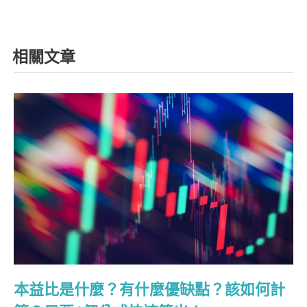
相關文章
本益比是什麼？有什麼優缺點？該如何計