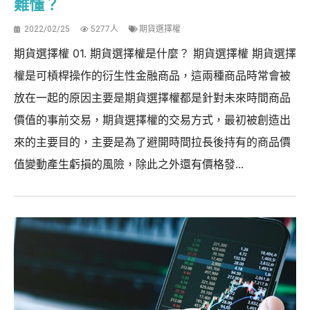
難懂？
2022/02/25
5277人
期貨選擇權
期貨選擇權 01. 期貨選擇權是什麼？ 期貨選擇權 期貨選擇
權是可槓桿操作的衍生性金融商品，這兩種商品時常會被
放在一起的原因主要是期貨選擇權都是針對未來時間商品
價值的事前交易，期貨選擇權的交易方式，最初被創造出
來的主要目的，主要是為了避開時間拉長後持有的商品價
值變動產生虧損的風險，除此之外還有價格發...