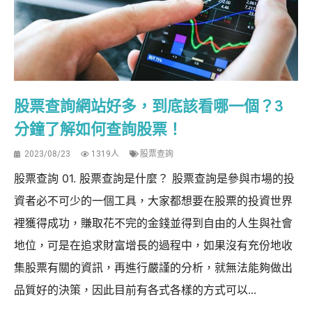
股票查詢網站好多，到底該看哪一個？3
分鐘了解如何查詢股票！
2023/08/23
1319人
股票查詢
股票查詢 01. 股票查詢是什麼？ 股票查詢是參與市場的投
資者必不可少的一個工具，大家都想要在股票的投資世界
裡獲得成功，賺取花不完的金錢並得到自由的人生與社會
地位，可是在追求財富增長的過程中，如果沒有充份地收
集股票有關的資訊，再進行嚴謹的分析，就無法能夠做出
品質好的決策，因此目前有各式各樣的方式可以...