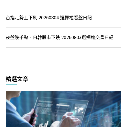
台指走勢上下刷 20260804 選擇權看盤日記
夜盤跌千點，日韓股市下跌 20260803選擇權交易日記
精選文章