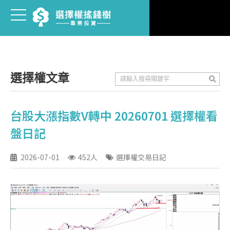
選擇權文章
台股大漲指數V轉中 20260701 選擇權看
盤日記
2026-07-01
452人
選擇權交易日記