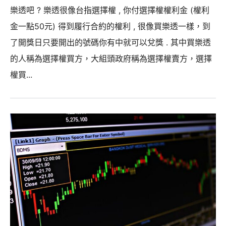
樂透吧 ? 樂透很像台指選擇權 , 你付選擇權權利金 (權利
金一點50元) 得到履行合約的權利 , 很像買樂透一樣，到
了開獎日只要開出的號碼你有中就可以兌獎 . 其中買樂透
的人稱為選擇權買方，大組頭政府稱為選擇權賣方，選擇
權買...