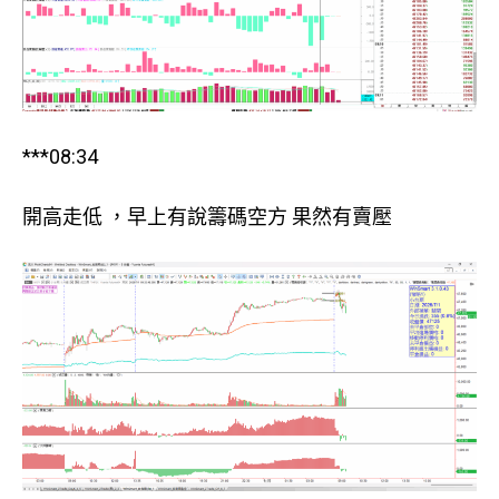
***08:34
開高走低 ，早上有說籌碼空方 果然有賣壓