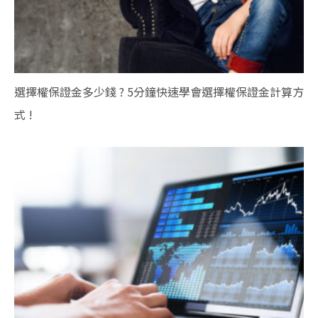
選擇權保證金多少錢 ? 5分鐘快速學會選擇權保證金計算方
式 !