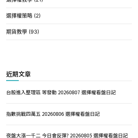
選擇權策略
(2)
期貨教學
(93)
近期文章
台股進入整理區 等發動 20260807 選擇權看盤日記
指數挑戰四萬五 20260806 選擇權看盤日記
夜盤大漲一千二 今日會反彈? 20260805 選擇權看盤日記