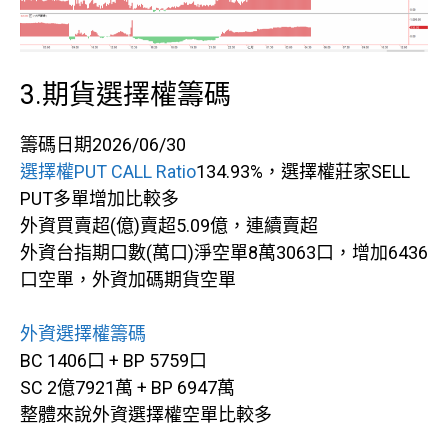
3.期貨選擇權籌碼
籌碼日期2026/06/30
選擇權PUT CALL Ratio
134.93%，選擇權莊家SELL
PUT多單增加比較多
外資買賣超(億)賣超5.09億，連續賣超
外資台指期口數(萬口)淨空單8萬3063口，增加6436
口空單，外資加碼期貨空單
外資選擇權籌碼
BC 1406口 + BP 5759口
SC 2億7921萬 + BP 6947萬
整體來說外資選擇權空單比較多