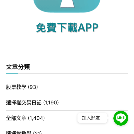
文章分類
股票教學
(93)
選擇權交易日記
(1,190)
全部文章
(1,404)
加入好友
選擇權教學
(21)