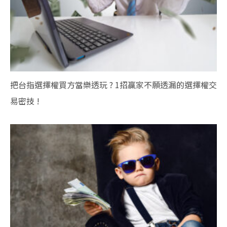
把台指選擇權買方當樂透玩 ? 1招贏家不願透漏的選擇權交
易密技 !