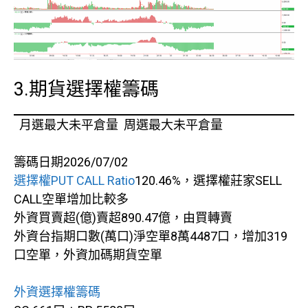
3.期貨選擇權籌碼
月選最大未平倉量 周選最大未平倉量
籌碼日期2026/07/02
選擇權PUT CALL Ratio
120.46%，選擇權莊家SELL
CALL空單增加比較多
外資買賣超(億)賣超890.47億，由買轉賣
外資台指期口數(萬口)淨空單8萬4487口，增加319
口空單，外資加碼期貨空單
外資選擇權籌碼