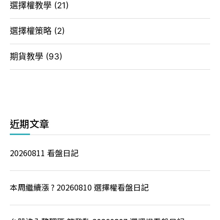
選擇權教學
(21)
選擇權策略
(2)
期貨教學
(93)
近期文章
20260811 看盤日記
本周繼續漲 ? 20260810 選擇權看盤日記