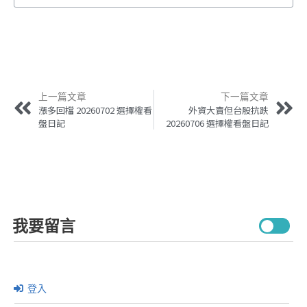
上一篇文章
下一篇文章
漲多回檔 20260702 選擇權看
外資大賣但台股抗跌
盤日記
20260706 選擇權看盤日記
我要留言
登入