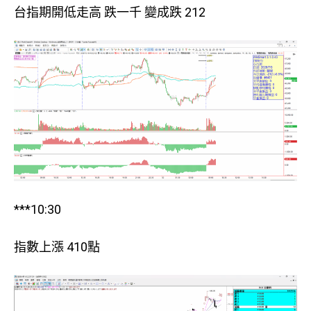
台指期開低走高 跌一千 變成跌 212
***10:30
指數上漲 410點