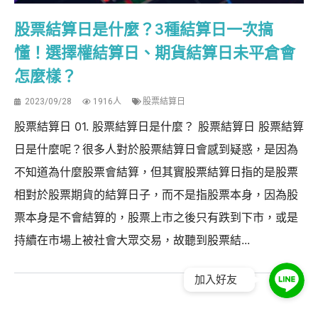
股票結算日是什麼？3種結算日一次搞
懂！選擇權結算日、期貨結算日未平倉會
怎麼樣？
2023/09/28
1916人
股票結算日
股票結算日 01. 股票結算日是什麼？ 股票結算日 股票結算
日是什麼呢？很多人對於股票結算日會感到疑惑，是因為
不知道為什麼股票會結算，但其實股票結算日指的是股票
相對於股票期貨的結算日子，而不是指股票本身，因為股
票本身是不會結算的，股票上市之後只有跌到下市，或是
持續在市場上被社會大眾交易，故聽到股票結...
加入好友