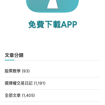
文章分類
股票教學
(93)
選擇權交易日記
(1,191)
全部文章
(1,405)