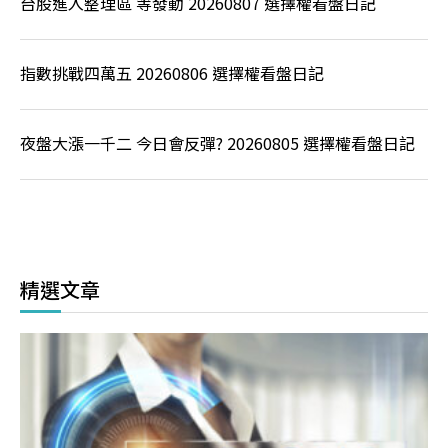
台股進入整理區 等發動 20260807 選擇權看盤日記
指數挑戰四萬五 20260806 選擇權看盤日記
夜盤大漲一千二 今日會反彈? 20260805 選擇權看盤日記
精選文章