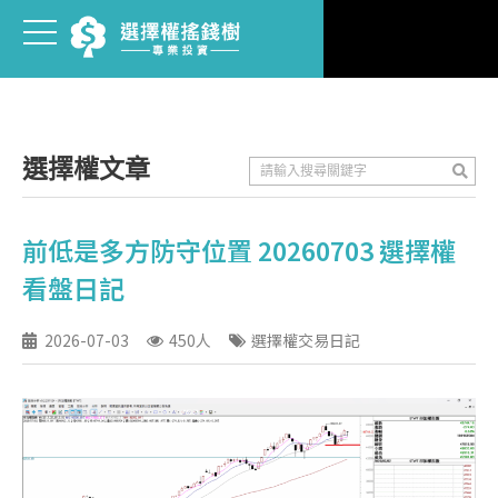
選擇權文章
前低是多方防守位置 20260703 選擇權
看盤日記
2026-07-03
450人
選擇權交易日記