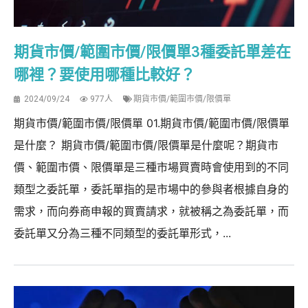
期貨市價/範圍市價/限價單3種委託單差在
哪裡？要使用哪種比較好？
2024/09/24
977人
期貨市價/範圍市價/限價單
期貨市價/範圍市價/限價單 01.期貨市價/範圍市價/限價單
是什麼？ 期貨市價/範圍市價/限價單是什麼呢？期貨市
價、範圍市價、限價單是三種市場買賣時會使用到的不同
類型之委託單，委託單指的是市場中的參與者根據自身的
需求，而向券商申報的買賣請求，就被稱之為委託單，而
委託單又分為三種不同類型的委託單形式，...