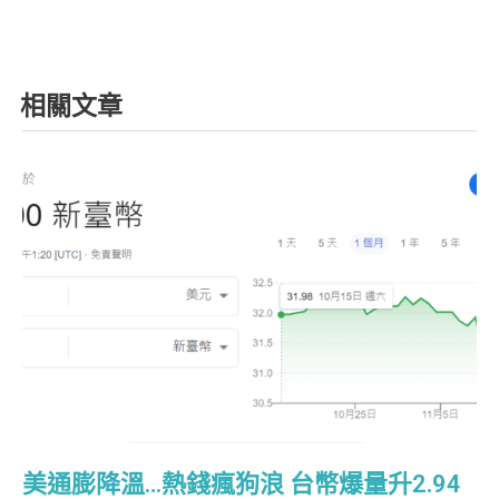
相關文章
美通膨降溫…熱錢瘋狗浪 台幣爆量升2.94