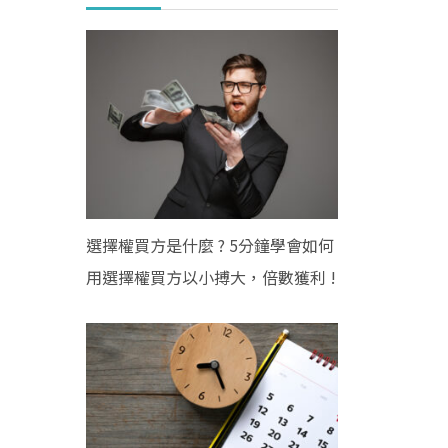
選擇權買方是什麼 ? 5分鐘學會如何
用選擇權買方以小搏大，倍數獲利 !