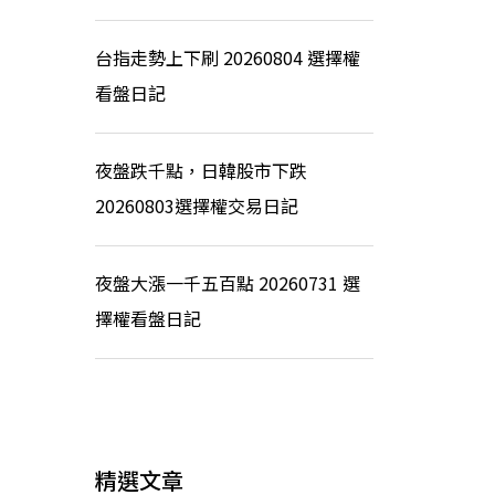
台指走勢上下刷 20260804 選擇權
看盤日記
夜盤跌千點，日韓股市下跌
20260803選擇權交易日記
夜盤大漲一千五百點 20260731 選
擇權看盤日記
精選文章