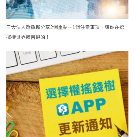
三大法人選擇權分享2個重點＋1個注意事項，讓你在選
擇權世界趨吉避凶！