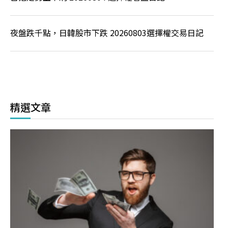
夜盤跌千點，日韓股市下跌 20260803選擇權交易日記
精選文章