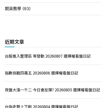
期貨教學
(93)
近期文章
台股進入整理區 等發動 20260807 選擇權看盤日記
指數挑戰四萬五 20260806 選擇權看盤日記
夜盤大漲一千二 今日會反彈? 20260805 選擇權看盤日記
台指走勢上下刷 20260804 選擇權看盤日記