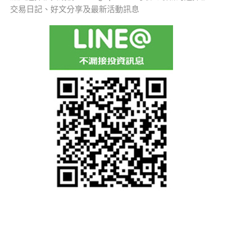
交易日記、好文分享及最新活動訊息