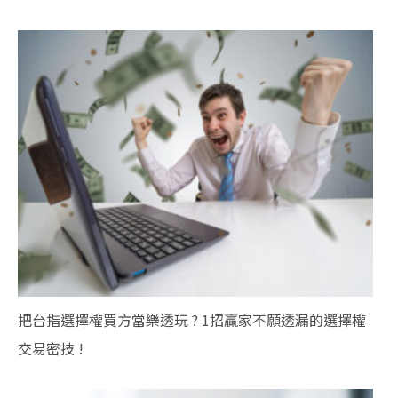
把台指選擇權買方當樂透玩 ? 1招贏家不願透漏的選擇權
交易密技 !