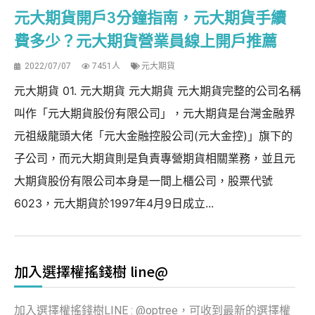
元大期貨開戶3分鐘指南，元大期貨手續
費多少？元大期貨營業員線上開戶推薦
2022/07/07
7451人
元大期貨
元大期貨 01. 元大期貨 元大期貨 元大期貨完整的公司名稱
叫作「元大期貨股份有限公司」，元大期貨是台灣金融界
元祖級龍頭大佬「元大金融控股公司(元大金控)」旗下的
子公司，而元大期貨則是負責專營期貨相關業務，並且元
大期貨股份有限公司本身是一間上櫃公司，股票代號
6023，元大期貨於1997年4月9日成立...
加入選擇權搖錢樹 line@
加入選擇權搖錢樹LINE : @optree，可收到最新的選擇權