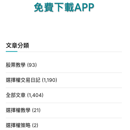
文章分類
股票教學
(93)
選擇權交易日記
(1,190)
全部文章
(1,404)
選擇權教學
(21)
選擇權策略
(2)