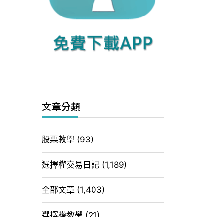
文章分類
股票教學
(93)
選擇權交易日記
(1,189)
全部文章
(1,403)
選擇權教學
(21)