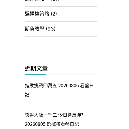
選擇權策略
(2)
期貨教學
(93)
近期文章
指數挑戰四萬五 20260806 看盤日
記
夜盤大漲一千二 今日會反彈?
20260805 選擇權看盤日記