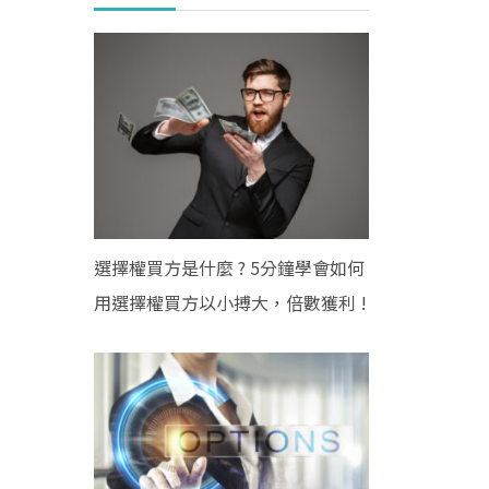
選擇權買方是什麼 ? 5分鐘學會如何
用選擇權買方以小搏大，倍數獲利 !