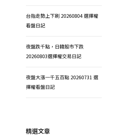
台指走勢上下刷 20260804 選擇權
看盤日記
夜盤跌千點，日韓股市下跌
20260803選擇權交易日記
夜盤大漲一千五百點 20260731 選
擇權看盤日記
精選文章