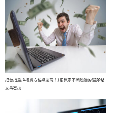
把台指選擇權買方當樂透玩 ? 1招贏家不願透漏的選擇權
交易密技 !