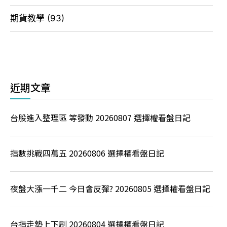
期貨教學
(93)
近期文章
台股進入整理區 等發動 20260807 選擇權看盤日記
指數挑戰四萬五 20260806 選擇權看盤日記
夜盤大漲一千二 今日會反彈? 20260805 選擇權看盤日記
台指走勢上下刷 20260804 選擇權看盤日記