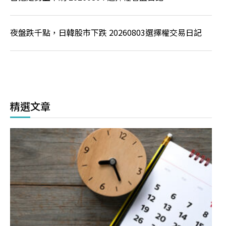
夜盤跌千點，日韓股市下跌 20260803選擇權交易日記
精選文章