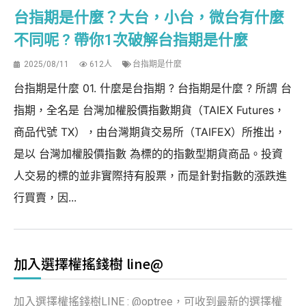
台指期是什麼？大台，小台，微台有什麼
不同呢 ? 帶你1次破解台指期是什麼
2025/08/11
612人
台指期是什麼
台指期是什麼 01. 什麼是台指期 ? 台指期是什麼 ? 所謂 台
指期，全名是 台灣加權股價指數期貨（TAIEX Futures，
商品代號 TX），由台灣期貨交易所（TAIFEX）所推出，
是以 台灣加權股價指數 為標的的指數型期貨商品。投資
人交易的標的並非實際持有股票，而是針對指數的漲跌進
行買賣，因...
加入選擇權搖錢樹 line@
加入選擇權搖錢樹LINE : @optree，可收到最新的選擇權