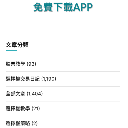
文章分類
股票教學
(93)
選擇權交易日記
(1,190)
全部文章
(1,404)
選擇權教學
(21)
選擇權策略
(2)