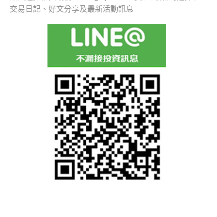
交易日記、好文分享及最新活動訊息