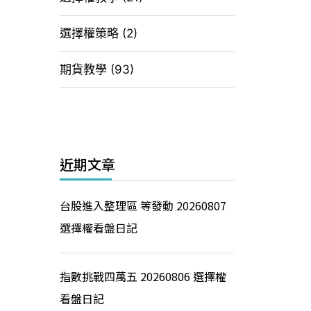
選擇權策略
(2)
期貨教學
(93)
近期文章
台股進入整理區 等發動 20260807
選擇權看盤日記
指數挑戰四萬五 20260806 選擇權
看盤日記