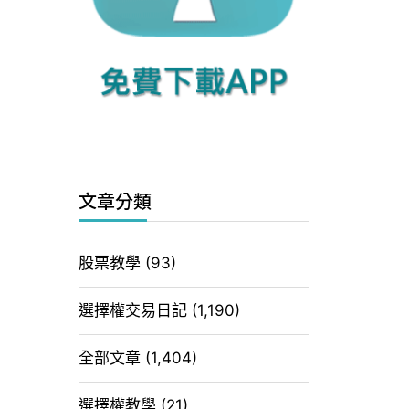
文章分類
股票教學
(93)
選擇權交易日記
(1,190)
全部文章
(1,404)
選擇權教學
(21)