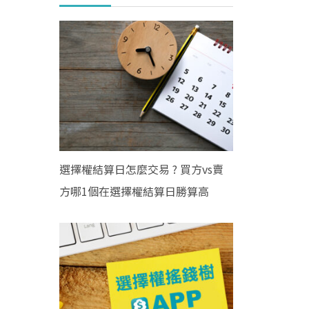
選擇權結算日怎麼交易 ? 買方vs賣
方哪1個在選擇權結算日勝算高