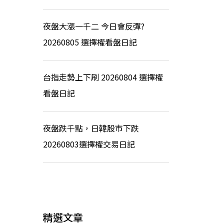
夜盤大漲一千二 今日會反彈?
20260805 選擇權看盤日記
台指走勢上下刷 20260804 選擇權
看盤日記
夜盤跌千點，日韓股市下跌
20260803選擇權交易日記
精選文章