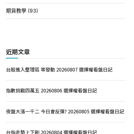
期貨教學
(93)
近期文章
台股進入整理區 等發動 20260807 選擇權看盤日記
指數挑戰四萬五 20260806 選擇權看盤日記
夜盤大漲一千二 今日會反彈? 20260805 選擇權看盤日記
台指走勢上下刷 20260804 選擇權看盤日記