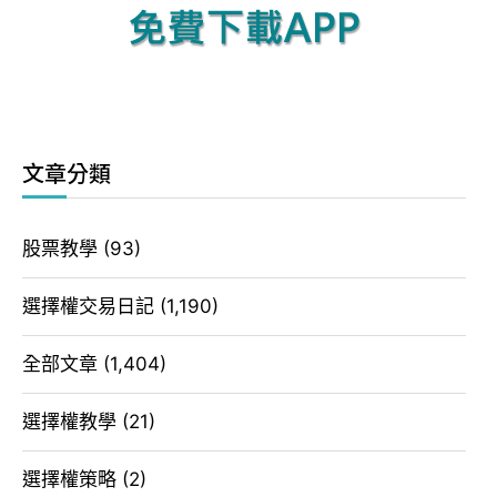
文章分類
股票教學
(93)
選擇權交易日記
(1,190)
全部文章
(1,404)
選擇權教學
(21)
選擇權策略
(2)