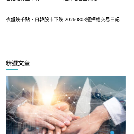
夜盤跌千點，日韓股市下跌 20260803選擇權交易日記
精選文章