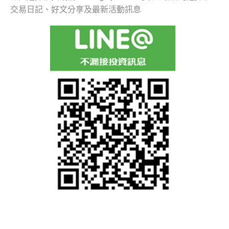
交易日記、好文分享及最新活動訊息