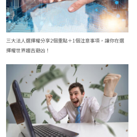
三大法人選擇權分享2個重點＋1個注意事項，讓你在選
擇權世界趨吉避凶！