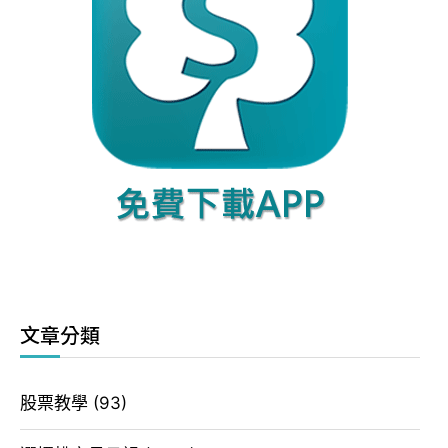
文章分類
股票教學
(93)