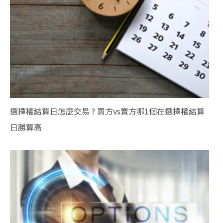
選擇權結算日怎麼交易 ? 買方vs賣方哪1個在選擇權結算
日勝算高