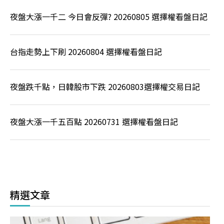
夜盤大漲一千二 今日會反彈? 20260805 選擇權看盤日記
台指走勢上下刷 20260804 選擇權看盤日記
夜盤跌千點，日韓股市下跌 20260803選擇權交易日記
夜盤大漲一千五百點 20260731 選擇權看盤日記
精選文章