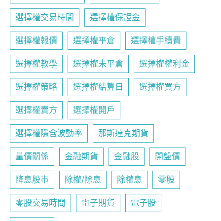
選擇權交易時間
選擇權保證金
選擇權報價
選擇權平倉
選擇權手續費
選擇權教學
選擇權未平倉
選擇權權利金
選擇權策略
選擇權結算日
選擇權買方
選擇權賣方
選擇權開戶
選擇權隱含波動率
那斯達克期貨
量價關係
金融期貨
金融股
開盤價
降息股市
除權/除息
除權息
零股
零股交易時間
電子期貨
電子股