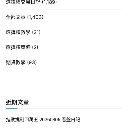
選擇權交易日記
(1,189)
全部文章
(1,403)
選擇權教學
(21)
選擇權策略
(2)
期貨教學
(93)
近期文章
指數挑戰四萬五 20260806 看盤日記