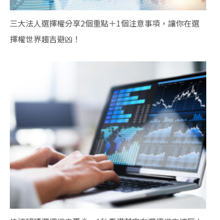
三大法人選擇權分享2個重點＋1個注意事項，讓你在選
擇權世界趨吉避凶！