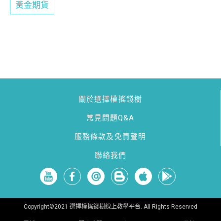
黃金期貨
關於選擇權搖錢樹
常見問題Q&A
服務條款及免責聲明
聯絡我們
Copyright©2021 選擇權搖錢樹線上教學平台. All Rights Reserved