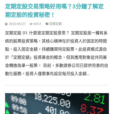
定期定股交易策略好用嗎？3分鐘了解定
期定股的投資秘密！
2025/05/27
609人
定期定額
定期定股 01. 什麼是定期定股意思？ 定期定股是一種有系
統的股票投資策略，其核心精神在於投資人於固定的時間
點，投入固定金額，持續購買特定股票。此投資模式源自
於「定期定額」投資基金的概念，但其應用對象從共同基
金轉換為單一股票。 目前，多數證券公司已提供完善的自
動化服務。投資人僅需事先設定每月投入金額...