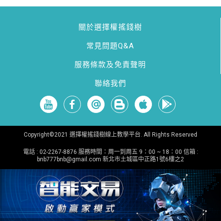
關於選擇權搖錢樹
常見問題Q&A
服務條款及免責聲明
聯絡我們
Copyright©2021 選擇權搖錢樹線上教學平台. All Rights Reserved
電話 : 02-2267-8876 服務時間：周一到周五 9：00 ~ 18：00 信箱 :
bnb777bnb@gmail.com
新北市土城區中正路1號6樓之2