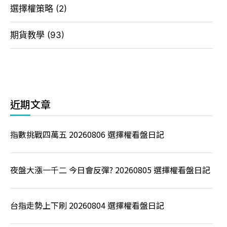
選擇權策略
(2)
期貨教學
(93)
近期文章
指數挑戰四萬五 20260806 選擇權看盤日記
夜盤大漲一千二 今日會反彈? 20260805 選擇權看盤日記
台指走勢上下刷 20260804 選擇權看盤日記