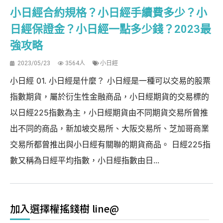
小日經合約規格？小日經手續費多少？小
日經保證金？小日經一點多少錢？2023最
強攻略
2023/05/23
3564人
小日經
小日經 01. 小日經是什麼？ 小日經是一種可以交易的股票
指數期貨，屬於衍生性金融商品，小日經期貨的交易標的
以日經225指數為主，小日經期貨由不同期貨交易所曾推
出不同的商品，新加坡交易所、大阪交易所、芝加哥商業
交易所都曾推出與小日經有關聯的期貨商品。 日經225指
數又稱為日經平均指數，小日經指數由日...
加入選擇權搖錢樹 line@