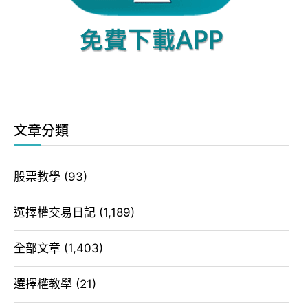
文章分類
股票教學
(93)
選擇權交易日記
(1,189)
全部文章
(1,403)
選擇權教學
(21)