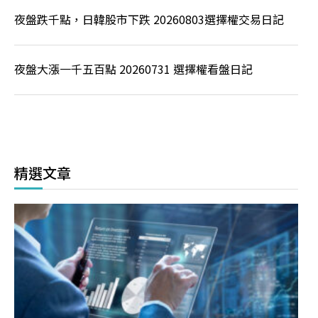
夜盤跌千點，日韓股市下跌 20260803選擇權交易日記
夜盤大漲一千五百點 20260731 選擇權看盤日記
精選文章