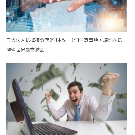
三大法人選擇權分享2個重點＋1個注意事項，讓你在選
擇權世界趨吉避凶！