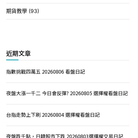
期貨教學
(93)
近期文章
指數挑戰四萬五 20260806 看盤日記
夜盤大漲一千二 今日會反彈? 20260805 選擇權看盤日記
台指走勢上下刷 20260804 選擇權看盤日記
夜盤跌千點，日韓股市下跌 20260803選擇權交易日記