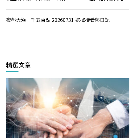
夜盤大漲一千五百點 20260731 選擇權看盤日記
精選文章