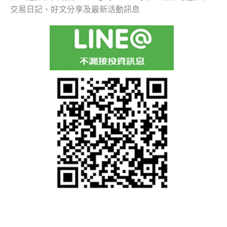
交易日記、好文分享及最新活動訊息