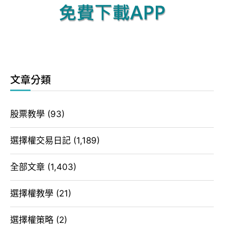
文章分類
股票教學
(93)
選擇權交易日記
(1,189)
全部文章
(1,403)
選擇權教學
(21)
選擇權策略
(2)