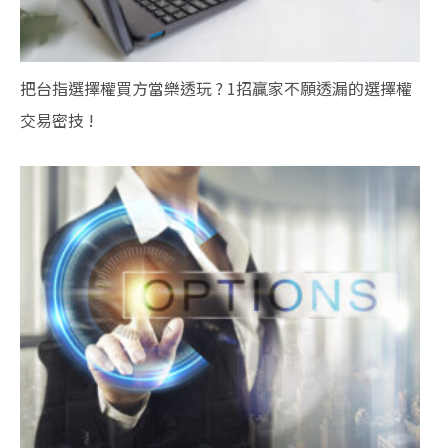
把台指選擇權買方當樂透玩 ? 1招贏家不願透漏的選擇權
交易密技 !