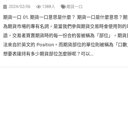
2024/02/06
1388人
期貨一口
期貨一口 01. 期貨一口意思是什麼？ 期貨一口是什麼意思？
為期貨市場的專有名詞，是當我們參與期貨交易時會使用到的
語，交易者買賣期貨時的每一份合約皆被稱為「部位」，期貨
法來自於英文的 Position。而期貨部位的單位則被稱為「口
想要表達持有多少期貨部位怎麼辦呢？可以...