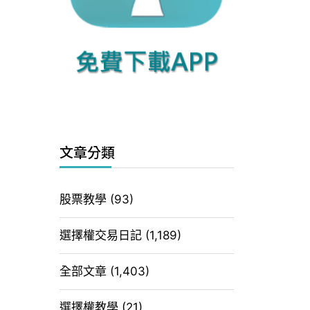
文章分類
股票教學
(93)
選擇權交易日記
(1,189)
全部文章
(1,403)
選擇權教學
(21)