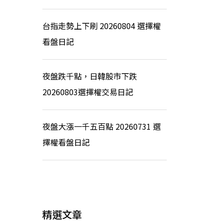
台指走勢上下刷 20260804 選擇權
看盤日記
夜盤跌千點，日韓股市下跌
20260803選擇權交易日記
夜盤大漲一千五百點 20260731 選
擇權看盤日記
精選文章