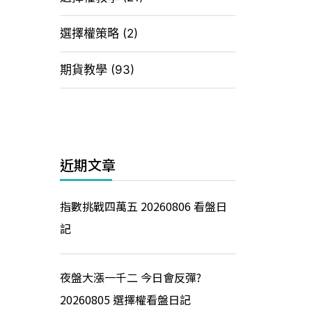
選擇權策略
(2)
期貨教學
(93)
近期文章
指數挑戰四萬五 20260806 看盤日
記
夜盤大漲一千二 今日會反彈?
20260805 選擇權看盤日記