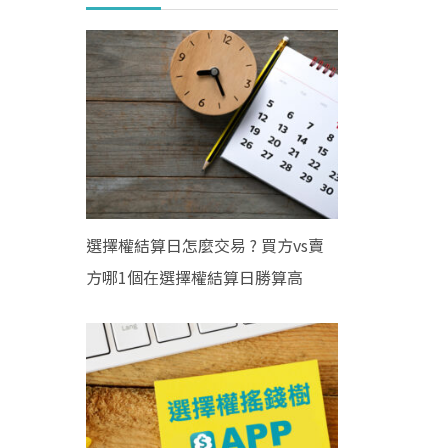
選擇權結算日怎麼交易 ? 買方vs賣
方哪1個在選擇權結算日勝算高