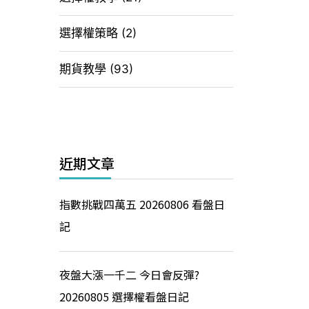
選擇權策略
(2)
期貨教學
(93)
近期文章
指數挑戰四萬五 20260806 看盤日
記
夜盤大漲一千二 今日會反彈?
20260805 選擇權看盤日記