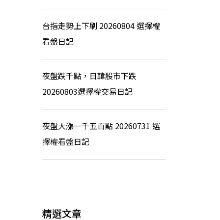
台指走勢上下刷 20260804 選擇權
看盤日記
夜盤跌千點，日韓股市下跌
20260803選擇權交易日記
夜盤大漲一千五百點 20260731 選
擇權看盤日記
精選文章