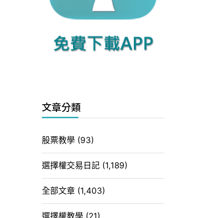
文章分類
股票教學
(93)
選擇權交易日記
(1,189)
全部文章
(1,403)
選擇權教學
(21)