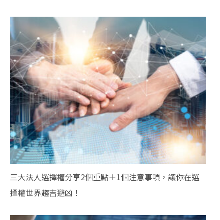
三大法人選擇權分享2個重點＋1個注意事項，讓你在選
擇權世界趨吉避凶！