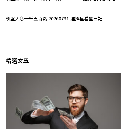
夜盤大漲一千五百點 20260731 選擇權看盤日記
精選文章