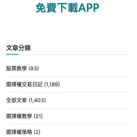
文章分類
股票教學
(93)
選擇權交易日記
(1,189)
全部文章
(1,403)
選擇權教學
(21)
選擇權策略
(2)