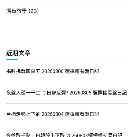
期貨教學
(93)
近期文章
指數挑戰四萬五 20260806 選擇權看盤日記
夜盤大漲一千二 今日會反彈? 20260805 選擇權看盤日記
台指走勢上下刷 20260804 選擇權看盤日記
夜盤跌千點，日韓股市下跌 20260803選擇權交易日記