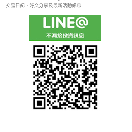
交易日記、好文分享及最新活動訊息