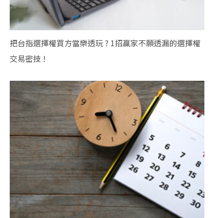
把台指選擇權買方當樂透玩 ? 1招贏家不願透漏的選擇權
交易密技 !