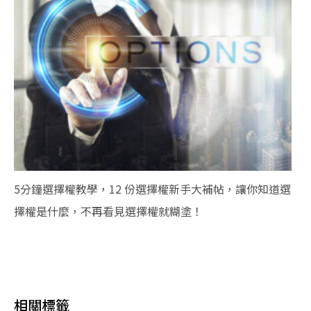
5分鐘選擇權教學，12 份選擇權新手大補帖，讓你知道選
擇權是什麼，不再看見選擇權就糊塗！
相關標籤