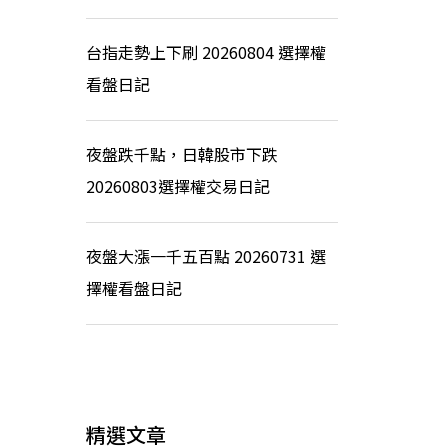
台指走勢上下刷 20260804 選擇權
看盤日記
夜盤跌千點，日韓股市下跌
20260803選擇權交易日記
夜盤大漲一千五百點 20260731 選
擇權看盤日記
精選文章