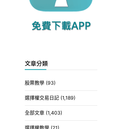
文章分類
股票教學
(93)
選擇權交易日記
(1,189)
全部文章
(1,403)
選擇權教學
(21)