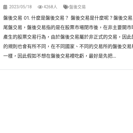
2023/05/18
4268人
盤後交易
盤後交易 01. 什麼是盤後交易？ 盤後交易是什麼呢？盤後交
尾盤交易，盤後交易指的是在股票市場閉市後，在非主要開市
產生的股票交易行為，由於盤後交易屬於非正式的交易，因此
的規則也會有所不同，在不同國家、不同的交易所的盤後交易
一樣，因此假如不想在盤後交易裡吃虧，最好是先把...