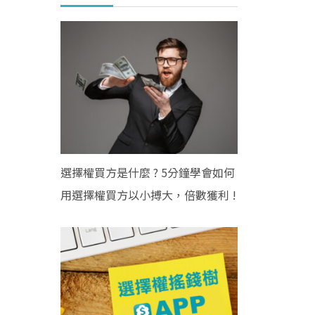
選擇權買方是什麼 ? 5分鐘學會如何
用選擇權買方以小搏大，倍數獲利 !