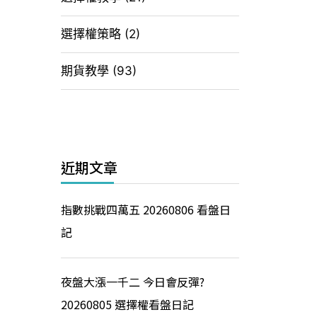
選擇權策略
(2)
期貨教學
(93)
近期文章
指數挑戰四萬五 20260806 看盤日
記
夜盤大漲一千二 今日會反彈?
20260805 選擇權看盤日記