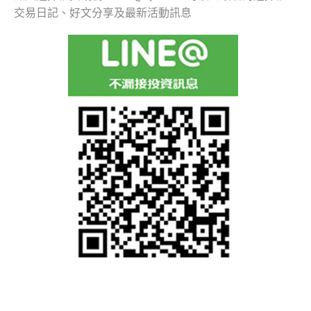
交易日記、好文分享及最新活動訊息