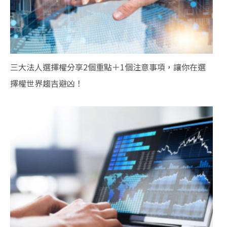
三大法人選擇權分享2個重點＋1個注意事項，讓你在選
擇權世界趨吉避凶！