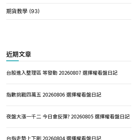
期貨教學
(93)
近期文章
台股進入整理區 等發動 20260807 選擇權看盤日記
指數挑戰四萬五 20260806 選擇權看盤日記
夜盤大漲一千二 今日會反彈? 20260805 選擇權看盤日記
台指走勢上下刷 20260804 選擇權看盤日記