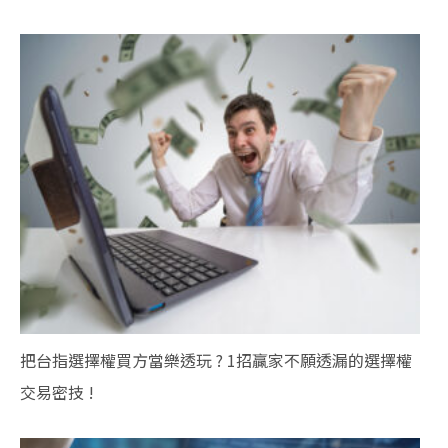
把台指選擇權買方當樂透玩 ? 1招贏家不願透漏的選擇權
交易密技 !