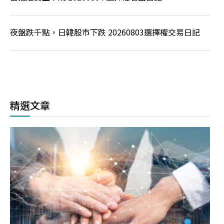
夜盤跌千點，日韓股市下跌 20260803選擇權交易日記
精選文章