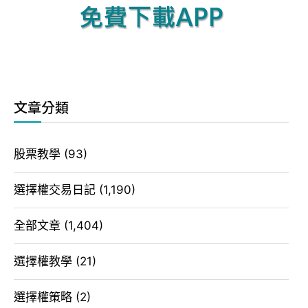
文章分類
股票教學
(93)
選擇權交易日記
(1,190)
全部文章
(1,404)
選擇權教學
(21)
選擇權策略
(2)