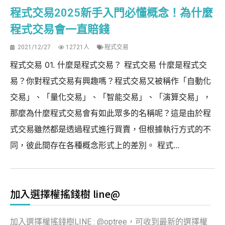
程式交易2025新手入門必懂概念！為什麼
程式交易會一直賠錢
2021/12/27
12721人
程式交易
程式交易 01. 什麼是程式交易？ 程式交易 什麼是程式交
易？你對程式交易有興趣嗎？程式交易又被稱作「自動化
交易」、「量化交易」、「智能交易」、「演算交易」，
那麼為什麼程式交易會有如此眾多的名稱呢？這是由於程
式交易雖然都是透過程式進行買賣，但根據執行方式的不
同，彼此間存在各種概念形式上的差別。 程式...
加入選擇權搖錢樹 line@
加入選擇權搖錢樹LINE : @optree，可收到最新的選擇權