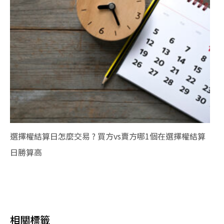
選擇權結算日怎麼交易 ? 買方vs賣方哪1個在選擇權結算
日勝算高
相關標籤