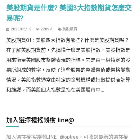
美股期貨是什麼? 美國3大指數期貨怎麼交
易呢?
2023/05/13
2289人
美股期貨
美股期貨01 : 美股四大指數有哪些? 什麼是美股期貨呢 ?
在了解美股期貨前，先搞懂什麼是美股指數，美股指數是
用來衡量美國股市整體表現的指標。它是由一組特定的股
票所組成的數字，反映了這些股票的整體價值或價格變動
情況。美股指數通常由特定的金融機構或指數提供商計算
和維護。而美股四大指數是指在美國股市中...
加入選擇權搖錢樹 line@
加入選擇權搖錢樹LINE : @optree，可收到最新的選擇權