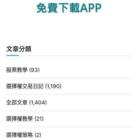
文章分類
股票教學
(93)
選擇權交易日記
(1,190)
全部文章
(1,404)
選擇權教學
(21)
選擇權策略
(2)