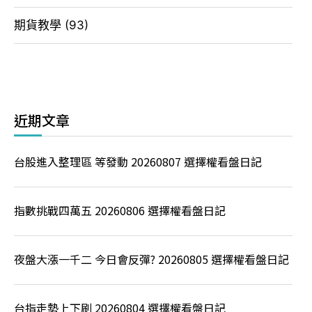
期貨教學
(93)
近期文章
台股進入整理區 等發動 20260807 選擇權看盤日記
指數挑戰四萬五 20260806 選擇權看盤日記
夜盤大漲一千二 今日會反彈? 20260805 選擇權看盤日記
台指走勢上下刷 20260804 選擇權看盤日記