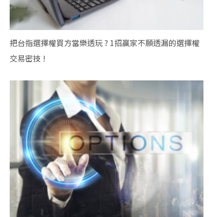
把台指選擇權買方當樂透玩 ? 1招贏家不願透漏的選擇權
交易密技 !