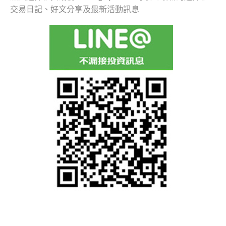
交易日記、好文分享及最新活動訊息