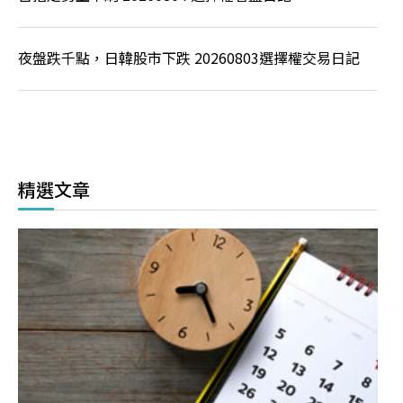
夜盤跌千點，日韓股市下跌 20260803選擇權交易日記
精選文章