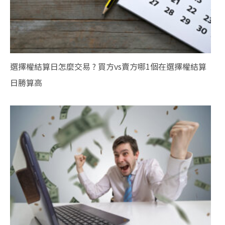
選擇權結算日怎麼交易 ? 買方vs賣方哪1個在選擇權結算
日勝算高