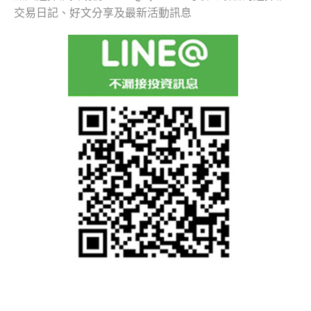
交易日記、好文分享及最新活動訊息