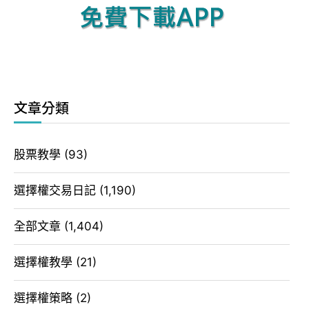
文章分類
股票教學
(93)
選擇權交易日記
(1,190)
全部文章
(1,404)
選擇權教學
(21)
選擇權策略
(2)