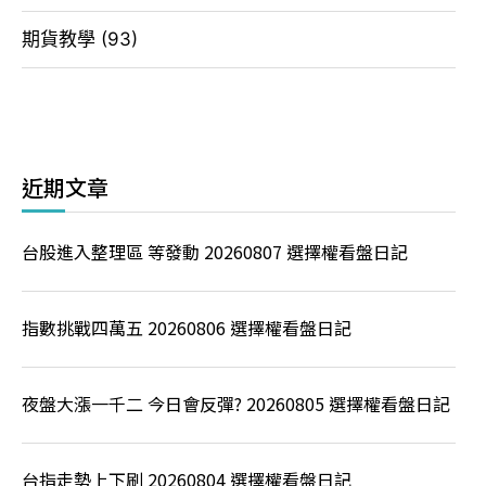
期貨教學
(93)
近期文章
台股進入整理區 等發動 20260807 選擇權看盤日記
指數挑戰四萬五 20260806 選擇權看盤日記
夜盤大漲一千二 今日會反彈? 20260805 選擇權看盤日記
台指走勢上下刷 20260804 選擇權看盤日記