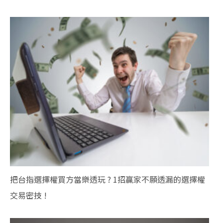
把台指選擇權買方當樂透玩 ? 1招贏家不願透漏的選擇權
交易密技 !