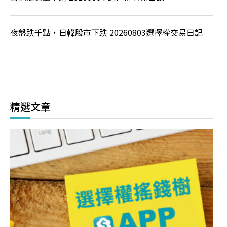
夜盤跌千點，日韓股市下跌 20260803選擇權交易日記
精選文章