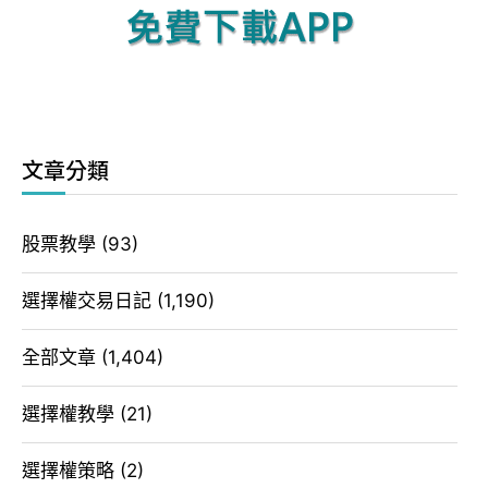
文章分類
股票教學
(93)
選擇權交易日記
(1,190)
全部文章
(1,404)
選擇權教學
(21)
選擇權策略
(2)