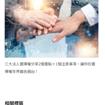
三大法人選擇權分享2個重點＋1個注意事項，讓你在選
擇權世界趨吉避凶！
相關標籤