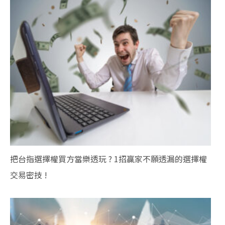
把台指選擇權買方當樂透玩 ? 1招贏家不願透漏的選擇權
交易密技 !