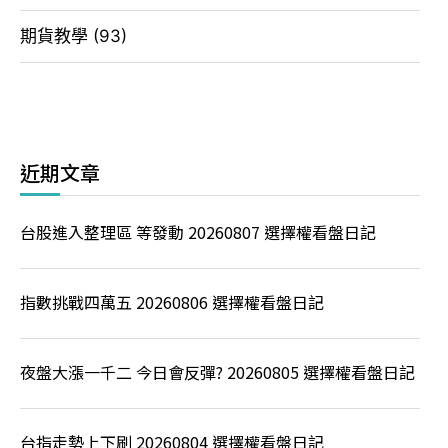
期貨教學
(93)
近期文章
台股進入整理區 等發動 20260807 選擇權看盤日記
指數挑戰四萬五 20260806 選擇權看盤日記
夜盤大漲一千二 今日會反彈? 20260805 選擇權看盤日記
台指走勢上下刷 20260804 選擇權看盤日記