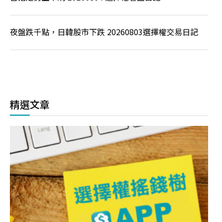
夜盤跌千點，日韓股市下跌 20260803選擇權交易日記
精選文章