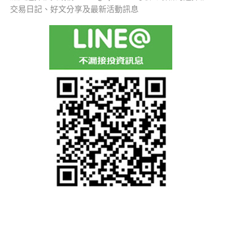
交易日記、好文分享及最新活動訊息