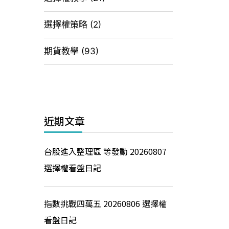
選擇權策略
(2)
期貨教學
(93)
近期文章
台股進入整理區 等發動 20260807
選擇權看盤日記
指數挑戰四萬五 20260806 選擇權
看盤日記