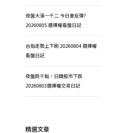
夜盤大漲一千二 今日會反彈?
20260805 選擇權看盤日記
台指走勢上下刷 20260804 選擇權
看盤日記
夜盤跌千點，日韓股市下跌
20260803選擇權交易日記
精選文章