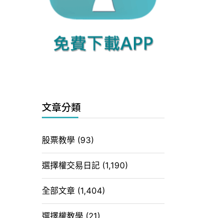
文章分類
股票教學
(93)
選擇權交易日記
(1,190)
全部文章
(1,404)
選擇權教學
(21)