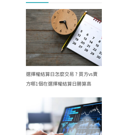
選擇權結算日怎麼交易 ? 買方vs賣
方哪1個在選擇權結算日勝算高