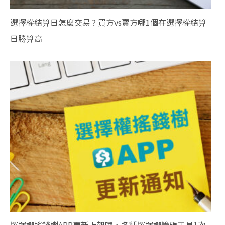
選擇權結算日怎麼交易 ? 買方vs賣方哪1個在選擇權結算
日勝算高