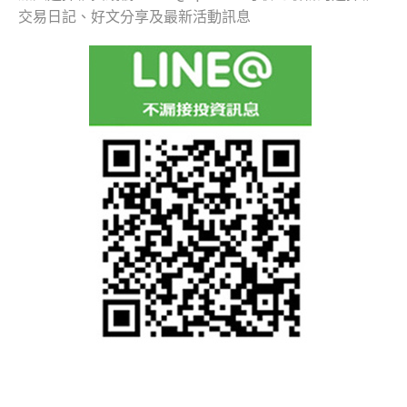
交易日記、好文分享及最新活動訊息