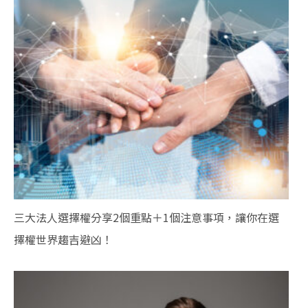
三大法人選擇權分享2個重點＋1個注意事項，讓你在選
擇權世界趨吉避凶！