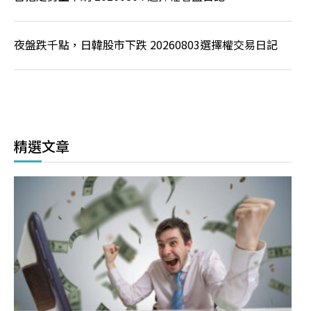
夜盤跌千點，日韓股市下跌 20260803選擇權交易日記
精選文章