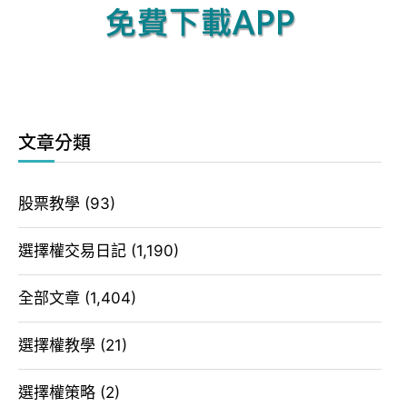
文章分類
股票教學
(93)
選擇權交易日記
(1,190)
全部文章
(1,404)
選擇權教學
(21)
選擇權策略
(2)