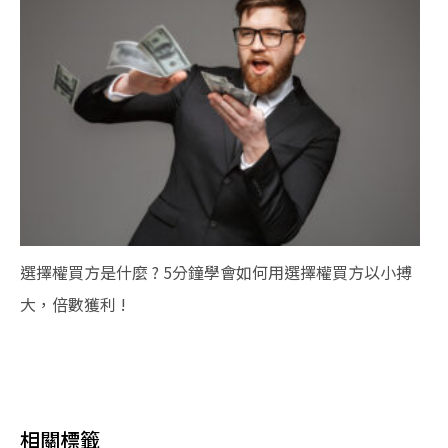
選擇權買方是什麼 ? 5分鐘學會如何用選擇權買方以小搏
大，倍數獲利 !
相關標籤