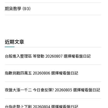
期貨教學
(93)
近期文章
台股進入整理區 等發動 20260807 選擇權看盤日記
指數挑戰四萬五 20260806 選擇權看盤日記
夜盤大漲一千二 今日會反彈? 20260805 選擇權看盤日記
台指走勢上下刷 20260804 選擇權看盤日記