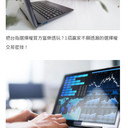
把台指選擇權買方當樂透玩 ? 1招贏家不願透漏的選擇權
交易密技 !