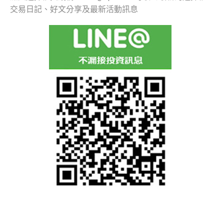
交易日記、好文分享及最新活動訊息