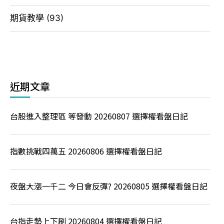
期貨教學
(93)
近期文章
台股進入整理區 等發動 20260807 選擇權看盤日記
指數挑戰四萬五 20260806 選擇權看盤日記
夜盤大漲一千二 今日會反彈? 20260805 選擇權看盤日記
台指走勢上下刷 20260804 選擇權看盤日記