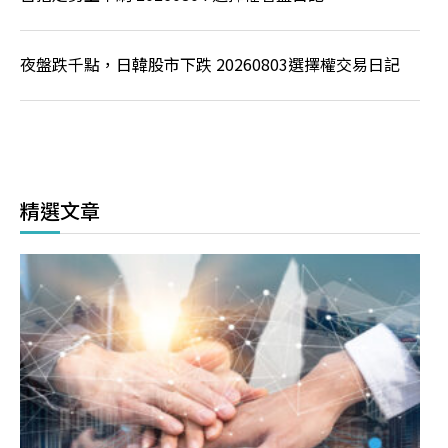
夜盤跌千點，日韓股市下跌 20260803選擇權交易日記
精選文章