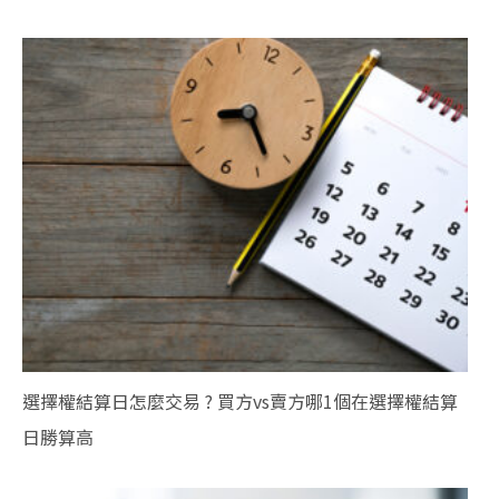
選擇權結算日怎麼交易 ? 買方vs賣方哪1個在選擇權結算
日勝算高