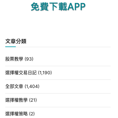
文章分類
股票教學
(93)
選擇權交易日記
(1,190)
全部文章
(1,404)
選擇權教學
(21)
選擇權策略
(2)