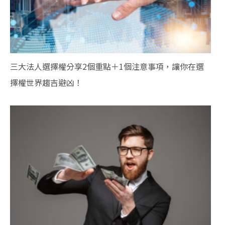
三大法人選擇權分享2個重點＋1個注意事項，讓你在選
擇權世界趨吉避凶！