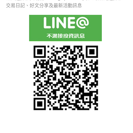
交易日記、好文分享及最新活動訊息