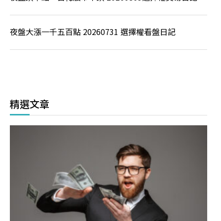
夜盤大漲一千五百點 20260731 選擇權看盤日記
精選文章