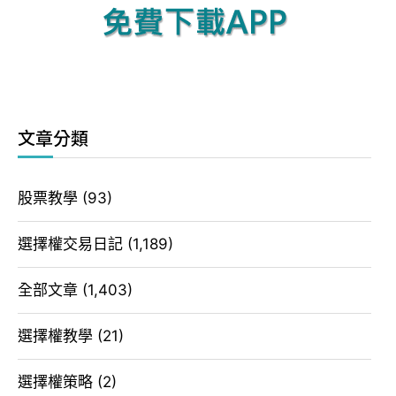
文章分類
股票教學
(93)
選擇權交易日記
(1,189)
全部文章
(1,403)
選擇權教學
(21)
選擇權策略
(2)