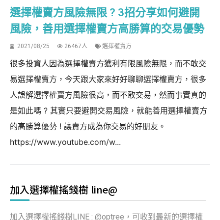
選擇權賣方風險無限 ? 3招分享如何避開
風險，善用選擇權賣方高勝算的交易優勢
2021/08/25
26467人
選擇權賣方
很多投資人因為選擇權賣方獲利有限風險無限，而不敢交
易選擇權賣方，今天跟大家來好好聊聊選擇權賣方，很多
人誤解選擇權賣方風險很高，而不敢交易，然而事實真的
是如此嗎 ? 其實只要避開交易風險，就能善用選擇權賣方
的高勝算優勢 ! 讓賣方成為你交易的好朋友。
https://www.youtube.com/w...
加入選擇權搖錢樹 line@
加入選擇權搖錢樹LINE : @optree，可收到最新的選擇權