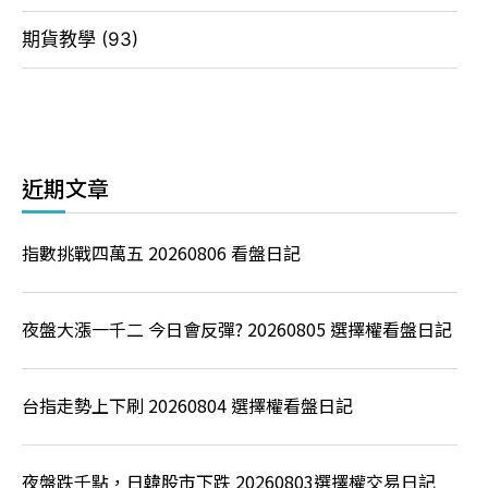
期貨教學
(93)
近期文章
指數挑戰四萬五 20260806 看盤日記
夜盤大漲一千二 今日會反彈? 20260805 選擇權看盤日記
台指走勢上下刷 20260804 選擇權看盤日記
夜盤跌千點，日韓股市下跌 20260803選擇權交易日記