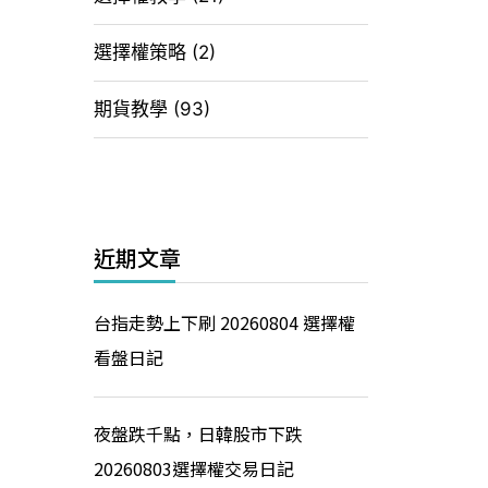
選擇權策略
(2)
期貨教學
(93)
近期文章
台指走勢上下刷 20260804 選擇權
看盤日記
夜盤跌千點，日韓股市下跌
20260803選擇權交易日記