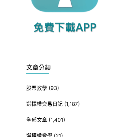
文章分類
股票教學
(93)
選擇權交易日記
(1,187)
全部文章
(1,401)
選擇權教學
(21)