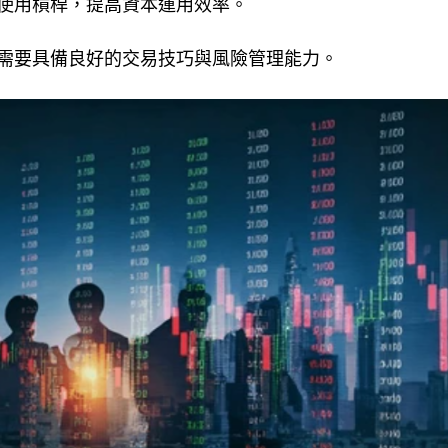
使用槓桿，提高資本運用效率。
需要具備良好的交易技巧與風險管理能力。