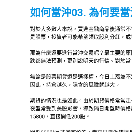
如何當沖03. 為何要
對於大多數人來說，買進金融商品後通常不
是股票，投資者可能希望領取股利分紅，或
那為什麼還要進行當沖交易呢？最主要的原
跌都無法預測，更別說明天的行情。對於當
無論是股票期貨還是選擇權，今日上漲並不
因此，持倉越久，隱含的風險就越大。
期貨的情況也是如此。由於期貨價格常常走
夜盤常受到美股影響，導致隔日開盤時價格出
15800，直接開低200點。