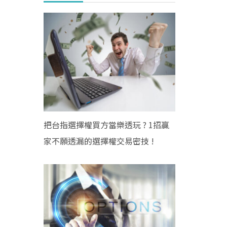
把台指選擇權買方當樂透玩 ? 1招贏
家不願透漏的選擇權交易密技 !