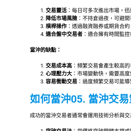
交易靈活
：每日可多次進出市場，迅
降低市場風險
：不持倉過夜，可避開
槓桿操作
：透過融資融券或期貨合約
適合盤中交易者
：適合擁有時間監控
當沖的缺點：
交易成本高
：頻繁交易會產生較高的
心理壓力大
：市場變動快，需要高度
容易衝動交易
：過度頻繁交易可能導
如何當沖05. 當沖交
成功的當沖交易者通常會運用技術分析與交