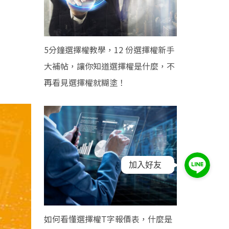
5分鐘選擇權教學，12 份選擇權新手
大補帖，讓你知道選擇權是什麼，不
再看見選擇權就糊塗！
加入好友
如何看懂選擇權T字報價表，什麼是