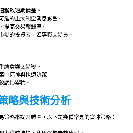
速獲取短期價差。
可能的重大利空消息影響。
，提高交易報酬率。
市場的投資者，如專職交易員。
手續費與交易稅。
集中精神與快速決策。
致虧損累積。
易策略與技術分析
易策略來提升勝率，以下是幾種常見的當沖策略：