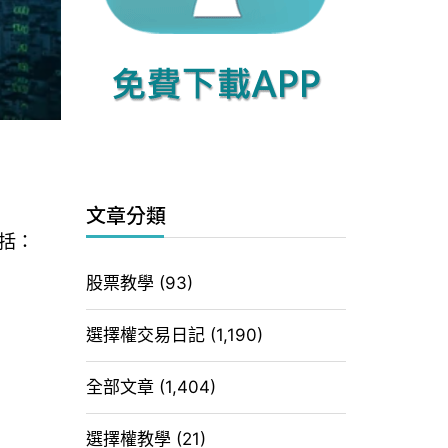
文章分類
括：
股票教學
(93)
選擇權交易日記
(1,190)
全部文章
(1,404)
選擇權教學
(21)