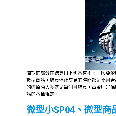
海期的部分在結算日上也各有不同一般會依
數型商品，結算停止交易的時間都是季月合
的輕原油大多就是每個月結算，黃金則是偶
品的各種規定。
微型小SP04、微型商