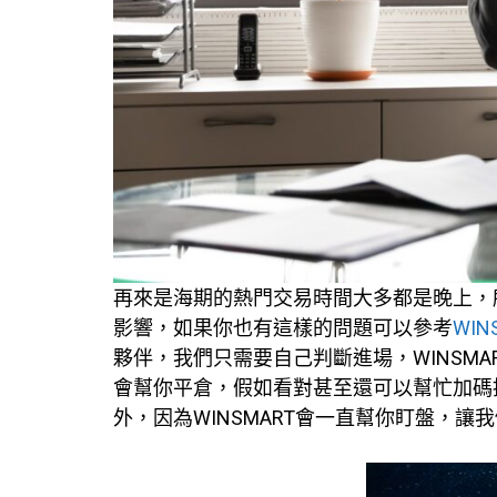
再來是海期的熱門交易時間大多都是晚上，
影響，如果你也有這樣的問題可以參考
WIN
夥伴，我們只需要自己判斷進場，WINSM
會幫你平倉，假如看對甚至還可以幫忙加碼
外，因為WINSMART會一直幫你盯盤，