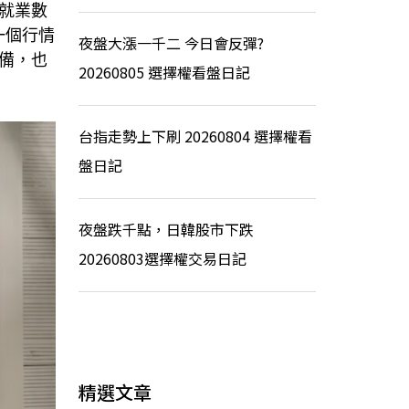
就業數
一個行情
夜盤大漲一千二 今日會反彈?
備，也
20260805 選擇權看盤日記
台指走勢上下刷 20260804 選擇權看
盤日記
夜盤跌千點，日韓股市下跌
20260803選擇權交易日記
精選文章