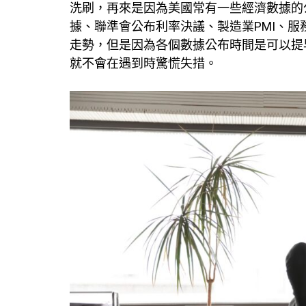
洗刷，再來是因為美國常有一些經濟數據的
據、聯準會公布利率決議、製造業PMI、服
走勢，但是因為各個數據公布時間是可以提
就不會在遇到時驚慌失措。