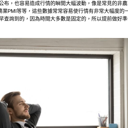
公布，也容易造成行情的瞬間大幅波動，像是常見的非農
務業PMI等等，這些數據常常容易使行情有非常大幅度的
早查詢到的，因為時間大多數是固定的，所以提前做好準