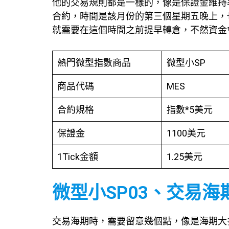
他的交易規則都是一樣的，像是保證金維持率
合約，時間是該月份的第三個星期五晚上，
就需要在這個時間之前提早轉倉，不然資金
熱門微型指數商品
微型小SP
商品代碼
MES
合約規格
指數*5美元
保證金
1100美元
1Tick金額
1.25美元
微型小SP03、交易
交易海期時，需要留意幾個點，像是海期大