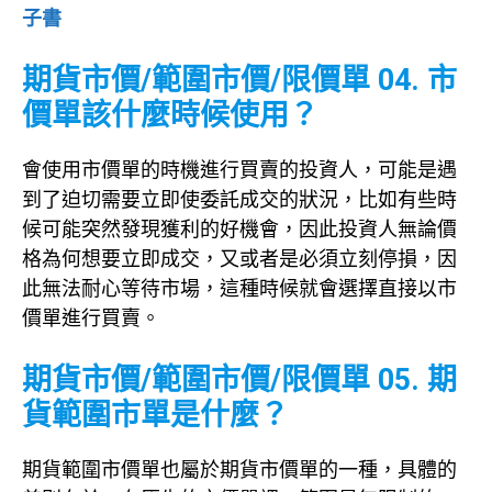
子書
期貨市價/範圍市價/限價單 04. 市
價單該什麼時候使用？
會使用市價單的時機進行買賣的投資人，可能是遇
到了迫切需要立即使委託成交的狀況，比如有些時
候可能突然發現獲利的好機會，因此投資人無論價
格為何想要立即成交，又或者是必須立刻停損，因
此無法耐心等待市場，這種時候就會選擇直接以市
價單進行買賣。
期貨市價/範圍市價/限價單 05. 期
貨範圍市單是什麼？
期貨範圍市價單也屬於期貨市價單的一種，具體的