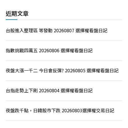
近期文章
台股進入整理區 等發動 20260807 選擇權看盤日記
指數挑戰四萬五 20260806 選擇權看盤日記
夜盤大漲一千二 今日會反彈? 20260805 選擇權看盤日記
台指走勢上下刷 20260804 選擇權看盤日記
夜盤跌千點，日韓股市下跌 20260803選擇權交易日記