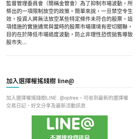
監督管理委員會（簡稱金管會）為了抑制市場波動，所
祭出的一項限制放空的政策。簡單來說，一旦禁空令生
效，投資人將無法放空某些特定條件未符合的股票，這
項措施的實施通常與當時的股票市場環境有密切關聯，
目的在於降低市場過度波動，防止非理性恐慌拋售導致
股市失...
加入選擇權搖錢樹 line@
加入選擇權搖錢樹LINE : @optree，可收到最新的選擇權
交易日記、好文分享及最新活動訊息