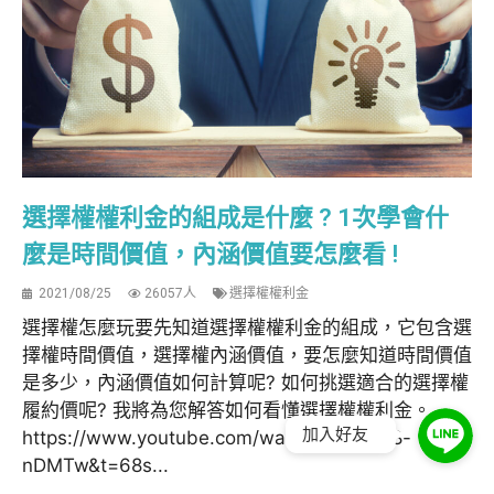
選擇權權利金的組成是什麼 ? 1次學會什
麼是時間價值，內涵價值要怎麼看 !
2021/08/25
26057人
選擇權權利金
選擇權怎麼玩要先知道選擇權權利金的組成，它包含選
擇權時間價值，選擇權內涵價值，要怎麼知道時間價值
是多少，內涵價值如何計算呢? 如何挑選適合的選擇權
履約價呢? 我將為您解答如何看懂選擇權權利金。
加入好友
https://www.youtube.com/watch?v=AAxY8-
nDMTw&t=68s...