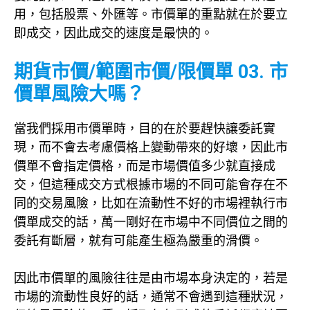
用，包括股票、外匯等。市價單的重點就在於要立
即成交，因此成交的速度是最快的。
期貨市價/範圍市價/限價單 03. 市
價單風險大嗎？
當我們採用市價單時，目的在於要趕快讓委託實
現，而不會去考慮價格上變動帶來的好壞，因此市
價單不會指定價格，而是市場價值多少就直接成
交，但這種成交方式根據市場的不同可能會存在不
同的交易風險，比如在流動性不好的市場裡執行市
價單成交的話，萬一剛好在市場中不同價位之間的
委託有斷層，就有可能產生極為嚴重的滑價。
因此市價單的風險往往是由市場本身決定的，若是
市場的流動性良好的話，通常不會遇到這種狀況，