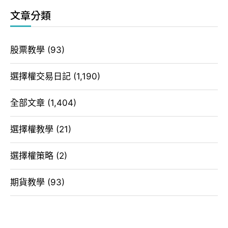
文章分類
股票教學
(93)
選擇權交易日記
(1,190)
全部文章
(1,404)
選擇權教學
(21)
選擇權策略
(2)
期貨教學
(93)