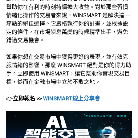
幫助你在有利的時刻持續擴大收益。對於那些習慣
情緒化操作的交易者來說，WINSMART 是解決這一
痛點的絕佳選擇。它嚴格執行你的計畫，並根據設
定的條件，在市場瞬息萬變的時候精準出手，避免
錯過交易機會。
如果你想在交易市場中獲得更好的表現，並有效克
服情緒的影響，那麼 WINSMART 絕對是你的得力助
手。立即使用 WINSMART，讓它幫助你實現交易目
標，從而在金融市場中立於不敗之地。
👉
立即報名 >>
WINSMART線上分享會