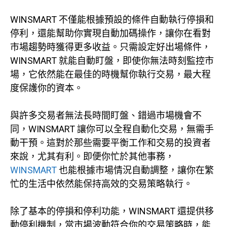
WINSMART 不僅能根據預設的條件自動執行停損和
停利，還能幫助你實現自動加碼操作，讓你在看對
市場趨勢時獲得更多收益。只需設定好出場條件，
WINSMART 就能自動盯盤，即使你無法時刻監控市
場，它依然能在最佳的時機幫你執行交易，最大程
度保護你的資本。
與許多交易者無法長時間盯盤、錯過市場機會不
同，WINSMART 讓你可以全程自動化交易，無需手
動干預。這對於那些需要平衡工作和交易的投資者
來說，尤其有利。即便你忙於其他事務，
WINSMART
也能根據市場情況自動調整，讓你在繁
忙的生活中依然能保持高效的交易策略執行。
除了基本的停損和停利功能，WINSMART 還提供移
動停利機制，當市場波動符合你的交易策略時，能