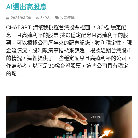
AI選出高股息
2025/03/08
549人
股票教學
CHATGPT 請幫我挑選台灣股票裡面 ，30檔 穩定配
息，且高殖利率的股票 挑選穩定配息且高殖利率的股
票，可以根據公司歷年來的配息紀錄、獲利穩定性、現
金流情況、股利政策等指標來篩選。根據近期台灣股市
的情況，這裡提供了一些穩定配息且高殖利率的公司，
作為參考。以下是30檔台灣股票，這些公司具有穩定
的配...