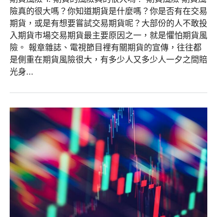
險真的很大嗎？你知道期貨是什麼嗎？你是否有在交易
期貨，或是有想要嘗試交易期貨呢？大部份的人不敢投
入期貨市場交易期貨最主要原因之一，就是懼怕期貨風
險。 報章雜誌、電視節目裡有關期貨的宣傳，往往都
是側重在期貨風險很大，有多少人又多少人一夕之間賠
光身...