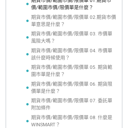
期貨市價/範圍市價/限價單 01.期貨市
價/範圍市價/限價單是什麼？
期貨市價/範圍市價/限價單 02.期貨市價
單意思是什麼？
期貨市價/範圍市價/限價單 03. 市價單
風險大嗎？
期貨市價/範圍市價/限價單 04. 市價單
該什麼時候使用？
期貨市價/範圍市價/限價單 05. 期貨範
圍市單是什麼？
期貨市價/範圍市價/限價單 06. 期貨限
價單是什麼？
期貨市價/範圍市價/限價單 07. 委託單
附加條件
期貨市價/範圍市價/限價單 08. 什麼是
WINSMART？