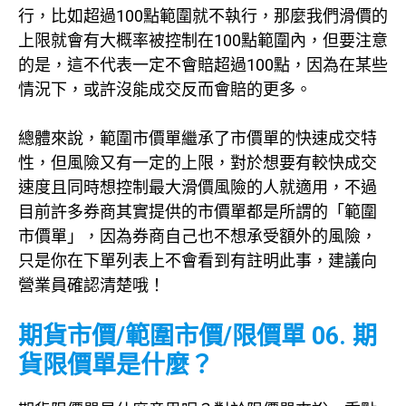
行，比如超過100點範圍就不執行，那麼我們滑價的
上限就會有大概率被控制在100點範圍內，但要注意
的是，這不代表一定不會賠超過100點，因為在某些
情況下，或許沒能成交反而會賠的更多。
總體來說，範圍市價單繼承了市價單的快速成交特
性，但風險又有一定的上限，對於想要有較快成交
速度且同時想控制最大滑價風險的人就適用，不過
目前許多券商其實提供的市價單都是所謂的「範圍
市價單」，因為券商自己也不想承受額外的風險，
只是你在下單列表上不會看到有註明此事，建議向
營業員確認清楚哦！
期貨市價/範圍市價/限價單 06. 期
貨限價單是什麼？