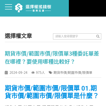
選擇權文章
期貨市價/範圍市價/限價單3種委託單差
在哪裡？要使用哪種比較好？
2024-09-24
975人
期貨市價/範圍市價/限價單
期貨市價/範圍市價/限價單 01.期
貨市價/範圍市價/限價單是什麼？