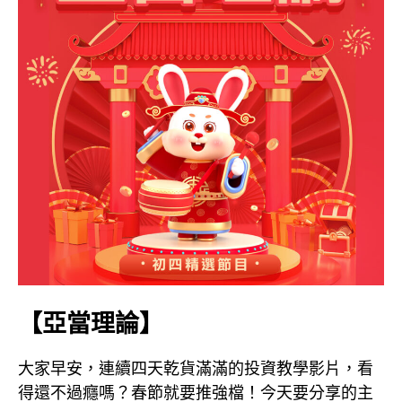
【亞當理論】
大家早安，連續四天乾貨滿滿的投資教學影片，看
得還不過癮嗎？春節就要推強檔！今天要分享的主