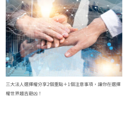
三大法人選擇權分享2個重點＋1個注意事項，讓你在選擇
權世界趨吉避凶！