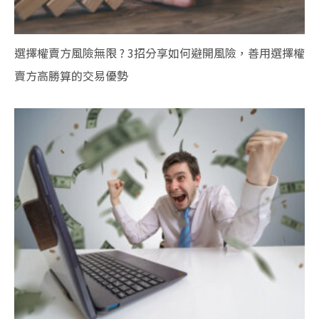
選擇權賣方風險無限 ? 3招分享如何避開風險，善用選擇權
賣方高勝算的交易優勢