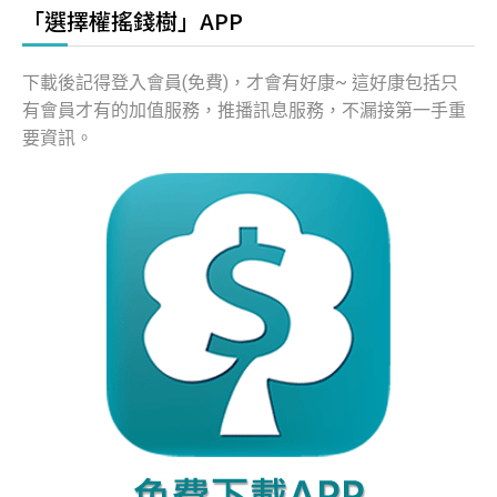
「選擇權搖錢樹」APP
下載後記得登入會員(免費)，才會有好康~ 這好康包括只
有會員才有的加值服務，推播訊息服務，不漏接第一手重
要資訊。