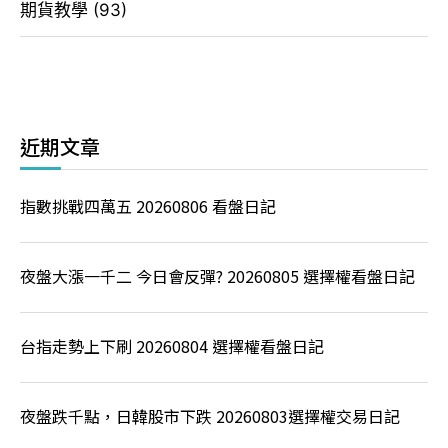
期貨教學
(93)
近期文章
指數挑戰四萬五 20260806 看盤日記
夜盤大漲一千二 今日會反彈? 20260805 選擇權看盤日記
台指走勢上下刷 20260804 選擇權看盤日記
夜盤跌千點，日韓股市下跌 20260803選擇權交易日記