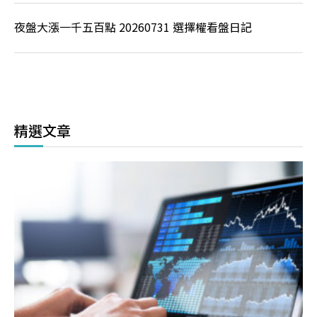
夜盤大漲一千五百點 20260731 選擇權看盤日記
精選文章