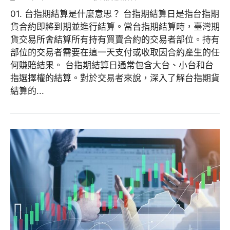
01. 台指期結算是什麼意思？ 台指期結算日是指台指期
貨合約即將到期並進行結算。當台指期結算時，臺灣期
貨交易所會結算所有持有買賣合約的交易者部位。持有
部位的交易者需要在這一天支付或收取因合約產生的任
何賺賠結果。 台指期結算日通常包含大台、小台和台
指選擇權的結算。對於交易者來說，深入了解台指期貨
結算的...