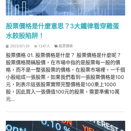
股票價格是什麼意思？3大鐵律看穿雞蛋
水餃股陷阱！
2023/07/29
1247人
股票價格
股票價格 01. 股票價格是什麼？ 股票價格是什麼呢？
股票價格簡稱股價，在市場中指的是股票每一股的價
格，而不是一整張股票的價格，在股票市場裡，一千個
小股組成一張股票，如果我們看到一張股票價格是100
元，則表示這張股票實際完整價格是100乘上1000
股，因此買入一張價值100元的股票，需要準備10萬
元...