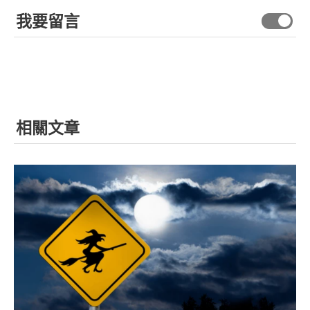
我要留言
相關文章