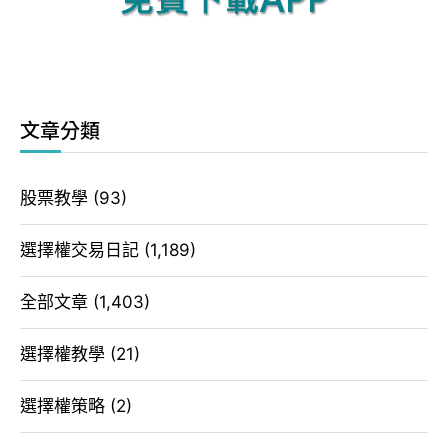
文章分類
股票教學
(93)
選擇權交易日記
(1,189)
全部文章
(1,403)
選擇權教學
(21)
選擇權策略
(2)