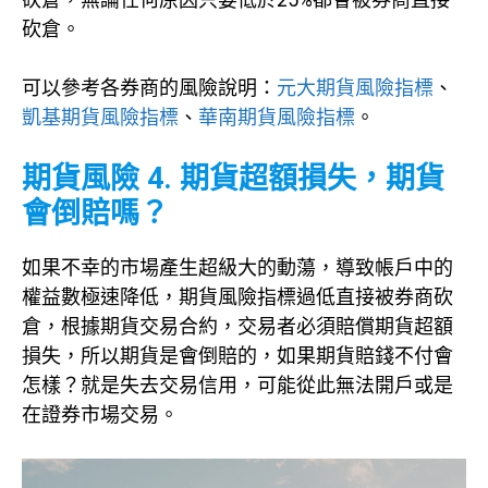
砍倉。
可以參考各券商的風險說明：
元大期貨風險指標
、
凱基期貨風險指標
、
華南期貨風險指標
。
期貨風險 4. 期貨超額損失，期貨
會倒賠嗎？
如果不幸的市場產生超級大的動蕩，導致帳戶中的
權益數極速降低，期貨風險指標過低直接被券商砍
倉，根據期貨交易合約，交易者必須賠償期貨超額
損失，所以期貨是會倒賠的，如果期貨賠錢不付會
怎樣？就是失去交易信用，可能從此無法開戶或是
在證券市場交易。