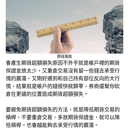
期貨風險
會產生期貨超額損失原因不外乎就是帳戶裡的期貨
保證金放太少，又重倉交易沒有留一些錢去承受行
情的震蕩，又剛好遇到和自己持有部位反向的大行
情，結果就是帳戶的錢很快就歸零，券商還幫你砍
倉在更遠的位置造成期貨超額損失。
要避免期貨超額損失的方法，就是降低期貨交易的
槓桿，不要重倉交易，多放期貨保證金，就可以降
低槓桿，也會越能夠去承受行情的震蕩。