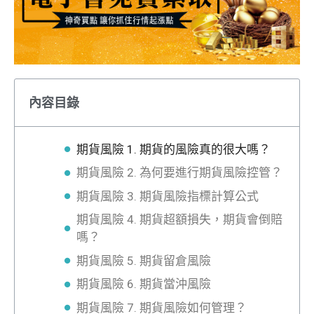
內容目錄
期貨風險 1. 期貨的風險真的很大嗎？
期貨風險 2. 為何要進行期貨風險控管？
期貨風險 3. 期貨風險指標計算公式
期貨風險 4. 期貨超額損失，期貨會倒賠
嗎？
期貨風險 5. 期貨留倉風險
期貨風險 6. 期貨當沖風險
期貨風險 7. 期貨風險如何管理？