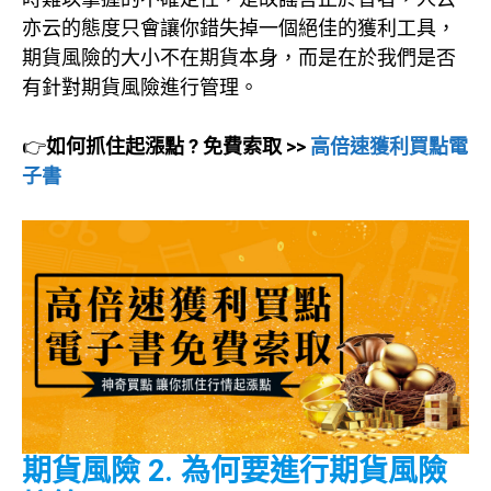
亦云的態度只會讓你錯失掉一個絕佳的獲利工具，
期貨風險的大小不在期貨本身，而是在於我們是否
有針對期貨風險進行管理。
👉
如何抓住起漲點 ? 免費索取 >>
高倍速獲利買點電
子書
期貨風險 2. 為何要進行期貨風險