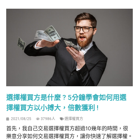
選擇權買方是什麼 ? 5分鐘學會如何用選
擇權買方以小搏大，倍數獲利 !
2021/08/25
37986人
選擇權買方
首先，我自己交易選擇權買方超過10幾年的時間，很
樂意分享如何交易選擇權買方，讓你快速了解選擇權。