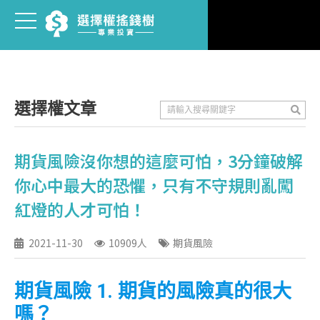
選擇權文章
期貨風險沒你想的這麼可怕，3分鐘破解
你心中最大的恐懼，只有不守規則亂闖
紅燈的人才可怕！
2021-11-30
10909人
期貨風險
期貨風險 1. 期貨的風險真的很大
嗎？