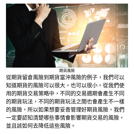
期貨風險
從期貨留倉風險到期貨當沖風險的例子，我們可以
知道期貨的風險可以很大，也可以很小。從我們使
用的期貨交易策略中，不同的交易週期會產生不同
的期貨玩法，不同的期貨玩法之間也會產生不一樣
的風險，所以如果想要妥善管理好期貨風險，我們
一定要認知清楚哪些事情會影響期貨交易的風險，
並且該如何去降低這些風險。