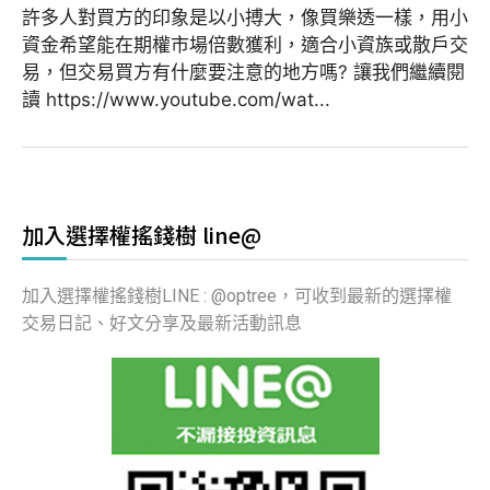
許多人對買方的印象是以小搏大，像買樂透一樣，用小
資金希望能在期權市場倍數獲利，適合小資族或散戶交
易，但交易買方有什麼要注意的地方嗎? 讓我們繼續閱
讀 https://www.youtube.com/wat...
加入選擇權搖錢樹 line@
加入選擇權搖錢樹LINE : @optree，可收到最新的選擇權
交易日記、好文分享及最新活動訊息