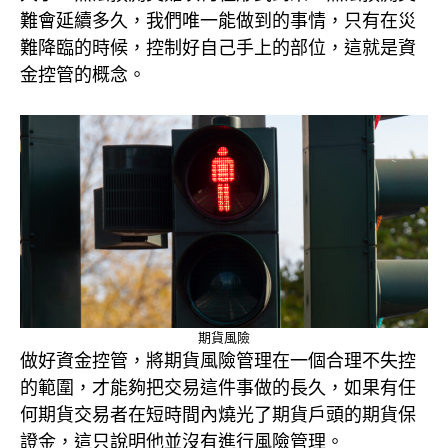
難會延續多久，我們唯一能做到的事情，只有在災
難降臨的時候，控制好自己手上的部位，這就是資
金控管的概念。
期貨風險
做好資金控管，將期貨風險管理在一個合理不失控
的範圍，才能夠把交易這件事做的長久，如果有任
何期貨交易者在短時間內燒光了期貨戶頭的期貨保
證金，這只說明他並沒有進行風險管理。