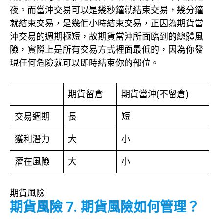
夜。而當沖交易可以是幾秒鐘就結束交易，幾分鐘
就結束交易，是幾個小時結束交易，正因為期貨當
沖交易的週期極短，故期貨當沖所面臨到的總體風
險，實際上是所有交易方式裡面最低的，因為你發
現任何危險就可以即時結束你的部位。
期貨留倉
期貨當沖(不留倉)
交易週期
長
短
獲利潛力
大
小
潛在風險
大
小
期貨風險
期貨風險 7. 期貨風險如何管理？