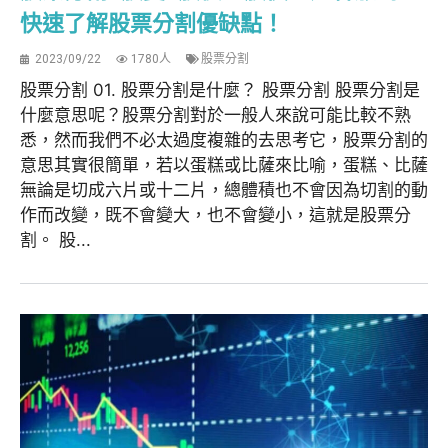
快速了解股票分割優缺點！
2023/09/22
1780人
股票分割
股票分割 01. 股票分割是什麼？ 股票分割 股票分割是
什麼意思呢？股票分割對於一般人來說可能比較不熟
悉，然而我們不必太過度複雜的去思考它，股票分割的
意思其實很簡單，若以蛋糕或比薩來比喻，蛋糕、比薩
無論是切成六片或十二片，總體積也不會因為切割的動
作而改變，既不會變大，也不會變小，這就是股票分
割。 股...