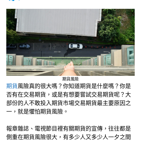
期貨風險
期貨
風險真的很大嗎？你知道期貨是什麼嗎？你是
否有在交易期貨，或是有想要嘗試交易期貨呢？大
部份的人不敢投入期貨市場交易期貨最主要原因之
一，就是懼怕期貨風險。
報章雜誌、電視節目裡有關期貨的宣傳，往往都是
側重在期貨風險很大，有多少人又多少人一夕之間