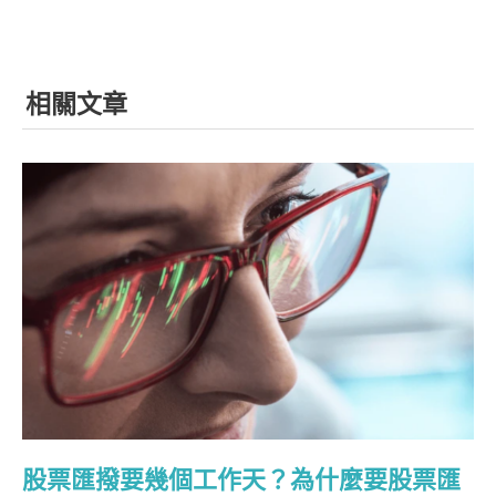
相關文章
股票匯撥要幾個工作天？為什麼要股票匯