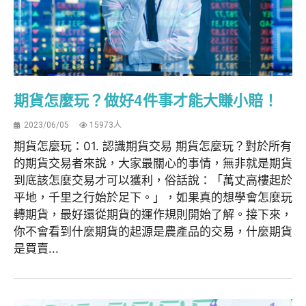
期貨怎麼玩？做好4件事才能大賺小賠！
2023/06/05
15973人
期貨怎麼玩：01. 認識期貨交易 期貨怎麼玩？對於所有
的期貨交易者來說，大家最關心的事情，無非就是期貨
到底該怎麼交易才可以獲利，俗話說：「萬丈高樓起於
平地，千里之行始於足下。」，如果真的想學會怎麼玩
轉期貨，最好還從期貨的運作規則開始了解。接下來，
你不會看到什麼期貨的起源是農產品的交易，什麼期貨
是買賣...