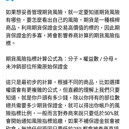
如果想妥善管理期貨風險，就一定要知道期貨風險
有哪些，要怎麼看出自己的風險，期貨是一種槓桿
商品，利用期貨保證金交易高價值的標的，因此期
貨保證金的多寡，將會影響券商計算的期貨風險指
標。
期貨風險指標計算公式為：分子 = 權益數 / 分母 =
未沖銷部位所需原始保證金
這只是最初步的計算，根據不同的商品，比如選擇
權還會有更複雜的公式，但直觀的理解上我們只要
知道，就是你戶頭有多少錢，除以你持有的部位數
總共需要多少期貨保證金，就可以得出你帳戶的風
險指標比例，一般而言對券商來說只要低於50%就
會開始通知風險指標追繳，如果不補保證金就會被
砍倉，無論任何原因只要低於25%都會被券商直接