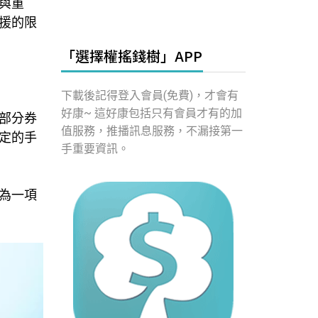
與重
援的限
「選擇權搖錢樹」APP
下載後記得登入會員(免費)，才會有
好康~ 這好康包括只有會員才有的加
部分券
值服務，推播訊息服務，不漏接第一
定的手
手重要資訊。
為一項