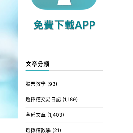
文章分類
股票教學
(93)
選擇權交易日記
(1,189)
全部文章
(1,403)
選擇權教學
(21)