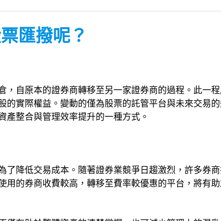
是股票匯撥呢？
倉，自原本的證券商轉移至另一家證券商的過程。此一程
股的實際權益。變動的僅為股票的託管平台與未來交易的
資產整合與管理效率提升的一種方式。
為了降低交易成本。隨著證券業競爭日趨激烈，許多券商
使用的券商收費較高，轉移至費率較優惠的平台，將有助