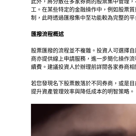
此外，將分散在多家券商的股票集中管理，
工。在某些特定的金融操作中，例如股票質
制，此時透過匯撥集中至功能較為完整的平
匯撥流程概述
股票匯撥的流程並不複雜。投資人可選擇自
商亦提供線上申請服務，進一步簡化操作流
續費。建議投資人於辦理前詳閱各家券商相
若您發現名下股票散落於不同券商，或是目
提升資產管理效率與降低成本的明智策略。