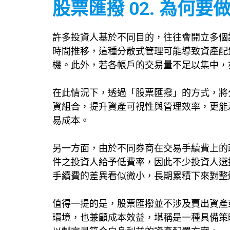
股票匯撥 02. 為何
許多投資人基於不同目的，往往會開立多個
時間推移，這種分散式管理可能導致資產配
機。此外，若各帳戶的交易量不足以集中，
在此情況下，透過「股票匯撥」的方式，將
資組合，提升資產可視性與管理效率，更能
易成本。
另一方面，由於不同券商在交易手續費上的
件之投資人給予低費率，因此不少投資人選
手續費的差異看似微小，長期累積下來對整
值得一提的是，股票匯撥並不涉及賣出資產
環境，也兼顧成本效益，堪稱是一種具備策