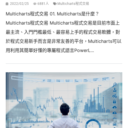
2022/02/25
6881人
Multicharts程式交易
Multicharts程式交易 01. Multicharts是什麼？
Multicharts程式交易 Multicharts程式交易是目前市面上
最主流、入門門檻最低、最容易上手的程式交易軟體，對
於程式交易新手而言是非常友善的平台，Multicharts可以
用利用其簡單好懂的專屬程式語言PowerL...