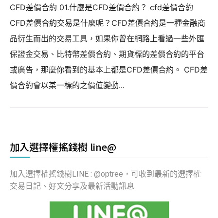
CFD差價合約 01.什麼是CFD差價合約？ cfd差價合約
CFD差價合約交易是什麼呢？CFD差價合約是一種金融商
品衍生而出的交易工具，如果你曾在網路上看過一些外匯
保證金交易、比特幣差價合約、期貨標的差價合約的平台
或廣告，那麼你看到的基本上都是CFD差價合約。 CFD差
價合約會以某一標的之價值變動...
加入選擇權搖錢樹 line@
加入選擇權搖錢樹LINE : @optree，可收到最新的選擇權
交易日記、好文分享及最新活動訊息