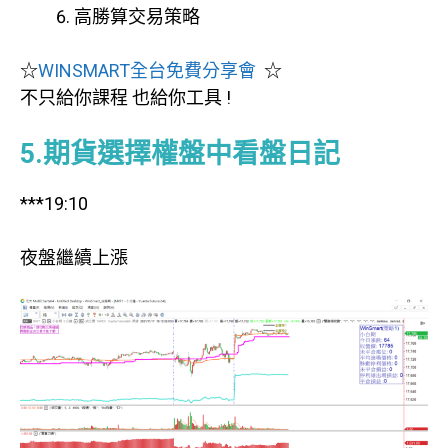
高勝算交易策略
☆
WINSMART全台免費分享會
​ ☆
不只給你課程 也給你工具 !
5.期貨選擇權盤中看盤日記
***19:10
夜盤繼續上漲