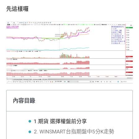
先這樣囉
內容目錄
1.期貨 選擇權盤前分享
2. WINSMART台指期盤中5分K走勢