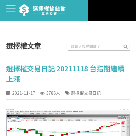
選擇權文章
選擇權交易日記 20211118 台指期繼續
上漲
2021-11-17
3786人
選擇權交易日記