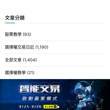
文章分類
股票教學
(93)
選擇權交易日記
(1,190)
全部文章
(1,404)
選擇權教學
(21)
選擇權策略
(2)
期貨教學
(93)