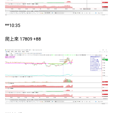
**10:35
爬上來 17809 +88