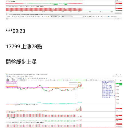
***09:23
17799 上漲78點
開盤緩步上漲