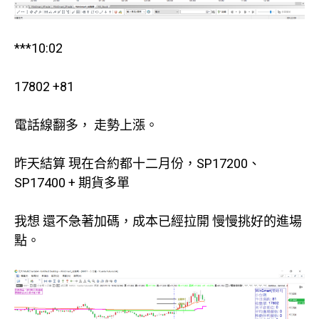
***10:02
17802 +81
電話線翻多， 走勢上漲。
昨天結算 現在合約都十二月份，SP17200、
SP17400 + 期貨多單
我想 還不急著加碼，成本已經拉開 慢慢挑好的進場
點。