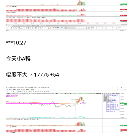
***10:27
今天小A轉
幅度不大 ，17775 +54