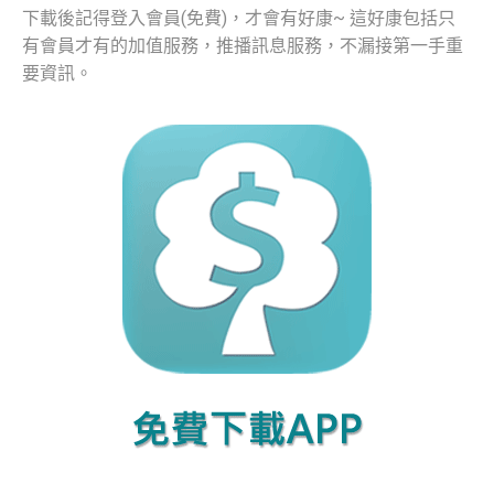
下載後記得登入會員(免費)，才會有好康~ 這好康包括只
有會員才有的加值服務，推播訊息服務，不漏接第一手重
要資訊。