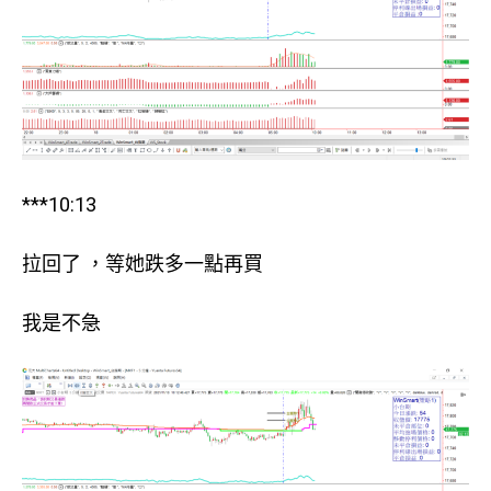
***10:13
拉回了 ，等她跌多一點再買
我是不急