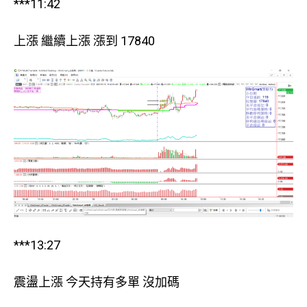
***11:42
上漲 繼續上漲 漲到 17840
***13:27
震盪上漲 今天持有多單 沒加碼