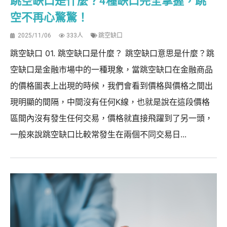
跳空缺口是什麼？4種缺口完全掌握，跳
空不再心驚驚！
2025/11/06
333人
跳空缺口
跳空缺口 01. 跳空缺口是什麼？ 跳空缺口意思是什麼？跳
空缺口是金融市場中的一種現象，當跳空缺口在金融商品
的價格圖表上出現的時候，我們會看到價格與價格之間出
現明顯的間隔，中間沒有任何K線，也就是說在這段價格
區間內沒有發生任何交易，價格就直接飛躍到了另一頭，
一般來說跳空缺口比較常發生在兩個不同交易日...