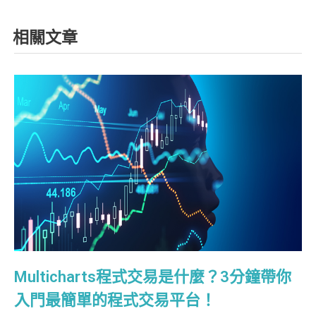
相關文章
Multicharts程式交易是什麼？3分鐘帶你
入門最簡單的程式交易平台！