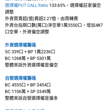
選擇權PUT CALL Ratio
133.65%，選擇權莊家偏空
調整
外資買賣超(億)賣超2.27億，由買轉賣
外資台指期口數(萬口)淨空單1萬5550口，增加487
口空單，外資偏空調整
外資選擇權籌碼
SC 339口 + BP 1萬2236口
BC 1268萬 + BP 5301萬
整體來說外資選擇權是偏空
自營選擇權籌碼
BC 4555口 + BP 3454口
BC 1106萬 + SP 3349萬
整體來說自營選擇權是偏多