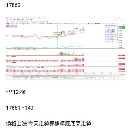
17863
***12:46
17861 +140
價格上漲 今天走勢算標準底底高走勢