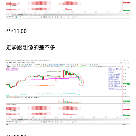
***11:00
走勢跟想像的差不多