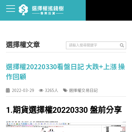
選擇權文章
選擇權20220330看盤日記 大跌+上漲 操
作回顧
2022-03-29
3265人
選擇權交易日記
1.期貨選擇權20220330 盤前分享