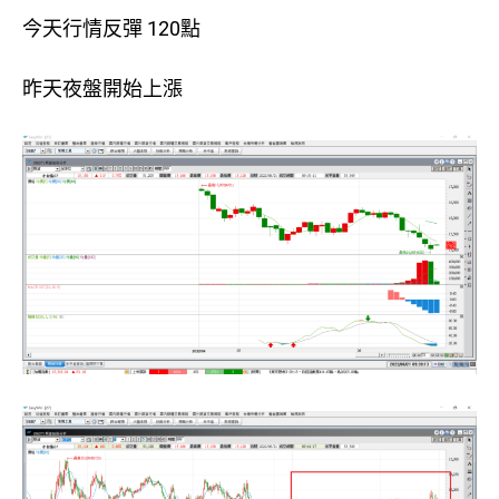
今天行情反彈 120點
昨天夜盤開始上漲