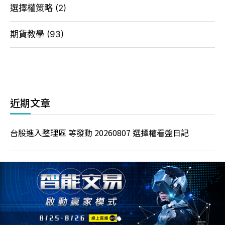
選擇權策略
(2)
期貨教學
(93)
近期文章
台股進入整理區 等發動 20260807 選擇權看盤日記
指數挑戰四萬五 20260806 選擇權看盤日記
夜盤大漲一千二 今日會反彈? 20260805 選擇權看盤日記