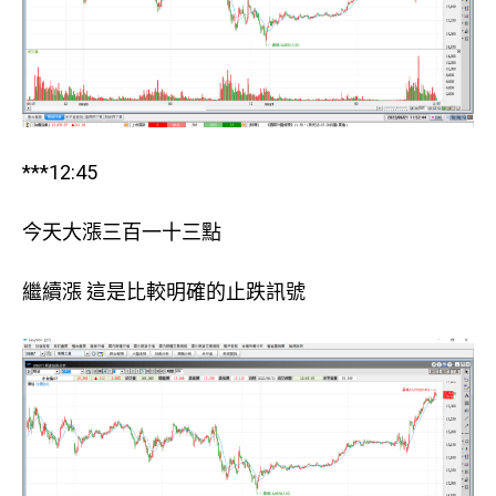
***12:45
今天大漲三百一十三點
繼續漲 這是比較明確的止跌訊號