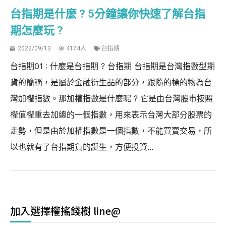
台指期是什麼 ? 5分鐘讓你快速了解台指
期怎麼玩 ?
2022/09/13
4174人
台指期
台指期01 : 什麼是台指期 ? 台指期 台指期是台灣指數型期
貨的簡稱，是屬於金融衍生品的部分，跟隨的標的物為台
灣加權指數。那加權指數是什麼呢 ? 它是由台灣股市按照
權值權重去加總的一個指數，用來表示台灣大部分股票的
走勢，但是由於加權指數是一個指數，不能買賣交易，所
以也就有了台指期貨的誕生，方便投資...
加入選擇權搖錢樹 line@