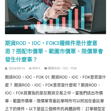
期貨ROD、IOC、FOK3種條件是什麼意
思？搭配市價單、範圍市價單、限價單會
發生什麼事？
2024/09/16
899人
期貨ROD、IOC、FOK
期貨ROD、IOC、FOK 01. 期貨ROD、IOC、FOK意思是什
麼？ 期貨ROD、IOC、FOK意思是什麼呢？期貨ROD、
IOC、FOK其實指的是在期貨交易之中，當我們送出市價
單、範圍市價單、限價單等委託單時所可以附加在委託單
之下的條件，以下是這三個條件的具體說明： 訂單類型定