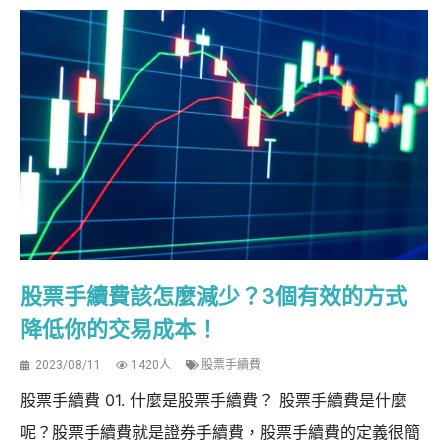
股票手續費該怎麼減少？3個有效的方式
降低你的交易成本！
2023/08/11
1420人
股票手續費
股票手續費 01. 什麼是股票手續費？ 股票手續費是什麼
呢？股票手續費就是證券手續費，股票手續費的定義很簡