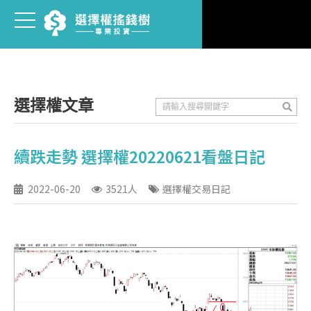
選擇權文章
續跌走勢 選擇權20220621看盤日記
2022-06-20
3521人
選擇權交易日記