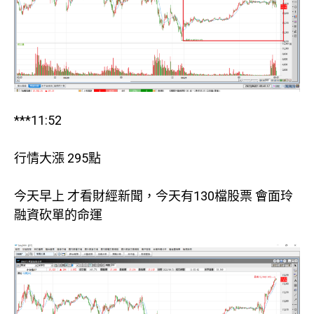
***11:52
行情大漲 295點
今天早上 才看財經新聞，今天有130檔股票 會面玲
融資砍單的命運