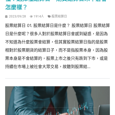
怎麼樣？
2023/09/28
1914人
股票結算日
股票結算日 01. 股票結算日是什麼？ 股票結算日 股票結算
日是什麼呢？很多人對於股票結算日會感到疑惑，是因為
不知道為什麼股票會結算，但其實股票結算日指的是股票
相對於股票期貨的結算日子，而不是指股票本身，因為股
票本身是不會結算的，股票上市之後只有跌到下市，或是
持續在市場上被社會大眾交易，故聽到股票結...