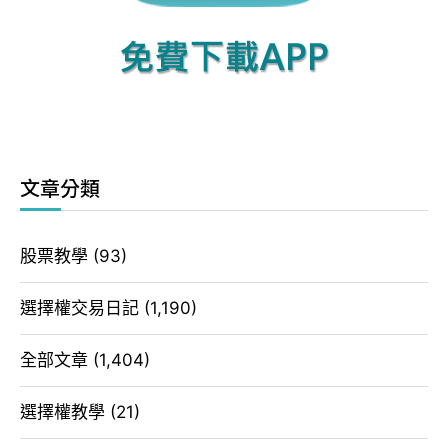
文章分類
股票教學
(93)
選擇權交易日記
(1,190)
全部文章
(1,404)
選擇權教學
(21)