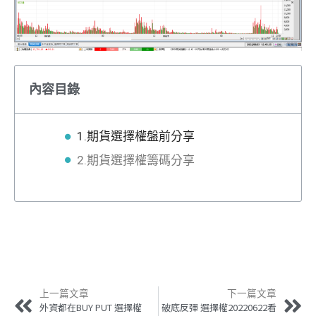
內容目錄
1.期貨選擇權盤前分享
2.期貨選擇權籌碼分享
上一篇文章
下一篇文章
外資都在BUY PUT 選擇權
破底反彈 選擇權20220622看