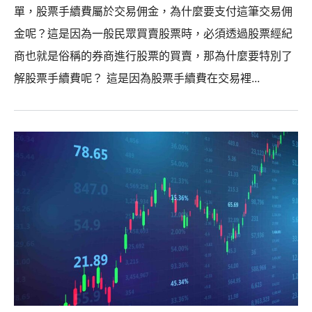
單，股票手續費屬於交易佣金，為什麼要支付這筆交易佣
金呢？這是因為一般民眾買賣股票時，必須透過股票經紀
商也就是俗稱的券商進行股票的買賣，那為什麼要特別了
解股票手續費呢？ 這是因為股票手續費在交易裡...