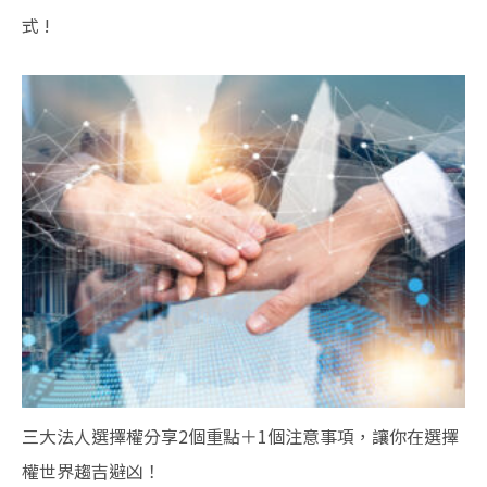
式 !
三大法人選擇權分享2個重點＋1個注意事項，讓你在選擇
權世界趨吉避凶！