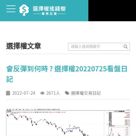
選擇權文章
會反彈到何時 ? 選擇權20220725看盤日
記
2022-07-24
2671人
選擇權交易日記