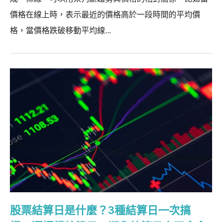
價格在線上時，表示最近的價格高於一段時間的平均價
格，當價格跌破移動平均線...
股票結算日是什麼？3種結算日一次搞