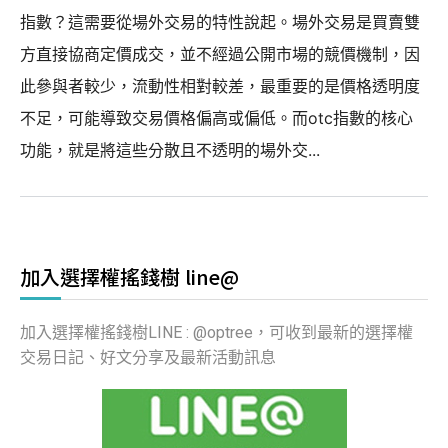
指數？這需要從場外交易的特性說起。場外交易是買賣雙
方直接協商定價成交，並不經過公開市場的競價機制，因
此參與者較少，流動性相對較差，最重要的是價格透明度
不足，可能導致交易價格偏高或偏低。而otc指數的核心
功能，就是將這些分散且不透明的場外交...
加入選擇權搖錢樹 line@
加入選擇權搖錢樹LINE : @optree，可收到最新的選擇權
交易日記、好文分享及最新活動訊息