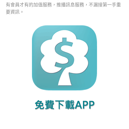
有會員才有的加值服務，推播訊息服務，不漏接第一手重
要資訊。