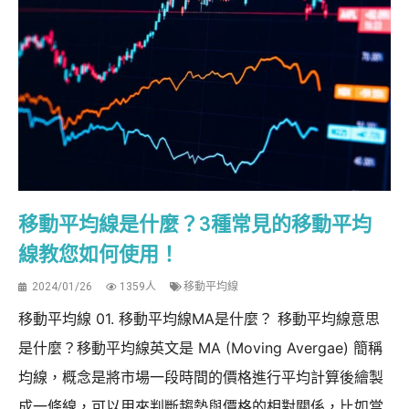
移動平均線是什麼？3種常見的移動平均
線教您如何使用！
2024/01/26
1359人
移動平均線
移動平均線 01. 移動平均線MA是什麼？ 移動平均線意思
是什麼？移動平均線英文是 MA (Moving Avergae) 簡稱
均線，概念是將市場一段時間的價格進行平均計算後繪製
成一條線，可以用來判斷趨勢與價格的相對關係，比如當