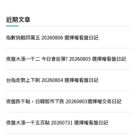
近期文章
指數挑戰四萬五 20260806 選擇權看盤日記
夜盤大漲一千二 今日會反彈? 20260805 選擇權看盤日記
台指走勢上下刷 20260804 選擇權看盤日記
夜盤跌千點，日韓股市下跌 20260803選擇權交易日記
夜盤大漲一千五百點 20260731 選擇權看盤日記