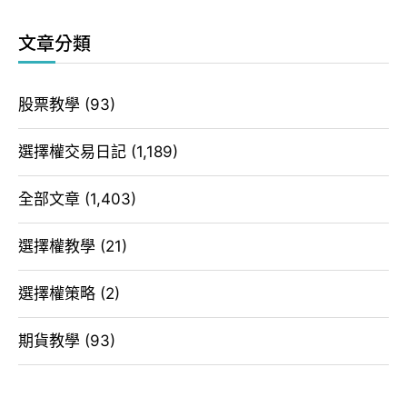
文章分類
股票教學
(93)
選擇權交易日記
(1,189)
全部文章
(1,403)
選擇權教學
(21)
選擇權策略
(2)
期貨教學
(93)