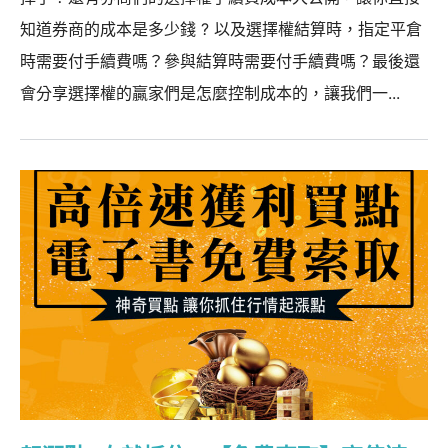
知道券商的成本是多少錢 ? 以及選擇權結算時，指定平倉
時需要付手續費嗎？參與結算時需要付手續費嗎？最後還
會分享選擇權的贏家們是怎麼控制成本的，讓我們一...