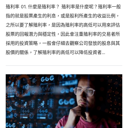
殖利率 01. 什麼是殖利率？ 殖利率是什麼呢？殖利率一般
指的就是股票產生的利息，或是股利所產生的收益比例，
之所以要了解殖利率，是因為殖利率的高低可以用來評估
股票的回報潛力與穩定性，因此會注重殖利率的交易者所
採用的投資策略，一般會仔細去觀察公司發放的股息與其
股價的關係，了解殖利率的高低可以降低投資者...