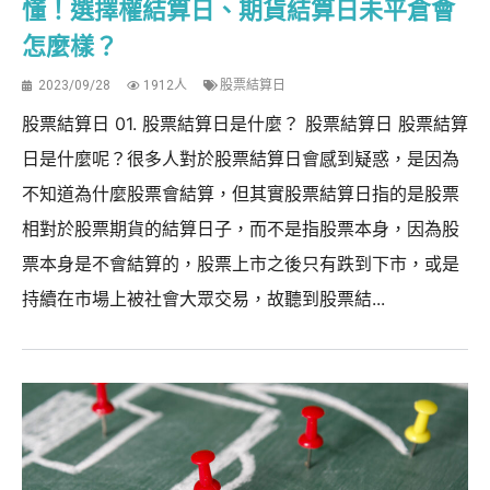
懂！選擇權結算日、期貨結算日未平倉會
怎麼樣？
2023/09/28
1912人
股票結算日
股票結算日 01. 股票結算日是什麼？ 股票結算日 股票結算
日是什麼呢？很多人對於股票結算日會感到疑惑，是因為
不知道為什麼股票會結算，但其實股票結算日指的是股票
相對於股票期貨的結算日子，而不是指股票本身，因為股
票本身是不會結算的，股票上市之後只有跌到下市，或是
持續在市場上被社會大眾交易，故聽到股票結...