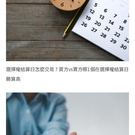
選擇權結算日怎麼交易 ? 買方vs賣方哪1個在選擇權結算日
勝算高