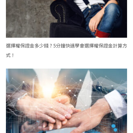
選擇權保證金多少錢 ? 5分鐘快速學會選擇權保證金計算方
式 !