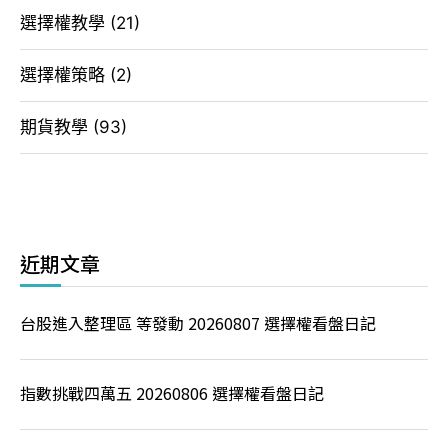
選擇權教學
(21)
選擇權策略
(2)
期貨教學
(93)
近期文章
台股進入整理區 等發動 20260807 選擇權看盤日記
指數挑戰四萬五 20260806 選擇權看盤日記