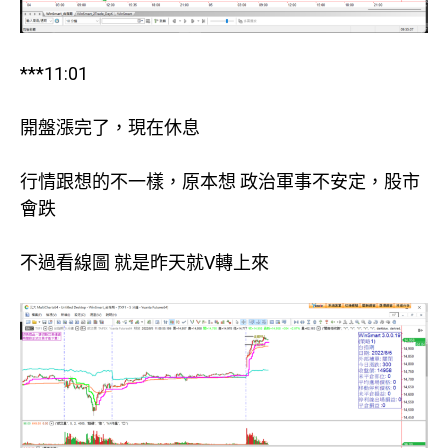
***11:01
開盤漲完了，現在休息
行情跟想的不一樣，原本想 政治軍事不安定，股市
會跌
不過看線圖 就是昨天就V轉上來