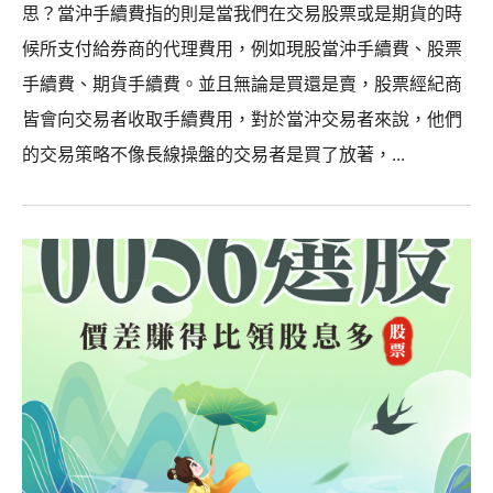
思？當沖手續費指的則是當我們在交易股票或是期貨的時
候所支付給券商的代理費用，例如現股當沖手續費、股票
手續費、期貨手續費。並且無論是買還是賣，股票經紀商
皆會向交易者收取手續費用，對於當沖交易者來說，他們
的交易策略不像長線操盤的交易者是買了放著，...