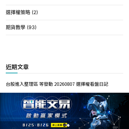
選擇權策略
(2)
期貨教學
(93)
近期文章
台股進入整理區 等發動 20260807 選擇權看盤日記
指數挑戰四萬五 20260806 選擇權看盤日記
夜盤大漲一千二 今日會反彈? 20260805 選擇權看盤日記