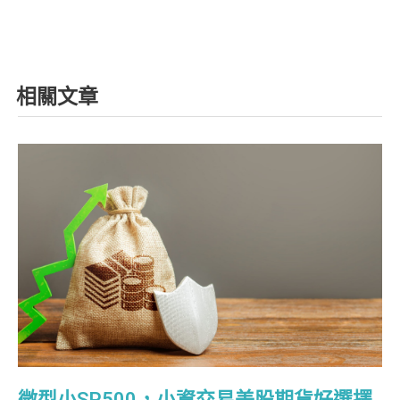
相關文章
微型小SP500，小資交易美股期貨好選擇