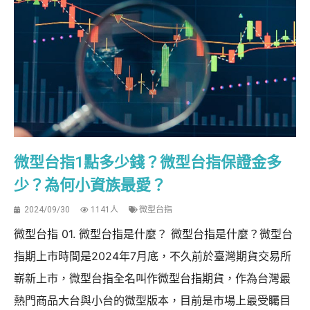
微型台指1點多少錢？微型台指保證金多
少？為何小資族最愛？
2024/09/30
1141人
微型台指
微型台指 01. 微型台指是什麼？ 微型台指是什麼？微型台
指期上市時間是2024年7月底，不久前於臺灣期貨交易所
嶄新上市，微型台指全名叫作微型台指期貨，作為台灣最
熱門商品大台與小台的微型版本，目前是市場上最受矚目