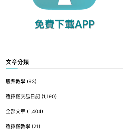
文章分類
股票教學
(93)
選擇權交易日記
(1,190)
全部文章
(1,404)
選擇權教學
(21)