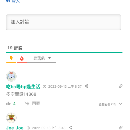
登入
19
評論
最舊的
吃bc喝bp過生活
2022-09-13 上午 8:37
多空關鍵14868
回覆
4
查看回覆
(13)
Joe Joe
2022-09-13 上午 8:48