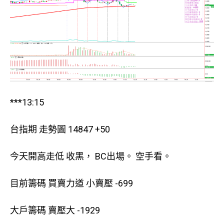
***13:15
台指期 走勢圖 14847 +50
今天開高走低 收黑， BC出場。 空手看。
目前籌碼 買賣力道 小賣壓 -699
大戶籌碼 賣壓大 -1929