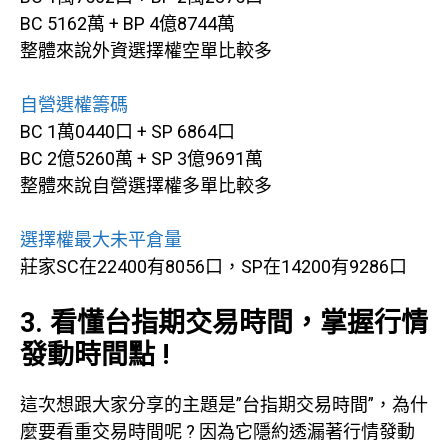
BC 5162萬 + BP 4億8744萬
整體來說外資選擇權空單比較多
自營選權籌碼
BC 1萬0440口 + SP 6864口
BC 2億5260萬 + SP 3億9691萬
整體來說自營選擇權多單比較多
選擇權最大未平倉量
莊家SC在22400有8056口，SP在14200有9286口
3. 看懂台指期交易時間，掌握行情
發動時間點 !
這次想跟大家分享的主題是”台指期交易時間”，為什
麼要看重交易時間呢 ? 因為它隱約透漏著行情發動