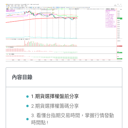
內容目錄
1.期貨選擇權盤前分享
2.期貨選擇權籌碼分享
3. 看懂台指期交易時間，掌握行情發動
時間點 !