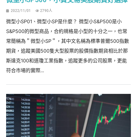
2022/11/01
2790人
微型小SP01、微型小SP是什麼？ 微型小S&P500是小
S&P500的微型商品，合約規格是小型的十分之一，也常
常簡稱為＂微型小SP＂，其中文名稱為標準普爾500指數
期貨，追蹤美國500隻大型股票的股價指數期貨相比於那
斯達克100和道瓊工業指數，追蹤更多的公司股票，更能
符合市場的實際...