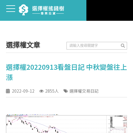
選擇權文章
選擇權20220913看盤日記 中秋變盤往上
漲
2022-09-12
2855人
選擇權交易日記