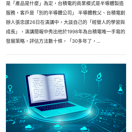
是「產品是什麼」為定，台積電的商業模式是半導體製造
服務，客戶是「別的半導體公司」 半導體教父、台積電創
辦人張忠謀26日在演講中，大談自己的「經營人的學習與
成長」，演講簡報中秀出他於1998年為台積電唯一手寫的
發展策略，評估方法數十條，「30多年了，...