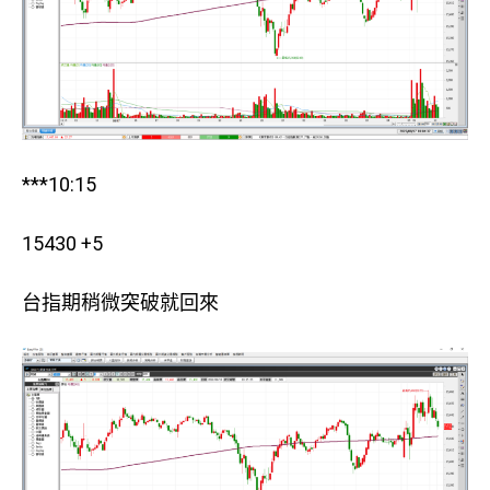
***10:15
15430 +5
台指期稍微突破就回來