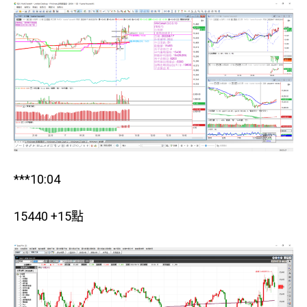
***10:04
15440 +15點