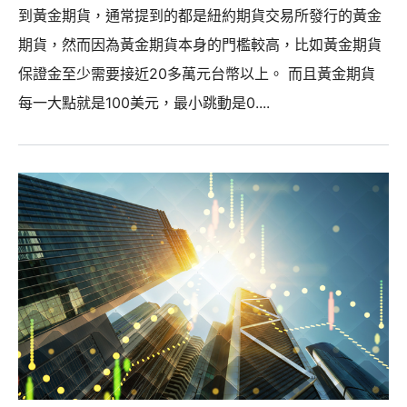
到黃金期貨，通常提到的都是紐約期貨交易所發行的黃金
期貨，然而因為黃金期貨本身的門檻較高，比如黃金期貨
保證金至少需要接近20多萬元台幣以上。 而且黃金期貨
每一大點就是100美元，最小跳動是0....