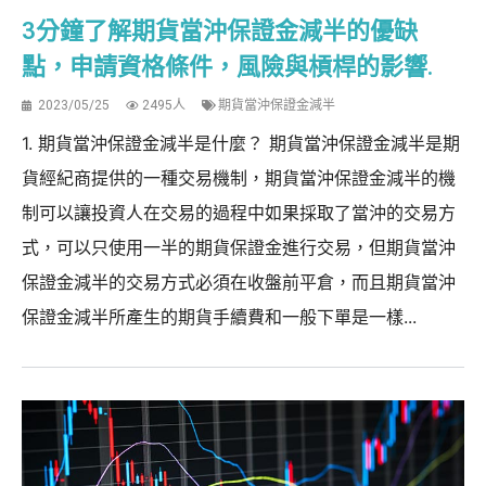
3分鐘了解期貨當沖保證金減半的優缺
點，申請資格條件，風險與槓桿的影響.
2023/05/25
2495人
期貨當沖保證金減半
1. 期貨當沖保證金減半是什麼？ 期貨當沖保證金減半是期
貨經紀商提供的一種交易機制，期貨當沖保證金減半的機
制可以讓投資人在交易的過程中如果採取了當沖的交易方
式，可以只使用一半的期貨保證金進行交易，但期貨當沖
保證金減半的交易方式必須在收盤前平倉，而且期貨當沖
保證金減半所產生的期貨手續費和一般下單是一樣...