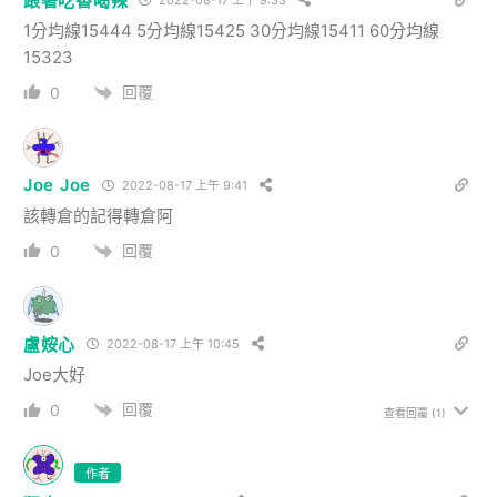
跟著吃香喝辣
2022-08-17 上午 9:33
1分均線15444 5分均線15425 30分均線15411 60分均線
15323
回覆
0
Joe Joe
2022-08-17 上午 9:41
該轉倉的記得轉倉阿
回覆
0
盧姲心
2022-08-17 上午 10:45
Joe大好
回覆
0
查看回覆
(1)
作者