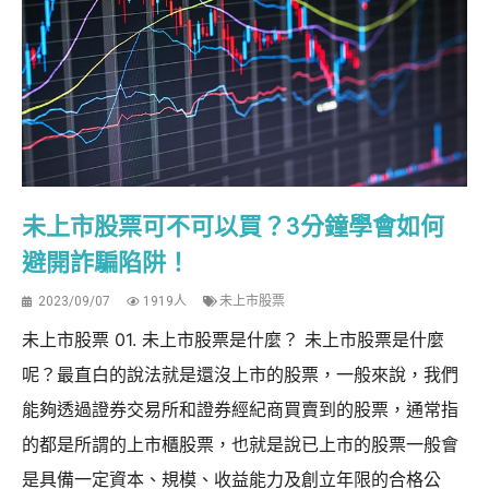
未上市股票可不可以買？3分鐘學會如何
避開詐騙陷阱！
2023/09/07
1919人
未上市股票
未上市股票 01. 未上市股票是什麼？ 未上市股票是什麼
呢？最直白的說法就是還沒上市的股票，一般來說，我們
能夠透過證券交易所和證券經紀商買賣到的股票，通常指
的都是所謂的上市櫃股票，也就是說已上市的股票一般會
是具備一定資本、規模、收益能力及創立年限的合格公