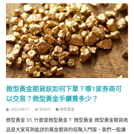
微型黃金期貨該如何下單？哪1家券商可
以交易？微型黃金手續費多少？
2022/06/11
3209人
微型黃金
微型黃金 01. 什麼是微型黃金？ 微型黃金 微型黃金期貨商
品是大家耳熟能詳的黃金期貨的低階入門版，我們一般講