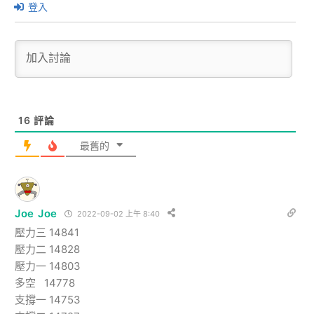
登入
16
評論
最舊的
Joe Joe
2022-09-02 上午 8:40
壓力三 14841
壓力二 14828
壓力一 14803
多空 14778
支撐一 14753