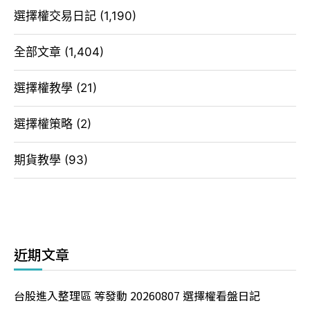
選擇權交易日記
(1,190)
全部文章
(1,404)
選擇權教學
(21)
選擇權策略
(2)
期貨教學
(93)
近期文章
台股進入整理區 等發動 20260807 選擇權看盤日記