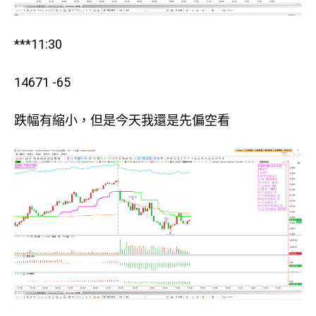
***11:30
14671 -65
跌幅有縮小，但是今天我還是先偏空看