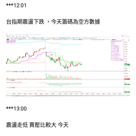
***12:01
台指期震盪下跌 ，今天籌碼為空方數據
***13:00
震盪走低 賣壓比較大 今天