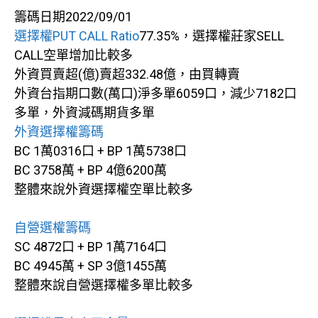
籌碼日期2022/09/01
選擇權PUT CALL Ratio
77.35%，選擇權莊家SELL
CALL空單增加比較多
外資買賣超(億)賣超332.48億，由買轉賣
外資台指期口數(萬口)淨多單6059口，減少7182口
多單，外資減碼期貨多單
外資選擇權籌碼
BC 1萬0316口 + BP 1萬5738口
BC 3758萬 + BP 4億6200萬
整體來說外資選擇權空單比較多
自營選權籌碼
SC 4872口 + BP 1萬7164口
BC 4945萬 + SP 3億1455萬
整體來說自營選擇權多單比較多