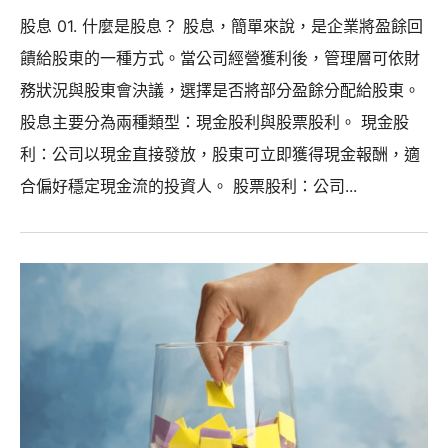
股息 01. 什麼是股息？ 股息，簡單來說，是企業將盈餘回
饋給股東的一種方式。當公司經營獲利後，管理層可依財
務狀況與股東會決議，選擇是否將部分盈餘分配給股東。
股息主要分為兩種類型：現金股利與股票股利。 現金股
利：公司以現金直接發放，股東可立即獲得現金報酬，適
合偏好穩定現金流的投資人。 股票股利：公司...