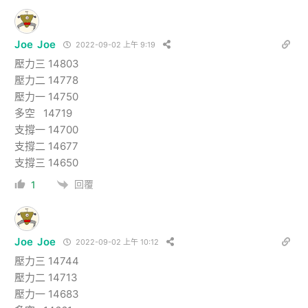
Joe Joe
2022-09-02 上午 9:19
壓力三 14803
壓力二 14778
壓力一 14750
多空 14719
支撐一 14700
支撐二 14677
支撐三 14650
回覆
1
Joe Joe
2022-09-02 上午 10:12
壓力三 14744
壓力二 14713
壓力一 14683