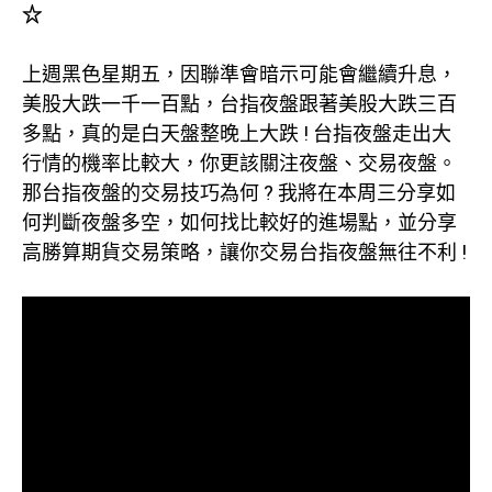
☆
上週黑色星期五，因聯準會暗示可能會繼續升息，
美股大跌一千一百點，台指夜盤跟著美股大跌三百
多點，真的是白天盤整晚上大跌 ! 台指夜盤走出大
行情的機率比較大，你更該關注夜盤、交易夜盤。
那台指夜盤的交易技巧為何 ? 我將在本周三分享如
何判斷夜盤多空，如何找比較好的進場點，並分享
高勝算期貨交易策略，讓你交易台指夜盤無往不利 !