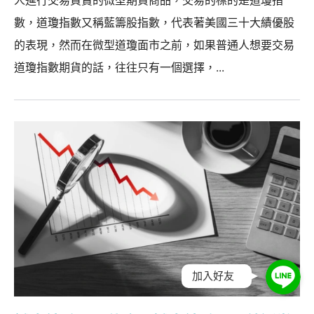
人進行交易買賣的微型期貨商品，交易的標的是道瓊指
數，道瓊指數又稱藍籌股指數，代表著美國三十大績優股
的表現，然而在微型道瓊面市之前，如果普通人想要交易
道瓊指數期貨的話，往往只有一個選擇，...
加入好友