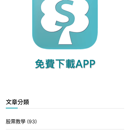
文章分類
股票教學
(93)