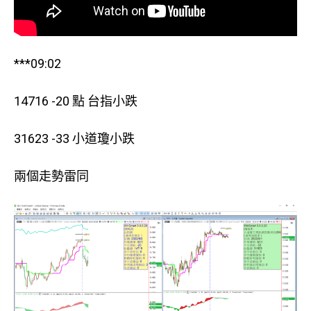
***09:02
14716 -20 點 台指小跌
31623 -33 小道瓊小跌
兩個走勢雷同