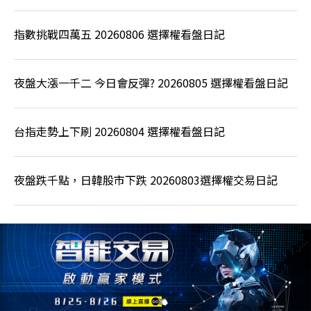
指數挑戰四萬五 20260806 選擇權看盤日記
夜盤大漲一千二 今日會反彈? 20260805 選擇權看盤日記
台指走勢上下刷 20260804 選擇權看盤日記
夜盤跌千點，日韓股市下跌 20260803選擇權交易日記
精選文章