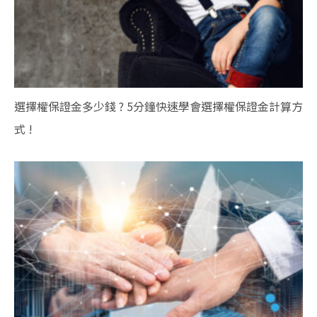
選擇權保證金多少錢 ? 5分鐘快速學會選擇權保證金計算方
式 !