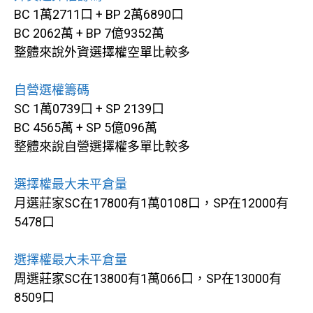
BC 1萬2711口 + BP 2萬6890口
BC 2062萬 + BP 7億9352萬
整體來說外資選擇權空單比較多
自營選權籌碼
SC 1萬0739口 + SP 2139口
BC 4565萬 + SP 5億096萬
整體來說自營選擇權多單比較多
選擇權最大未平倉量
月選莊家SC在17800有1萬0108口，SP在12000有
5478口
選擇權最大未平倉量
周選莊家SC在13800有1萬066口，SP在13000有
8509口