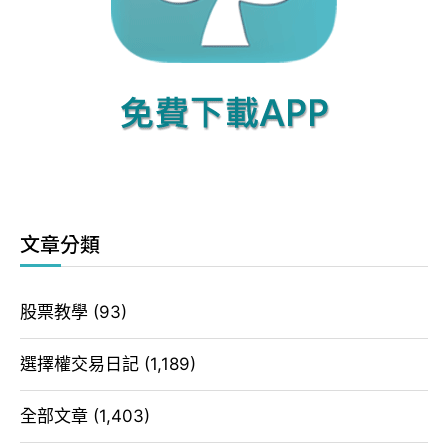
文章分類
股票教學
(93)
選擇權交易日記
(1,189)
全部文章
(1,403)