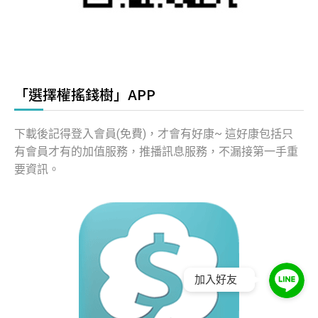
「選擇權搖錢樹」APP
下載後記得登入會員(免費)，才會有好康~ 這好康包括只
有會員才有的加值服務，推播訊息服務，不漏接第一手重
要資訊。
加入好友