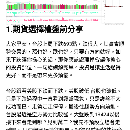
1.期貨選擇權盤前分享
大家早安，台股上周下跌693點，跌很大。其實會順
勢交易的，漲也好，跌也好，只要有方向就好。如
果下跌讓你擔心的話，那你應該處理掉會讓你擔心
的投資部位。一句話講解完畢。投資是讓生活過得
更好，而不是帶來更多煩惱。
台股跟著美股下跌而下跌，美股破低 台股也破低。
只是下跌過程中一直看到護盤現象，只是護盤不太
成功而已。走勢走走停停，最後往趨勢方向前進。
台股最近是空方勢力比較強。大盤跌到13424以後
接下來會走到哪 ? 見到萬二 ? 我先不預設立場會走