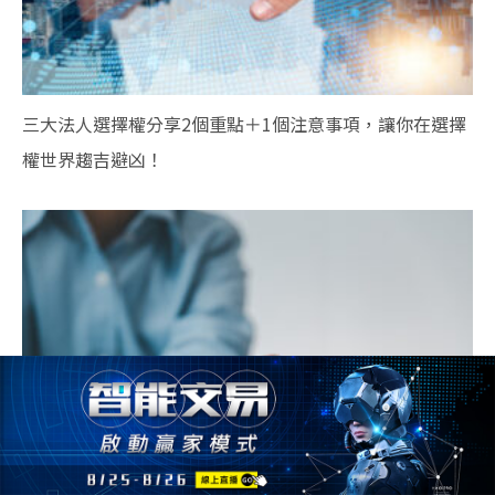
三大法人選擇權分享2個重點＋1個注意事項，讓你在選擇
權世界趨吉避凶！