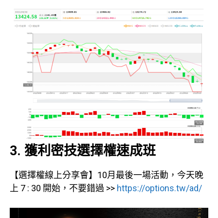
3. 獲利密技選擇權速成班
【選擇權線上分享會】10月最後一場活動，今天晚
上 7 : 30 開始，不要錯過 >>
https://options.tw/ad/