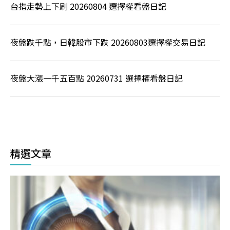
台指走勢上下刷 20260804 選擇權看盤日記
夜盤跌千點，日韓股市下跌 20260803選擇權交易日記
夜盤大漲一千五百點 20260731 選擇權看盤日記
精選文章