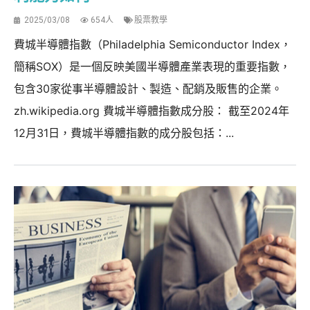
2025/03/08
654人
股票教學
費城半導體指數（Philadelphia Semiconductor Index，
簡稱SOX）是一個反映美國半導體產業表現的重要指數，
包含30家從事半導體設計、製造、配銷及販售的企業。
zh.wikipedia.org 費城半導體指數成分股： 截至2024年
12月31日，費城半導體指數的成分股包括：...