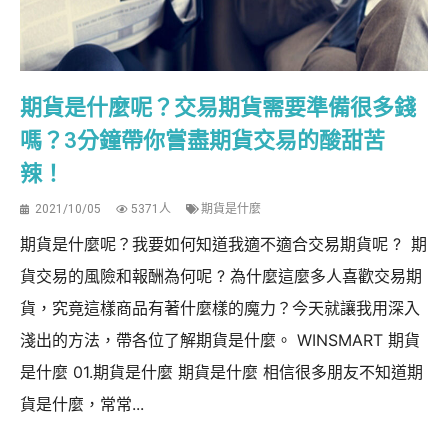
期貨是什麼呢？交易期貨需要準備很多錢
嗎？3分鐘帶你嘗盡期貨交易的酸甜苦
辣！
2021/10/05
5371人
期貨是什麼
期貨是什麼呢？我要如何知道我適不適合交易期貨呢 ? 期
貨交易的風險和報酬為何呢 ? 為什麼這麼多人喜歡交易期
貨，究竟這樣商品有著什麼樣的魔力？今天就讓我用深入
淺出的方法，帶各位了解期貨是什麼。 WINSMART 期貨
是什麼 01.期貨是什麼 期貨是什麼 相信很多朋友不知道期
貨是什麼，常常...