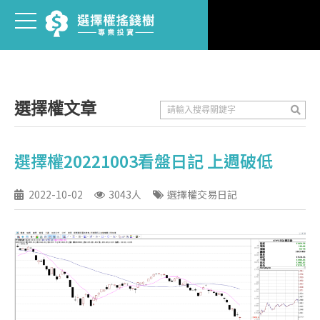
選擇權文章
選擇權20221003看盤日記 上週破低
2022-10-02
3043人
選擇權交易日記