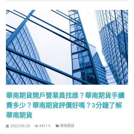
華南期貨開戶營業員找誰？華南期貨手續
費多少？華南期貨評價好嗎？3分鐘了解
華南期貨
2022/05/26
3411人
華南期貨