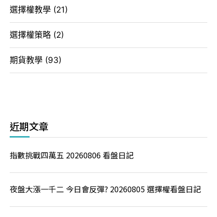
選擇權教學
(21)
選擇權策略
(2)
期貨教學
(93)
近期文章
指數挑戰四萬五 20260806 看盤日記
夜盤大漲一千二 今日會反彈? 20260805 選擇權看盤日記