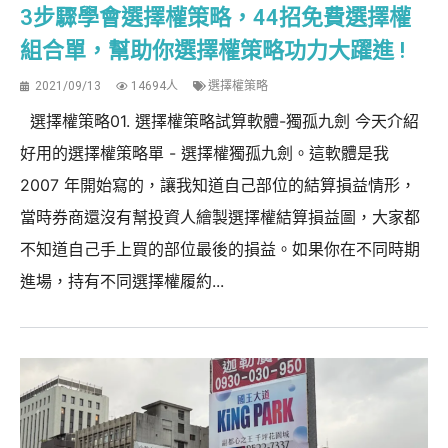
3步驟學會選擇權策略，44招免費選擇權
組合單，幫助你選擇權策略功力大躍進 !
2021/09/13
14694人
選擇權策略
選擇權策略01. 選擇權策略試算軟體-獨孤九劍 今天介紹
好用的選擇權策略單 - 選擇權獨孤九劍。這軟體是我
2007 年開始寫的，讓我知道自己部位的結算損益情形，
當時券商還沒有幫投資人繪製選擇權結算損益圖，大家都
不知道自己手上買的部位最後的損益。如果你在不同時期
進場，持有不同選擇權履約...