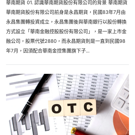
華南期貨 01. 認識華南期貨股份有限公司的背景 華南期貨
華南期貨股份有限公司前身是永昌期貨，民國83年7月由
永昌集團轉投資成立，永昌集團後與華南銀行以股份轉換
方式設立「華南金融控股股份有限公司」，是一家上市金
融公司，股票代號2880，而永昌期貨則是一直到民國98
年7月，因須配合華南金控集團旗下子...