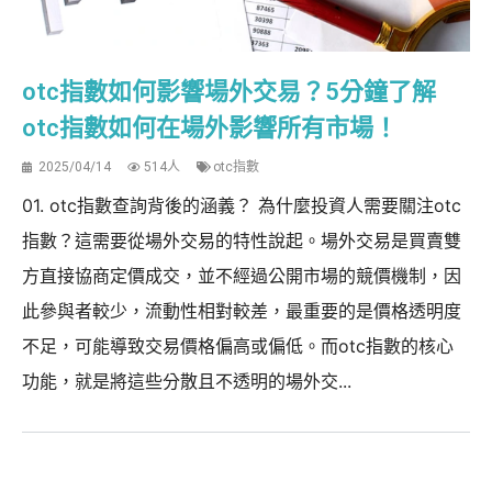
otc指數如何影響場外交易？5分鐘了解
otc指數如何在場外影響所有市場！
2025/04/14
514人
otc指數
01. otc指數查詢背後的涵義？ 為什麼投資人需要關注otc
指數？這需要從場外交易的特性說起。場外交易是買賣雙
方直接協商定價成交，並不經過公開市場的競價機制，因
此參與者較少，流動性相對較差，最重要的是價格透明度
不足，可能導致交易價格偏高或偏低。而otc指數的核心
功能，就是將這些分散且不透明的場外交...