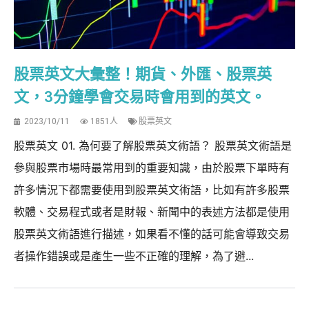
股票英文大彙整！期貨、外匯、股票英
文，3分鐘學會交易時會用到的英文。
2023/10/11
1851人
股票英文
股票英文 01. 為何要了解股票英文術語？ 股票英文術語是
參與股票市場時最常用到的重要知識，由於股票下單時有
許多情況下都需要使用到股票英文術語，比如有許多股票
軟體、交易程式或者是財報、新聞中的表述方法都是使用
股票英文術語進行描述，如果看不懂的話可能會導致交易
者操作錯誤或是產生一些不正確的理解，為了避...