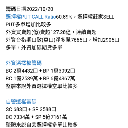
籌碼日期2022/10/20
選擇權PUT CALL Ratio
60.89%，選擇權莊家SELL
PUT多單增加比較多
外資買賣超(億)賣超127.28億，連續賣超
外資台指期口數(萬口)淨多單7665口，增加2905口
多單，外資加碼期貨多單
外資選擇權籌碼
BC 2萬4432口 + BP 1萬3092口
BC 1億2539萬 + BP 6億4367萬
整體來說外資選擇權空單比較多
自營選權籌碼
SC 683口 + SP 3588口
BC 7334萬 + SP 5億7161萬
整體來說自營選擇權多單比較多