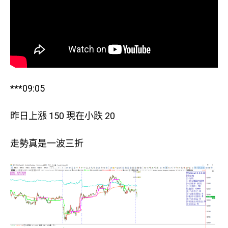
***09:05
昨日上漲 150 現在小跌 20
走勢真是一波三折