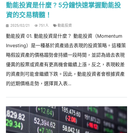
動能投資是什麼 ? 5分鐘快速掌握動能投
資的交易精髓！
2025/02/21
751人
動能投資
動能投資 01. 動能投資是什麼？ 動能投資（Momentum
Investing）是一種基於資產過去表現的投資策略。這種策
略假設資產的價格趨勢會持續一段時間，並認為過去表現
優異的股票或資產有更高機會繼續上漲，反之，表現較差
的資產則可能會繼續下跌。因此，動能投資者會根據資產
的近期價格走勢，選擇買入表...