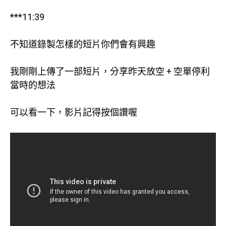
***11:39
不知道錄製怎樣的短片你們會有興趣
我剛剛上傳了一部短片，分享昨天放空 + 空單停利
當時的想法
可以看一下，影片記得按個讚喔