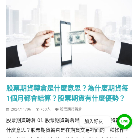
股票期貨轉倉是什麼意思？為什麼期貨每
1個月都會結算？股票期貨有什麼優勢？
2024/11/06
760人
股票期貨轉倉
股票期貨轉倉 01. 股票期貨轉倉是什麼？ 股票期貨轉倉是
加入好友
什麼意思？股票期貨轉倉是在期貨交易裡面的一種操作，