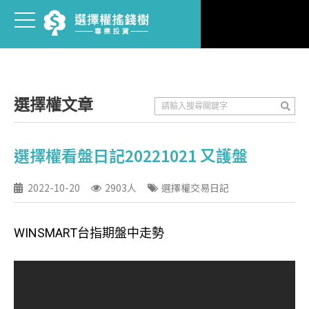
選擇權文章
選擇權看盤日記20221021 又護盤
2022-10-20
2903人
選擇權交易日記
WINSMART台指期盤中走勢