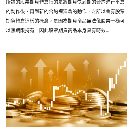
所謂的股票期貨轉倉指的是將期貨快到期的合約進行平倉
的動作後，再到新的合約裡建倉的動作，之所以會有股票
期貨轉倉這樣的概念，是因為期貨商品無法像股票一樣可
以無期限持有，因此股票期貨商品本身具有時效...