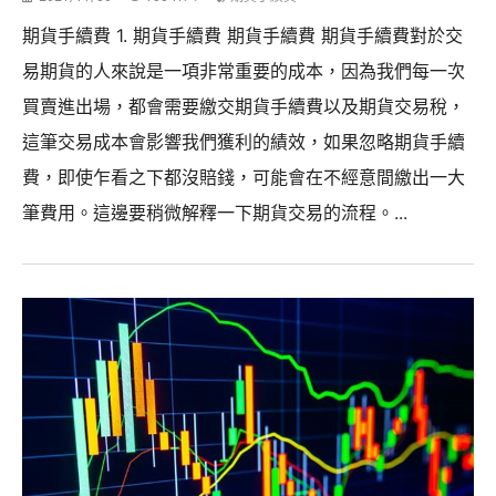
期貨手續費 1. 期貨手續費 期貨手續費 期貨手續費對於交
易期貨的人來說是一項非常重要的成本，因為我們每一次
買賣進出場，都會需要繳交期貨手續費以及期貨交易稅，
這筆交易成本會影響我們獲利的績效，如果忽略期貨手續
費，即使乍看之下都沒賠錢，可能會在不經意間繳出一大
筆費用。這邊要稍微解釋一下期貨交易的流程。...