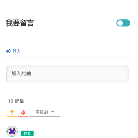
我要留言
登入
16
評論
最舊的
作者