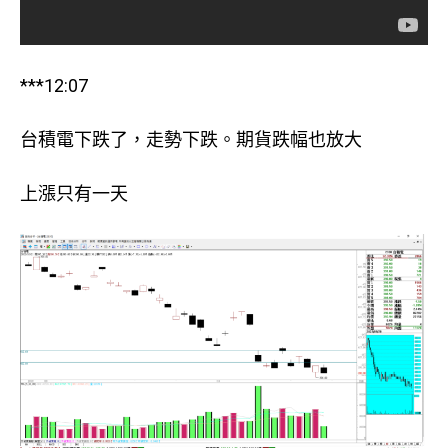
***12:07
台積電下跌了，走勢下跌。期貨跌幅也放大
上漲只有一天