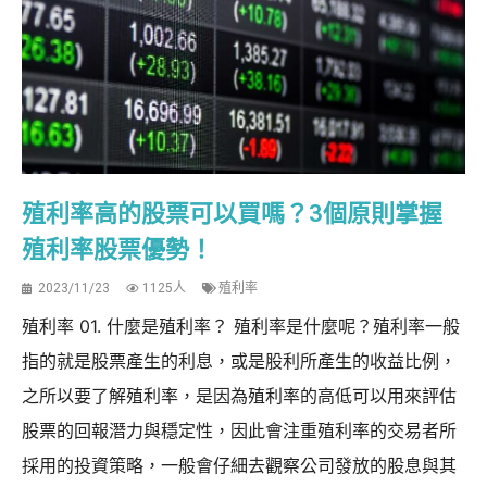
殖利率高的股票可以買嗎？3個原則掌握
殖利率股票優勢！
2023/11/23
1125人
殖利率
殖利率 01. 什麼是殖利率？ 殖利率是什麼呢？殖利率一般
指的就是股票產生的利息，或是股利所產生的收益比例，
之所以要了解殖利率，是因為殖利率的高低可以用來評估
股票的回報潛力與穩定性，因此會注重殖利率的交易者所
採用的投資策略，一般會仔細去觀察公司發放的股息與其