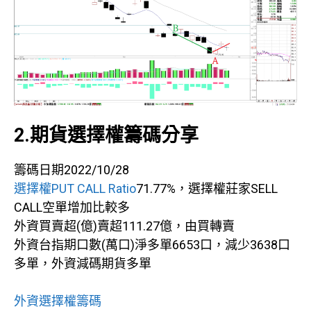
2.期貨選擇權籌碼分享
籌碼日期2022/10/28
選擇權PUT CALL Ratio
71.77%，選擇權莊家SELL
CALL空單增加比較多
外資買賣超(億)賣超111.27億，由買轉賣
外資台指期口數(萬口)淨多單6653口，減少3638口
多單，外資減碼期貨多單
外資選擇權籌碼