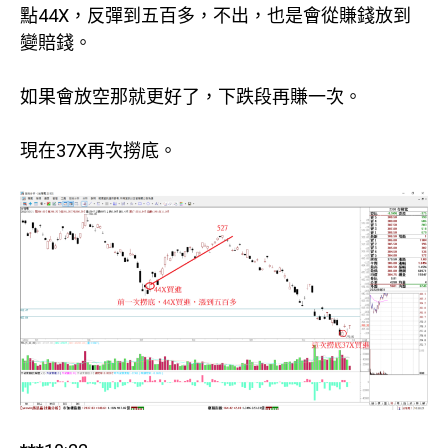
點44X，反彈到五百多，不出，也是會從賺錢放到
變賠錢。
如果會放空那就更好了，下跌段再賺一次。
現在37X再次撈底。