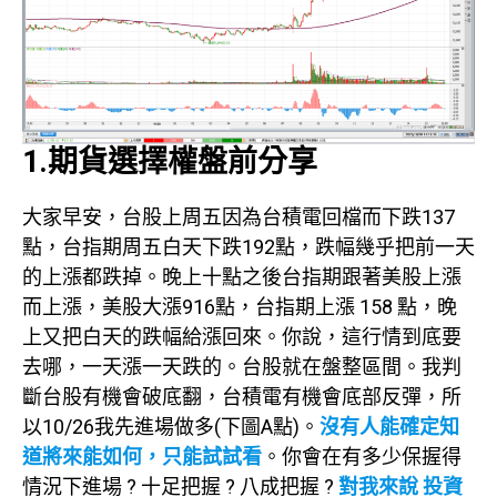
1.期貨選擇權盤前分享
大家早安，台股上周五因為台積電回檔而下跌137
點，台指期周五白天下跌192點，跌幅幾乎把前一天
的上漲都跌掉。晚上十點之後台指期跟著美股上漲
而上漲，美股大漲916點，台指期上漲 158 點，晚
上又把白天的跌幅給漲回來。你說，這行情到底要
去哪，一天漲一天跌的。台股就在盤整區間。我判
斷台股有機會破底翻，台積電有機會底部反彈，所
以10/26我先進場做多(下圖A點)。
沒有人能確定知
道將來能如何，只能試試看
。你會在有多少保握得
情況下進場 ? 十足把握 ? 八成把握 ?
對我來說 投資