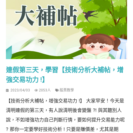
連假第三天，學習【技術分析大補帖，增
強交易功力 !】
2023/04/03
2053人
股票教學
【技術分析大補帖，增強交易功力 !】 大家早安！今天是
清明連假的第三天，有人說清明後會變盤 ?! 與其聽別人
說，不如增強功力自己判斷行情，要如何提升交易能力呢
? 那你一定要學好技術分析 ! 只要是賺價差，尤其是期