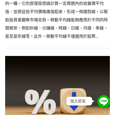
的一種，它的原理是透過計算一定周期內的收盤價平均
值，並將這些平均價格連接起來，形成一條趨勢線，以幫
助投資者觀察市場走勢。移動平均線能夠應用於不同的時
間框架，例如秒線、分鐘線、時線、日線、月線、季線，
甚至是年線等。此外，移動平均線不僅適用於股票...
加入好友