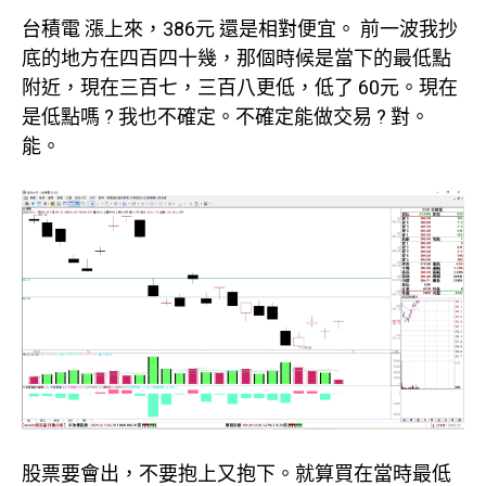
台積電 漲上來，386元 還是相對便宜。 前一波我抄
底的地方在四百四十幾，那個時候是當下的最低點
附近，現在三百七，三百八更低，低了 60元。現在
是低點嗎 ? 我也不確定。不確定能做交易 ? 對。
能。
股票要會出，不要抱上又抱下。就算買在當時最低