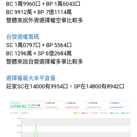
BC 1萬9960口 + BP 1萬6043口
BC 9912萬 + BP 7億1114萬
整體來說外資選擇權空單比較多
自營選權籌碼
SC 1萬0797口 + BP 5564口
BC 1296萬 + SP 6億2684萬
整體來說自營選擇權多單比較多
選擇權最大未平倉量
莊家SC在14000有9954口，SP在14800有8942口