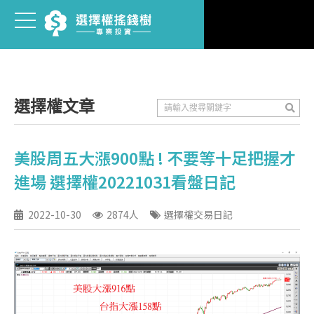
選擇權文章
美股周五大漲900點 ! 不要等十足把握才
進場 選擇權20221031看盤日記
2022-10-30
2874人
選擇權交易日記