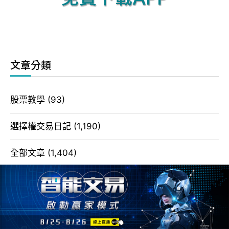
文章分類
股票教學
(93)
選擇權交易日記
(1,190)
全部文章
(1,404)
選擇權教學
(21)
選擇權策略
(2)