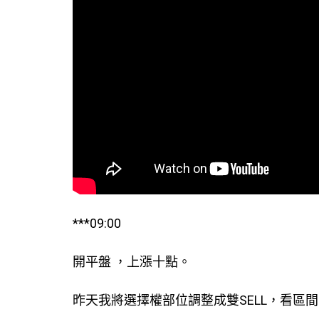
***09:00
開平盤 ，上漲十點。
昨天我將選擇權部位調整成雙SELL，看區間