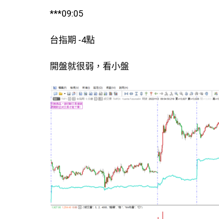
***09:05
台指期 -4點
開盤就很弱，看小盤