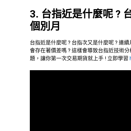
3. 台指近是什麼呢 
個別月
台指近是什麼呢 ? 台指次又是什麼呢 ? 
會存在著價差嗎 ? 這樣會導致台指近技術
題，讓你第一次交易期貨就上手 ! 立即學習