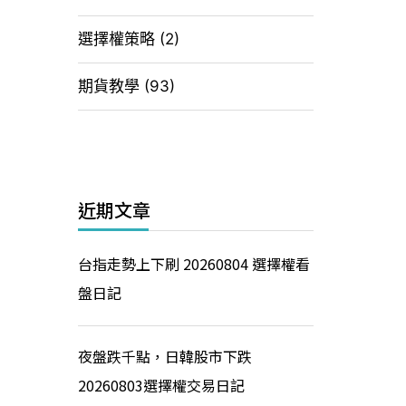
選擇權策略
(2)
期貨教學
(93)
近期文章
台指走勢上下刷 20260804 選擇權看
盤日記
夜盤跌千點，日韓股市下跌
20260803選擇權交易日記