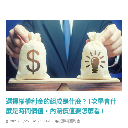
選擇權權利金的組成是什麼 ? 1次學會什
麼是時間價值，內涵價值要怎麼看 !
2021/08/25
26054人
選擇權權利金