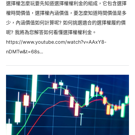
選擇權怎麼玩要先知道選擇權權利金的組成，它包含選擇
權時間價值，選擇權內涵價值，要怎麼知道時間價值是多
少，內涵價值如何計算呢? 如何挑選適合的選擇權履約價
呢? 我將為您解答如何看懂選擇權權利金。
https://www.youtube.com/watch?v=AAxY8-
nDMTw&t=68s...