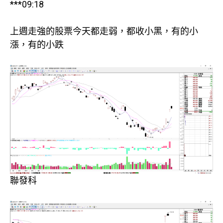
***09:18
上週走強的股票今天都走弱，都收小黑，有的小
漲，有的小跌
聯發科