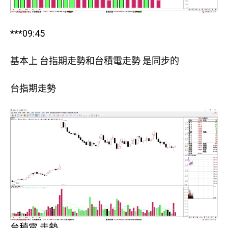
***09:45
基本上 台指期走勢和台積電走勢 是同步的
台指期走勢
台積電 走勢