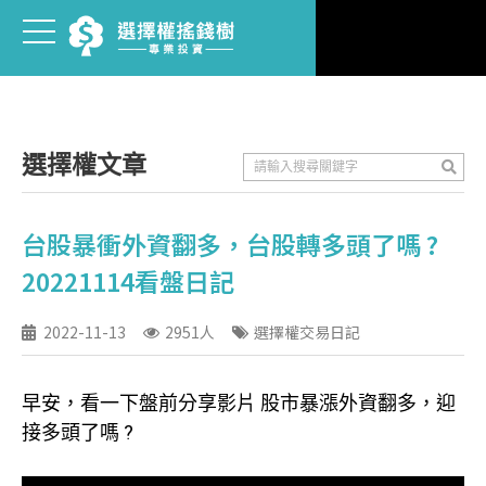
選擇權文章
台股暴衝外資翻多，台股轉多頭了嗎 ?
20221114看盤日記
2022-11-13
2951人
選擇權交易日記
早安，看一下盤前分享影片 股市暴漲外資翻多，迎
接多頭了嗎 ?