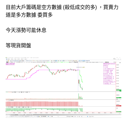
目前大戶籌碼是空方數據 (殺低成交的多) ，買賣力
道是多方數據 委買多
今天漲勢可能休息
等現貨開盤