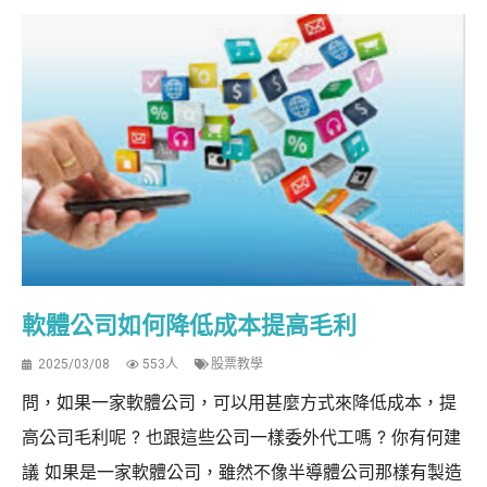
軟體公司如何降低成本提高毛利
2025/03/08
553人
股票教學
問，如果一家軟體公司，可以用甚麼方式來降低成本，提
高公司毛利呢 ? 也跟這些公司一樣委外代工嗎 ? 你有何建
議 如果是一家軟體公司，雖然不像半導體公司那樣有製造