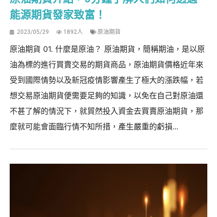
能源期貨發家致富！
2023/05/29
1892人
原油期貨
原油期貨 01. 什麼是原油？ 原油期貨，簡稱期油，是以原
油為標的進行買賣交易的期貨商品，原油期貨價格近年來
受到國際情勢以及新冠疫情影響產生了極大的漲跌幅，若
想交易原油期貨便需要足夠的知識，以免在自己對原油還
不甚了解的情況下，就貿然投入資金去買賣原油期貨，那
麼就可能會面臨行情不知所措，產生嚴重的虧損...