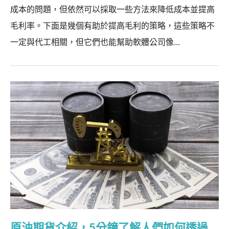
成本的問題，但依然可以採取一些方法來降低成本並提高
毛利率。下面是幾個有助於提高毛利的策略，這些策略不
一定與代工相關，但它們也能幫助軟體公司像...
原油期貨介紹，5分鐘了解人們如何透過