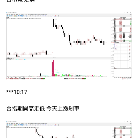
***10:17
台指期開高走低 今天上漲剎車