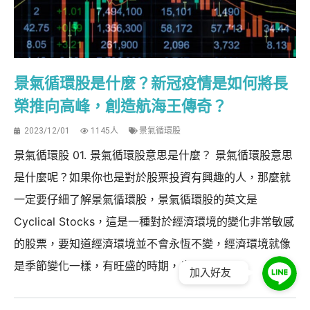
景氣循環股是什麼？新冠疫情是如何將長
榮推向高峰，創造航海王傳奇？
2023/12/01
1145人
景氣循環股
景氣循環股 01. 景氣循環股意思是什麼？ 景氣循環股意思
是什麼呢？如果你也是對於股票投資有興趣的人，那麼就
一定要仔細了解景氣循環股，景氣循環股的英文是
Cyclical Stocks，這是一種對於經濟環境的變化非常敏感
的股票，要知道經濟環境並不會永恆不變，經濟環境就像
是季節變化一樣，有旺盛的時期，也...
加入好友