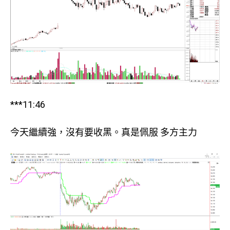
***11:46
今天繼續強，沒有要收黑。真是佩服 多方主力