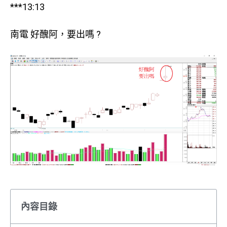
***13:13
南電 好醜阿，要出嗎 ?
內容目錄