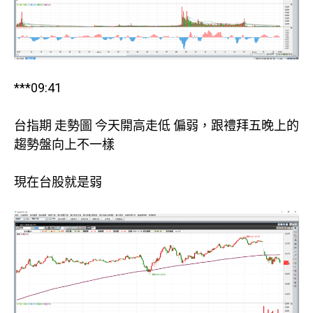
***09:41
台指期 走勢圖 今天開高走低 偏弱，跟禮拜五晚上的
趨勢盤向上不一樣
現在台股就是弱