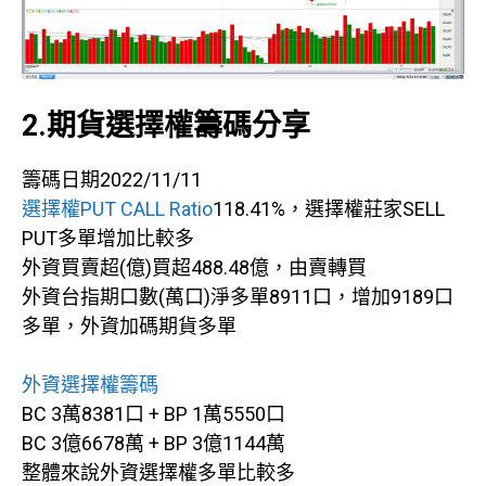
2.期貨選擇權籌碼分享
籌碼日期2022/11/11
選擇權PUT CALL Ratio
118.41%，選擇權莊家SELL
PUT多單增加比較多
外資買賣超(億)買超488.48億，由賣轉買
外資台指期口數(萬口)淨多單8911口，增加9189口
多單，外資加碼期貨多單
外資選擇權籌碼
BC 3萬8381口 + BP 1萬5550口
BC 3億6678萬 + BP 3億1144萬
整體來說外資選擇權多單比較多