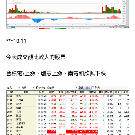
***10:11
今天成交額比較大的股票
台積電\上漲、創意上漲、南電和欣興下跌