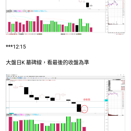
***12:15
大盤日K 墓碑線，看最後的收盤為準