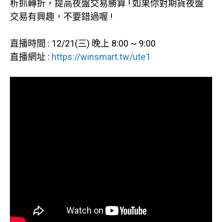
析抓轉折，提高夜盤交易勝算 ! 如果你對期貨夜盤
交易有興趣，不要錯過喔 !
直播時間 : 12/21(三) 晚上 8:00 ~ 9:00
直播網址 :
https://winsmart.tw/ute1