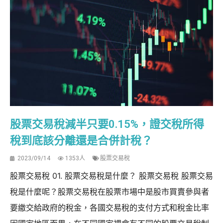
股票交易稅減半只要0.15%，證交稅所得
稅到底該分離還是合併計稅？
2023/09/14
1353人
股票交易稅
股票交易稅 01. 股票交易稅是什麼？ 股票交易稅 股票交易
稅是什麼呢？股票交易稅在股票市場中是股市買賣參與者
要繳交給政府的稅金，各國交易稅的支付方式和稅金比率