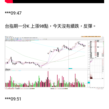
***09:47
台指期一分K 上漲98點，今天沒有續跌，反彈。
***09:51