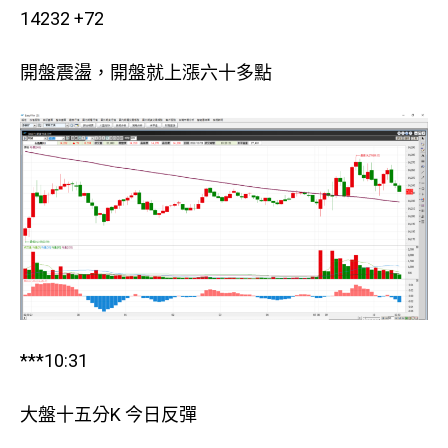
14232 +72
開盤震盪，開盤就上漲六十多點
***10:31
大盤十五分K 今日反彈