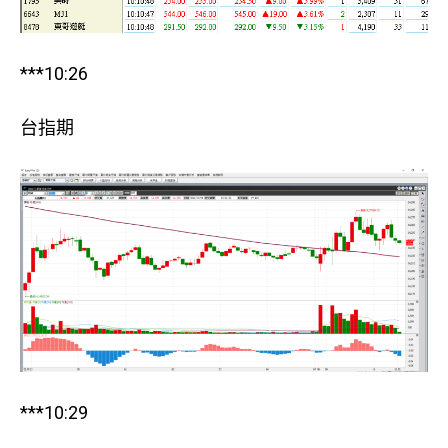
***10:26
台指期
***10:29