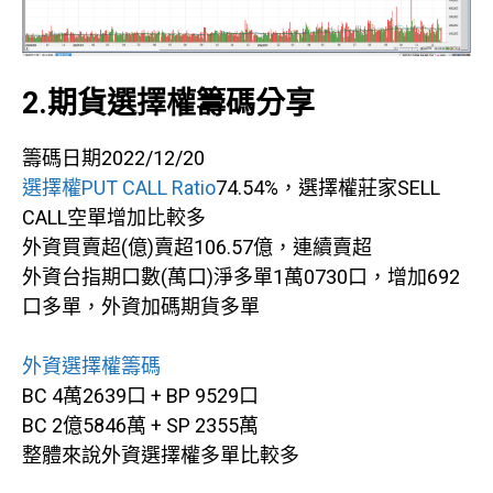
2.期貨選擇權籌碼分享
籌碼日期2022/12/20
選擇權PUT CALL Ratio
74.54%，選擇權莊家SELL
CALL空單增加比較多
外資買賣超(億)賣超106.57億，連續賣超
外資台指期口數(萬口)淨多單1萬0730口，增加692
口多單，外資加碼期貨多單
外資選擇權籌碼
BC 4萬2639口 + BP 9529口
BC 2億5846萬 + SP 2355萬
整體來說外資選擇權多單比較多