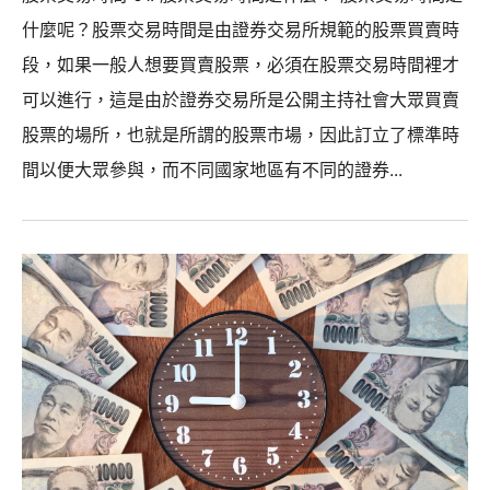
什麼呢？股票交易時間是由證券交易所規範的股票買賣時
段，如果一般人想要買賣股票，必須在股票交易時間裡才
可以進行，這是由於證券交易所是公開主持社會大眾買賣
股票的場所，也就是所謂的股票市場，因此訂立了標準時
間以便大眾參與，而不同國家地區有不同的證券...