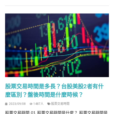
股票交易時間是多長？台股美股2者有什
麼區別？盤後時間是什麼時候？
2023/09/08
1487人
股票交易時間
股票交易時間 01. 股票交易時間是什麼？ 股票交易時間是