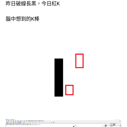
昨日破線長黑，今日紅K
腦中想到的K棒