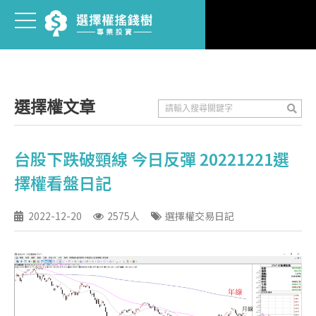
選擇權文章
台股下跌破頸線 今日反彈 20221221選
擇權看盤日記
2022-12-20
2575人
選擇權交易日記