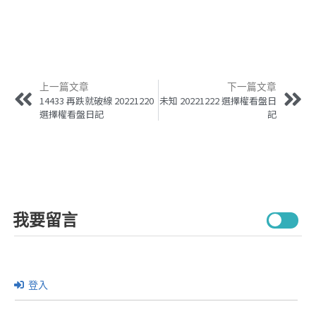
上一篇文章
下一篇文章
14433 再跌就破線 20221220
未知 20221222 選擇權看盤日
選擇權看盤日記
記
我要留言
登入