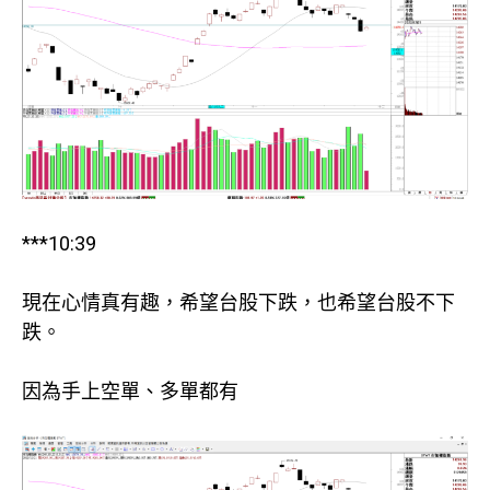
***10:39
現在心情真有趣，希望台股下跌，也希望台股不下
跌。
因為手上空單、多單都有