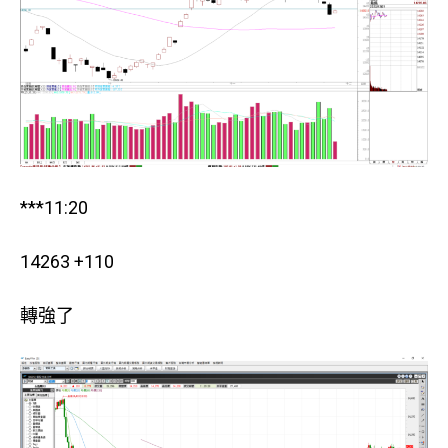
***11:20
14263 +110
轉強了