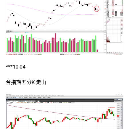
***10:04
台指期五分K 走山