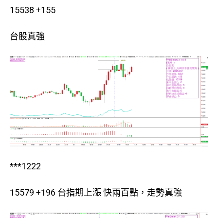
15538 +155
台股真強
***1222
15579 +196 台指期上漲 快兩百點，走勢真強