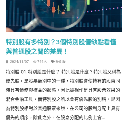
特別股有多特別？3個特別股優缺點看懂
與普通股之間的差異！
2024/11/07
766人
特別股
特別股 01. 特別股是什麼？ 特別股是什麼？特別股又稱為
優先股，是股票類別中的一種，特別股會使持有的股東同
時具有債務與權益的狀態，因此被視作是具有股票效果的
混合金融工具，而特別股之所以會有優先股的別稱，是因
為特別股相對於普通股票來說，在公司的股利分配上具有
優先的順序，除此之外，在股息分配的比例上會...