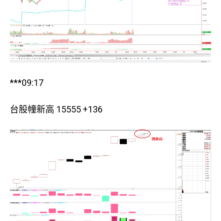
***09:17
台股幢新高 15555 +136