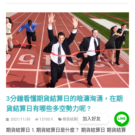
3分鐘看懂期貨結算日的暗濤洶湧，在期
貨結算日有哪些多空勢力呢 ?
加入好友
2021/11/30
13705人
期貨結算日
期貨結算日 1. 期貨結算日是什麼？ 期貨結算日 期貨結算