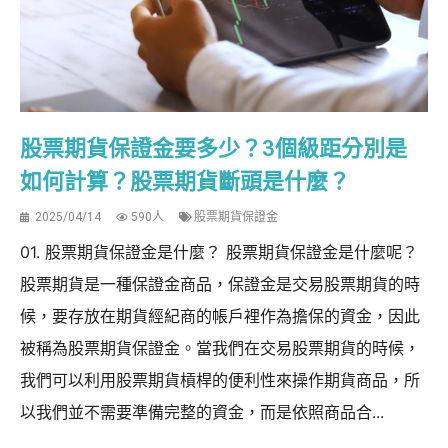
股票期貨保證金要多少？3個級距分別是
如何計算？股票期貨斷頭是什麼？
2025/04/14
590人
股票期貨保證金
01. 股票期貨保證金是什麼？ 股票期貨保證金是什麼呢？
股票期貨是一種保證金商品，保證金是交易股票期貨的時
候，要存放在期貨經紀商的帳戶裡作為擔保的資金，因此
被稱為股票期貨保證金。當我們在交易股票期貨的時候，
我們可以利用股票期貨槓桿的便利性來操作期貨商品，所
以我們並不需要準備完整的資金，而是依照商品合...