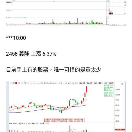
***10:00
2458 義隆 上漲 6.37%
目前手上有的股票，唯一可惜的是買太少