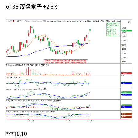
6138 茂達電子 +2.3%
***10:10