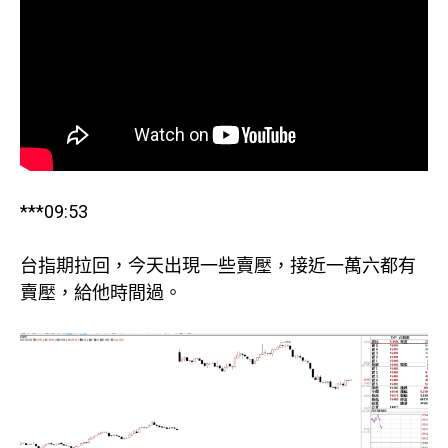
***09:53
台指期拉回，今天出現一些賣壓，接近一萬六都有
賣壓，給他時間過。