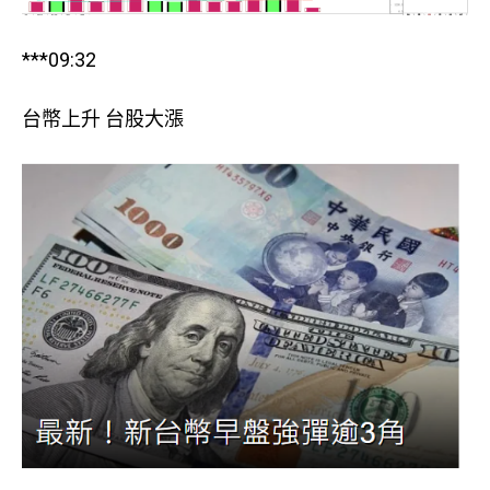
***09:32
台幣上升 台股大漲