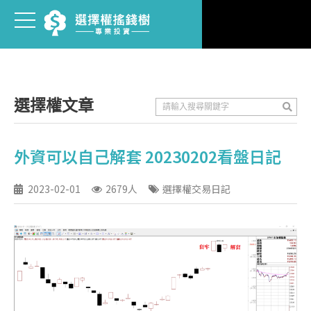
選擇權文章
外資可以自己解套 20230202看盤日記
2023-02-01
2679人
選擇權交易日記