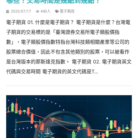
哪些？交易時間是幾點到幾點？
2025/07/17
440人
電子期貨
電子期貨 01. 什麼是電子期貨？ 電子期貨是什麼？台灣電
子期貨的交易標的是「臺灣證券交易所電子類股價指
數」，電子類股價指數特指台灣科技類相關產業等公司的
股票總合價值，因此不包含其他類別的股票，可以被看作
是台灣版本的那斯達克指數。 電子期貨 02. 電子期貨英文
代碼與交易時間 電子期貨的英文代碼是T...