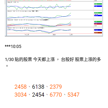
***10:05
1/30 貼的股票 今天都上漲 ， 台股好 股票上漲的多
。