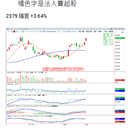
2379 瑞昱 +3.64%