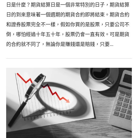
日是什麼？期貨結算日是一個非常特別的日子，期貨結算
日的到來意味著一個週期的期貨合約即將結束。期貨合約
和證券股票完全不一樣，假如你買的是股票，只要公司不
倒，哪怕經過十年五十年，股票仍會一直有效。可是期貨
的合約就不同了，無論你是賺錢還是賠錢，只要...