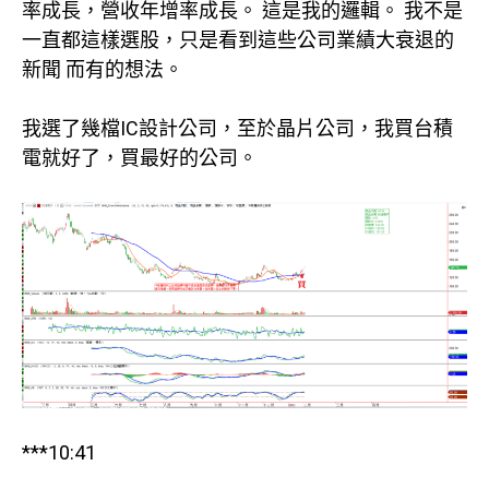
率成長，營收年增率成長。 這是我的邏輯。 我不是
一直都這樣選股，只是看到這些公司業績大衰退的
新聞 而有的想法。
我選了幾檔IC設計公司，至於晶片公司，我買台積
電就好了，買最好的公司。
***10:41