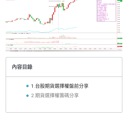
內容目錄
1.台股期貨選擇權盤前分享
2.期貨選擇權籌碼分享