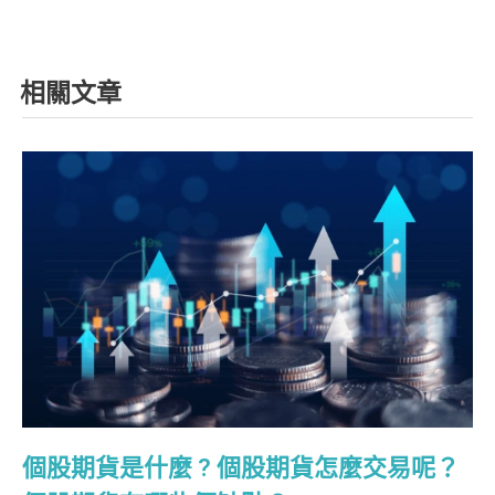
相關文章
個股期貨是什麼 ? 個股期貨怎麼交易呢？