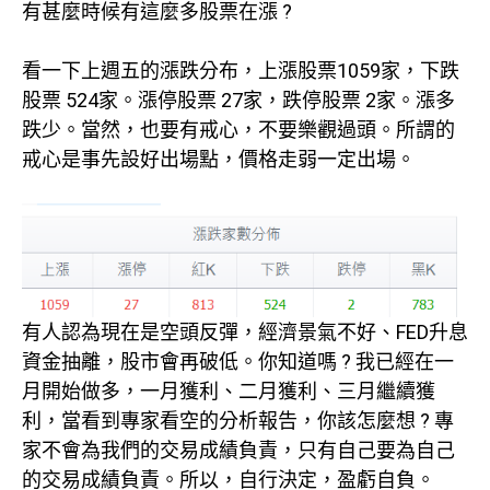
有甚麼時候有這麼多股票在漲 ?
看一下上週五的漲跌分布，上漲股票1059家，下跌
股票 524家。漲停股票 27家，跌停股票 2家。漲多
跌少。當然，也要有戒心，不要樂觀過頭。所謂的
戒心是事先設好出場點，價格走弱一定出場。
有人認為現在是空頭反彈，經濟景氣不好、FED升息
資金抽離，股市會再破低。你知道嗎 ? 我已經在一
月開始做多，一月獲利、二月獲利、三月繼續獲
利，當看到專家看空的分析報告，你該怎麼想 ? 專
家不會為我們的交易成績負責，只有自己要為自己
的交易成績負責。所以，自行決定，盈虧自負。