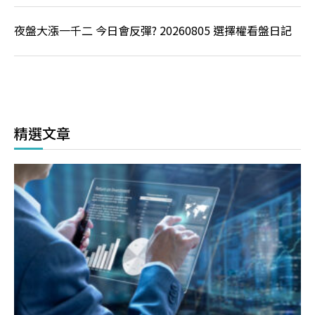
夜盤大漲一千二 今日會反彈? 20260805 選擇權看盤日記
精選文章