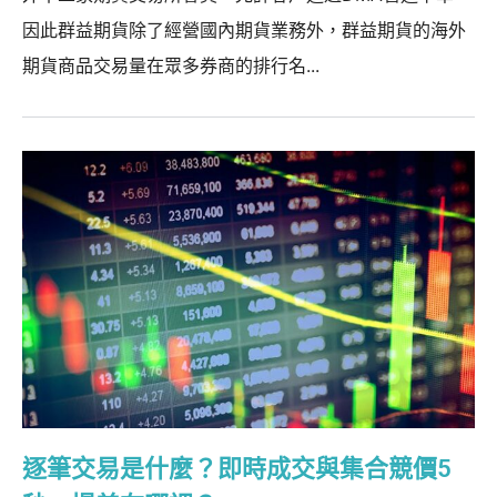
因此群益期貨除了經營國內期貨業務外，群益期貨的海外
期貨商品交易量在眾多券商的排行名...
逐筆交易是什麼？即時成交與集合競價5