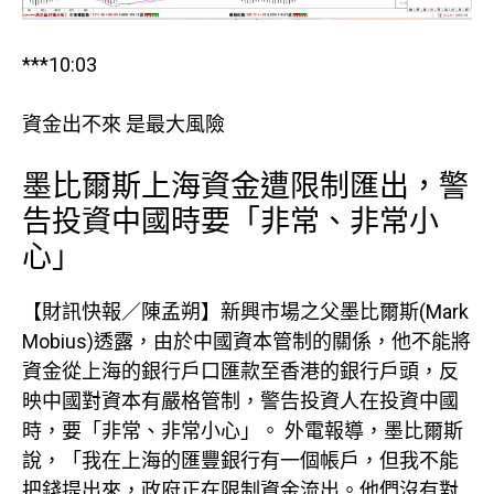
***10:03
資金出不來 是最大風險
墨比爾斯上海資金遭限制匯出，警
告投資中國時要「非常、非常小
心」
【財訊快報／陳孟朔】新興市場之父墨比爾斯(Mark
Mobius)透露，由於中國資本管制的關係，他不能將
資金從上海的銀行戶口匯款至香港的銀行戶頭，反
映中國對資本有嚴格管制，警告投資人在投資中國
時，要「非常、非常小心」。 外電報導，墨比爾斯
說，「我在上海的匯豐銀行有一個帳戶，但我不能
把錢提出來，政府正在限制資金流出。他們沒有對