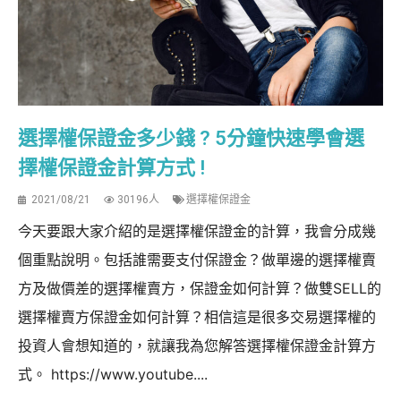
選擇權保證金多少錢 ? 5分鐘快速學會選
擇權保證金計算方式 !
2021/08/21
30196人
選擇權保證金
今天要跟大家介紹的是選擇權保證金的計算，我會分成幾
個重點說明。包括誰需要支付保證金？做單邊的選擇權賣
方及做價差的選擇權賣方，保證金如何計算？做雙SELL的
選擇權賣方保證金如何計算？相信這是很多交易選擇權的
投資人會想知道的，就讓我為您解答選擇權保證金計算方
式。 https://www.youtube....