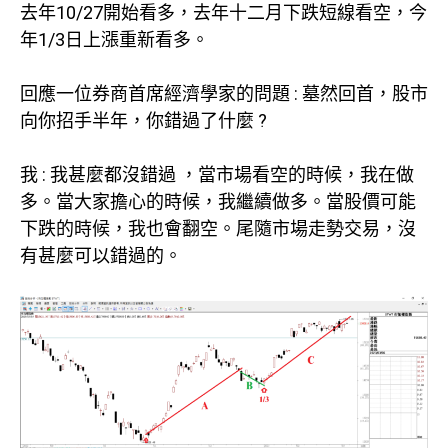
去年10/27開始看多，去年十二月下跌短線看空，今
年1/3日上漲重新看多。
回應一位券商首席經濟學家的問題 : 墓然回首，股市
向你招手半年，你錯過了什麼 ?
我 : 我甚麼都沒錯過 ，當市場看空的時候，我在做
多。當大家擔心的時候，我繼續做多。當股價可能
下跌的時候，我也會翻空。尾隨市場走勢交易，沒
有甚麼可以錯過的。