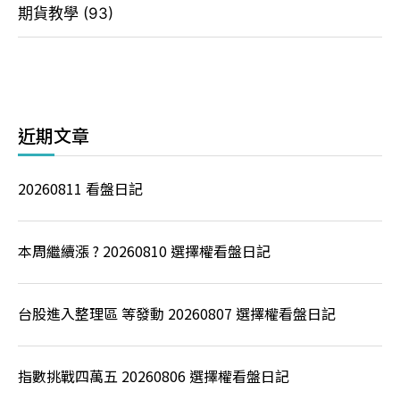
期貨教學
(93)
近期文章
20260811 看盤日記
本周繼續漲 ? 20260810 選擇權看盤日記
台股進入整理區 等發動 20260807 選擇權看盤日記
指數挑戰四萬五 20260806 選擇權看盤日記