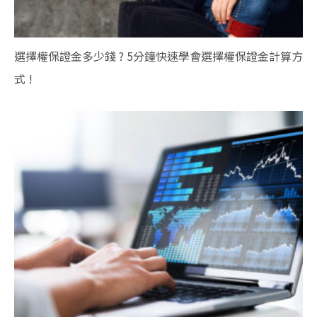
選擇權保證金多少錢 ? 5分鐘快速學會選擇權保證金計算方
式 !