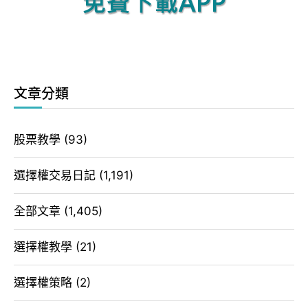
文章分類
股票教學
(93)
選擇權交易日記
(1,191)
全部文章
(1,405)
選擇權教學
(21)
選擇權策略
(2)