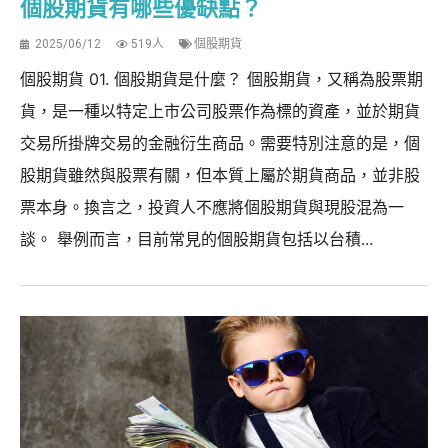
個股期貨有哪些優缺點？
2025/06/12
519人
個股期貨
個股期貨 01. 個股期貨是什麼？ 個股期貨，又稱為股票期
貨，是一種以特定上市公司股票作為標的資產，並於期貨
交易所掛牌交易的金融衍生商品。需要特別注意的是，個
股期貨雖然與股票有關，但本質上屬於期貨商品，並非股
票本身。換言之，投資人不應將個股期貨與現股混為一
談。 舉例而言，目前常見的個股期貨包括以台積...