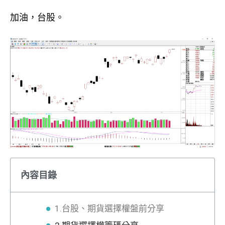
加油，台股。
內容目錄
1.台股、期貨選擇權盤前分享