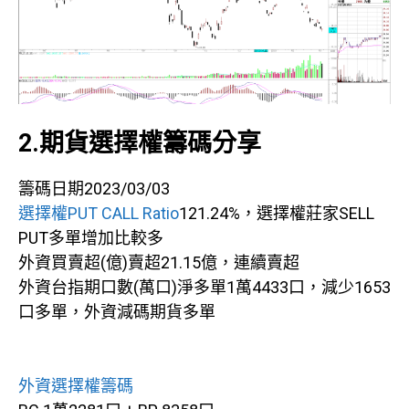
2.期貨選擇權籌碼分享
籌碼日期2023/03/03
選擇權PUT CALL Ratio
121.24%，選擇權莊家SELL
PUT多單增加比較多
外資買賣超(億)賣超21.15億，連續賣超
外資台指期口數(萬口)淨多單1萬4433口，減少1653
口多單，外資減碼期貨多單
外資選擇權籌碼