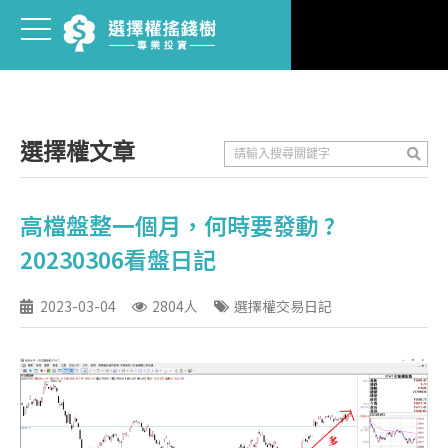
選擇權文章
高檔盤整一個月，何時要發動 ?
20230306看盤日記
2023-03-04
2804人
選擇權交易日記