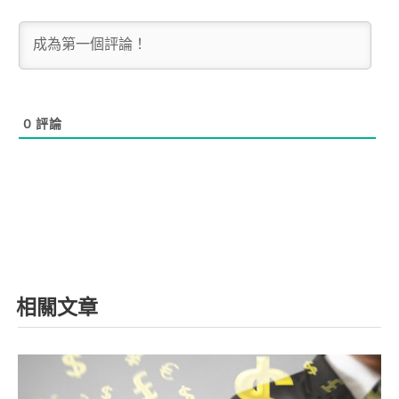
0
評論
相關文章