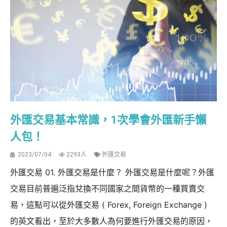
外匯交易基本常識，1次學會外匯新手懶
人包！
2023/07/04
2293人
外匯交易
外匯交易 01. 外匯交易是什麼？ 外匯交易是什麼呢？外匯
交易目前普遍泛指兌換不同國家之間貨幣的一種買賣交
易，這點可以從外匯交易 ( Forex, Foreign Exchange )
的英文看出，至於大多數人為何要進行外匯交易的原因，