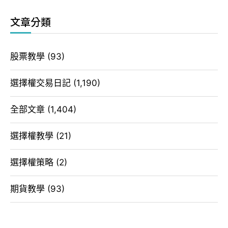
文章分類
股票教學
(93)
選擇權交易日記
(1,190)
全部文章
(1,404)
選擇權教學
(21)
選擇權策略
(2)
期貨教學
(93)