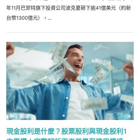
年11月巴菲特旗下投資公司波克夏砸下逾41億美元（約新
台幣1300億元），...
現金股利是什麼？股票股利與現金股利1