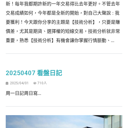
新！每年我都期許新的一年交易得比去年更好。不管去年
交易成績如何，今年都是全新的開始，對自己大聲說 : 我
要獲利！今天跟你分享的主題是【技術分析】，只要是賺
價差，尤其是期貨、選擇權的短線交易，技術分析就非常
重要，熟悉【技術分析】有機會讓你掌握行情脈動、...
20250407 看盤日記
2025/04/01
710人
周一日記周日寫...