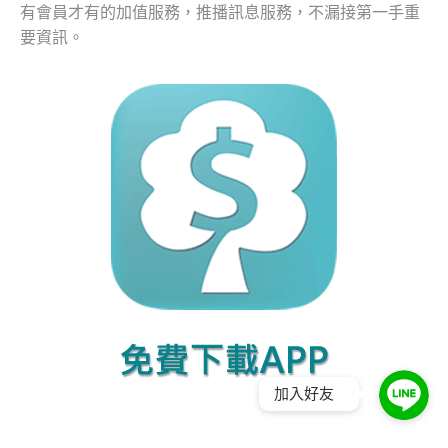
有會員才有的加值服務，推播訊息服務，不漏接第一手重
要資訊。
加入好友