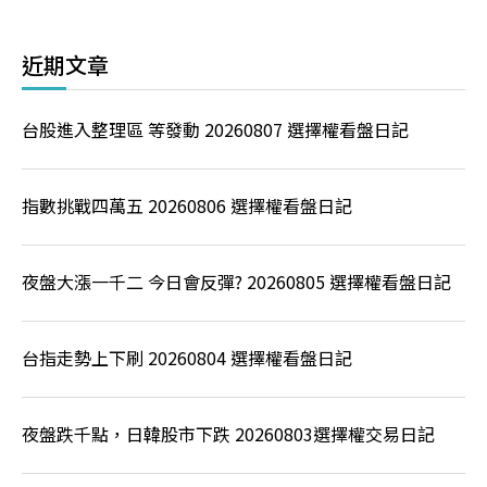
近期文章
台股進入整理區 等發動 20260807 選擇權看盤日記
指數挑戰四萬五 20260806 選擇權看盤日記
夜盤大漲一千二 今日會反彈? 20260805 選擇權看盤日記
台指走勢上下刷 20260804 選擇權看盤日記
夜盤跌千點，日韓股市下跌 20260803選擇權交易日記