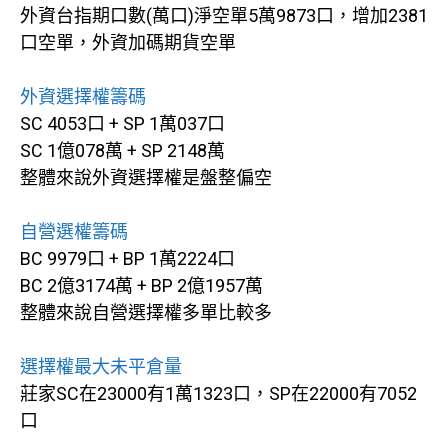
外資台指期口數(萬口)淨空單5萬9873口，增加2381
口空單，外資加碼期貨空單
外資選擇權籌碼
SC 4053口 + SP 1萬037口
SC 1億078萬 + SP 2148萬
整體來說外資選擇權是盤整偏空
自營選權籌碼
BC 9979口 + BP 1萬2224口
BC 2億3174萬 + BP 2億1957萬
整體來說自營選擇權多單比較多
選擇權最大未平倉量
莊家SC在23000有1萬1323口，SP在22000有7052
口