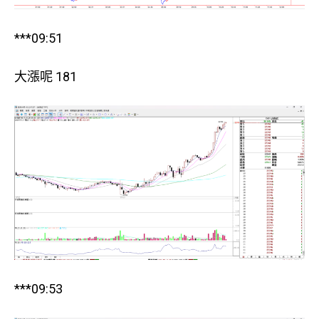
***09:51
大漲呢 181
***09:53