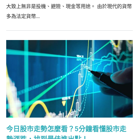
大致上無非是投機、避險、現金等用途。 由於現代的貨幣
多為法定貨幣...
今日股市走勢怎麼看？5分鐘看懂股市走