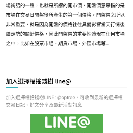
場術語的一種，也就是所謂的開市價，開盤價意思指的是
市場在交易日開盤後所產生的第一個價格，開盤價之所以
非常重要，就是因為開盤的價格往往具備影響當天行情後
續走勢的關鍵價格，因此開盤價的重要性體現在任何市場
之中，比如在股票市場、期貨市場、外匯市場等...
加入選擇權搖錢樹 line@
加入選擇權搖錢樹LINE : @optree，可收到最新的選擇權
交易日記、好文分享及最新活動訊息