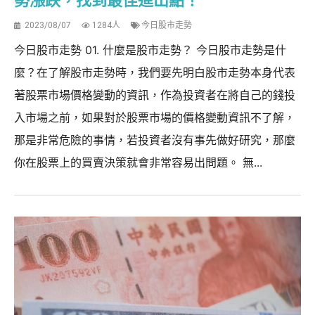
勢漲跌，找到最佳進出點！
2023/08/07
1284人
今日股市走勢
今日股市走勢 01. 什麼是股市走勢？ 今日股市走勢是什
麼？在了解股市走勢時，我們要先明白股市走勢本身代表
著股票市場價格變動的資訊，作為投資者在將自己的錢投
入市場之前，如果對於股票市場的價格變動資訊不了解，
那是非常危險的事情，若投資者沒有事先做好研究，那麼
你在股票上的買賣決策就會非常容易出問題。 無...