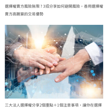
選擇權賣方風險無限 ? 3招分享如何避開風險，善用選擇權
賣方高勝算的交易優勢
三大法人選擇權分享2個重點＋1個注意事項，讓你在選擇