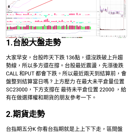
1.台股大盤走勢
大家早安，台股昨天下跌 136點，還沒跌破上升趨
勢線，所以多方還在撐。台股最近震盪，先漲後跌
CALL 和PUT 都會下跌。所以最近兩天到結算前，會
盤整到結算當日嗎 ? 上方壓力 在最大未平倉量位置
SC23000，下方支撐在 最待未平倉位置 22000 ，給
有在做選擇權和期貨的朋友參考一下。
2.期貨走勢
台指期五分K 你看台指期就是上上下下走，區間盤