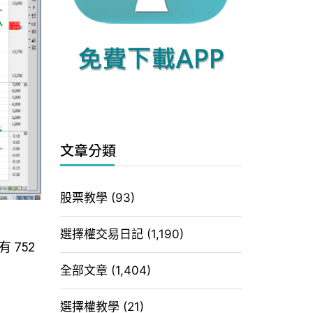
文章分類
股票教學
(93)
選擇權交易日記
(1,190)
 752
全部文章
(1,404)
選擇權教學
(21)