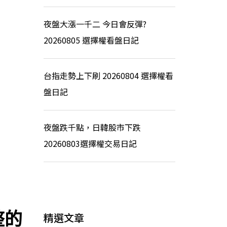
夜盤大漲一千二 今日會反彈?
20260805 選擇權看盤日記
台指走勢上下刷 20260804 選擇權看
盤日記
夜盤跌千點，日韓股市下跌
20260803選擇權交易日記
整的
精選文章