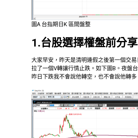
圖A 台指期日K 區間盤整
1.台股選擇權盤前分享
大家早安，昨天是清明連假之後第一個交易
拉了一個V轉讓行情止跌。如下圖B。夜盤台
昨日下跌我不會說他轉空，也不會說他轉多