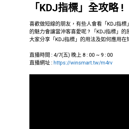
「KDJ指標」全攻略 !
喜歡做短線的朋友，有些人會看「KDJ指標」
的魅力會讓當沖客喜愛呢 ? 「KDJ指標」的
大家分享「KDJ指標」的用法及如何應用在短
直播時間 : 4/7(五) 晚上 8 : 00 ~ 9 : 00
直播網址 :
https://winsmart.tw/m4rv