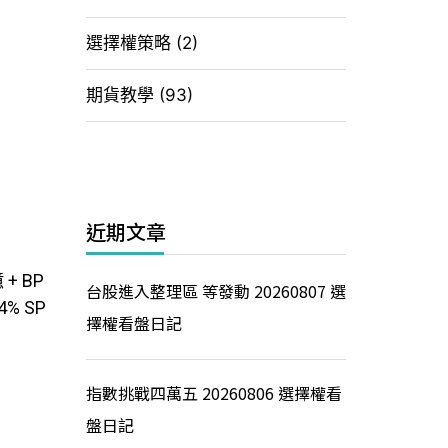
選擇權策略
(2)
期貨教學
(93)
近期文章
 BP
台股進入整理區 等發動 20260807 選
% SP
擇權看盤日記
指數挑戰四萬五 20260806 選擇權看
盤日記