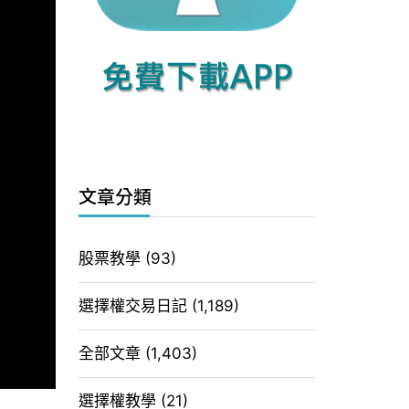
文章分類
股票教學
(93)
選擇權交易日記
(1,189)
全部文章
(1,403)
選擇權教學
(21)