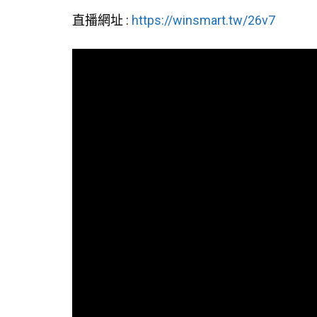
直播網址 :
https://winsmart.tw/26v7