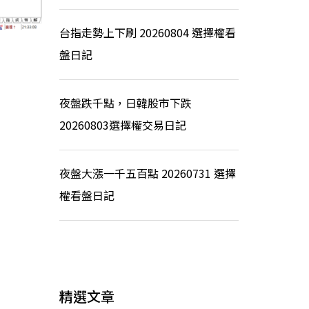
台指走勢上下刷 20260804 選擇權看
盤日記
夜盤跌千點，日韓股市下跌
20260803選擇權交易日記
夜盤大漲一千五百點 20260731 選擇
權看盤日記
精選文章