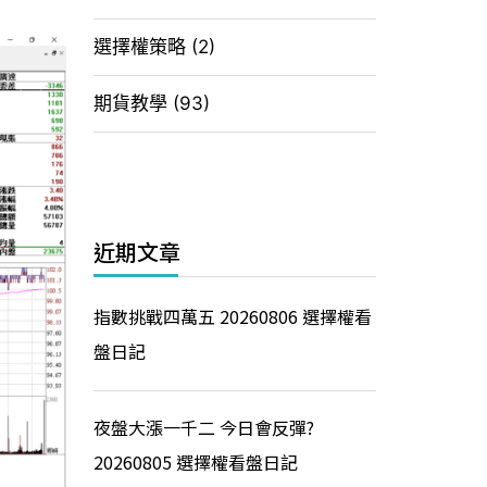
選擇權策略
(2)
期貨教學
(93)
近期文章
指數挑戰四萬五 20260806 選擇權看
盤日記
夜盤大漲一千二 今日會反彈?
20260805 選擇權看盤日記